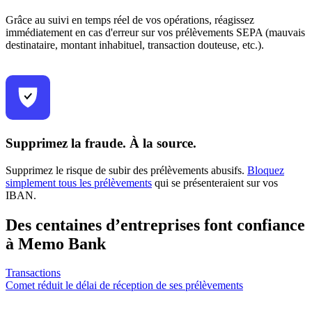
Grâce au suivi en temps réel de vos opérations, réagissez
immédiatement en cas d'erreur sur vos prélèvements SEPA (mauvais
destinataire, montant inhabituel, transaction douteuse, etc.).
Supprimez la fraude. À la source.
Supprimez le risque de subir des prélèvements abusifs.
Bloquez
simplement tous les prélèvements
qui se présenteraient sur vos
IBAN.
Des centaines d’entreprises font confiance
à Memo Bank
Transactions
Comet réduit le délai de réception de ses prélèvements