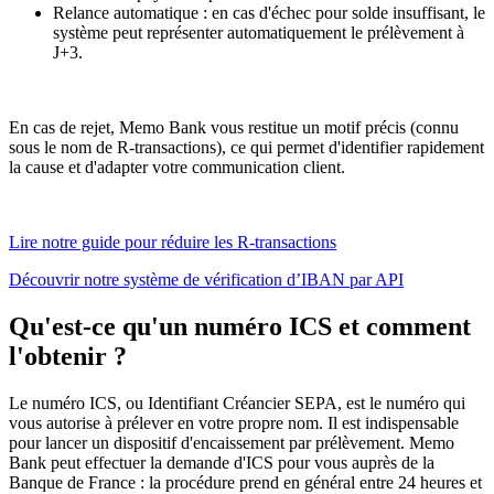
Relance automatique : en cas d'échec pour solde insuffisant, le
système peut représenter automatiquement le prélèvement à
J+3.
En cas de rejet, Memo Bank vous restitue un motif précis (connu
sous le nom de R-transactions), ce qui permet d'identifier rapidement
la cause et d'adapter votre communication client.
Lire notre guide pour réduire les R-transactions
Découvrir notre système de vérification d’IBAN par API
Qu'est-ce qu'un numéro ICS et comment
l'obtenir ?
Le numéro ICS, ou Identifiant Créancier SEPA, est le numéro qui
vous autorise à prélever en votre propre nom. Il est indispensable
pour lancer un dispositif d'encaissement par prélèvement. Memo
Bank peut effectuer la demande d'ICS pour vous auprès de la
Banque de France : la procédure prend en général entre 24 heures et