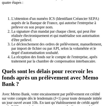
quatre étapes :
L'obtention d'un numéro ICS (Identifiant Créancier SEPA)
auprès de la Banque de France, qui autorise l'entreprise à
prélever en son propre nom.
La signature d'un mandat par chaque client, qui peut être
réalisée électroniquement et qui matérialise son autorisation
d'être prélevé.
Le déclenchement des ordres de prélèvement, manuellement,
par import de fichier ou par API, selon la volumétrie et le
degré d'automatisation souhaité.
La réception des fonds sur le compte de l'entreprise, après
traitement par la chambre de compensation interbancaire.
Quels sont les délais pour recevoir les
fonds après un prélèvement avec Memo
Bank ?
Avec Memo Bank, votre encaissement par prélèvement est crédité
sur votre compte dès le lendemain (J+1) pour toute demande initiée
un jour ouvré avant 10h. En tant qu’établissement de crédit agréé