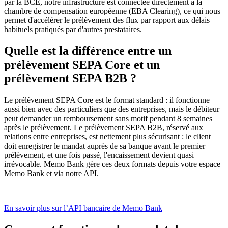
par la BCE, notre infrastructure est connectée directement à la
chambre de compensation européenne (EBA Clearing), ce qui nous
permet d'accélérer le prélèvement des flux par rapport aux délais
habituels pratiqués par d'autres prestataires.
Quelle est la différence entre un
prélèvement SEPA Core et un
prélèvement SEPA B2B ?
Le prélèvement SEPA Core est le format standard : il fonctionne
aussi bien avec des particuliers que des entreprises, mais le débiteur
peut demander un remboursement sans motif pendant 8 semaines
après le prélèvement. Le prélèvement SEPA B2B, réservé aux
relations entre entreprises, est nettement plus sécurisant : le client
doit enregistrer le mandat auprès de sa banque avant le premier
prélèvement, et une fois passé, l'encaissement devient quasi
irrévocable. Memo Bank gère ces deux formats depuis votre espace
Memo Bank et via notre API.
En savoir plus sur l’API bancaire de Memo Bank