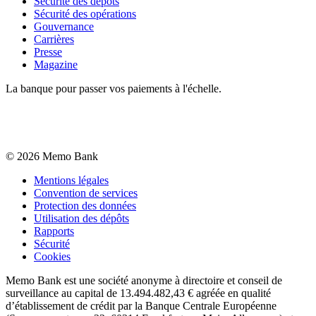
Sécurité des dépôts
Sécurité des opérations
Gouvernance
Carrières
Presse
Magazine
La banque pour passer vos paiements à l'échelle.
©
2026
Memo Bank
Mentions légales
Convention de services
Protection des données
Utilisation des dépôts
Rapports
Sécurité
Cookies
Memo Bank est une société anonyme à directoire et conseil de
surveillance au capital de 13.494.482,43 € agréée en qualité
d’établissement de crédit par la Banque Centrale Européenne