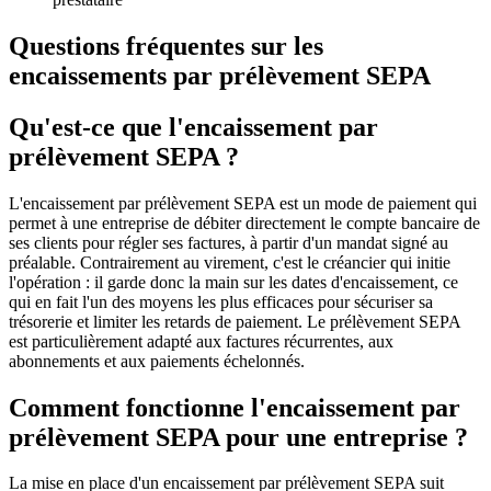
Questions fréquentes sur les
encaissements par prélèvement SEPA
Qu'est-ce que l'encaissement par
prélèvement SEPA ?
L'encaissement par prélèvement SEPA est un mode de paiement qui
permet à une entreprise de débiter directement le compte bancaire de
ses clients pour régler ses factures, à partir d'un mandat signé au
préalable. Contrairement au virement, c'est le créancier qui initie
l'opération : il garde donc la main sur les dates d'encaissement, ce
qui en fait l'un des moyens les plus efficaces pour sécuriser sa
trésorerie et limiter les retards de paiement. Le prélèvement SEPA
est particulièrement adapté aux factures récurrentes, aux
abonnements et aux paiements échelonnés.
Comment fonctionne l'encaissement par
prélèvement SEPA pour une entreprise ?
La mise en place d'un encaissement par prélèvement SEPA suit