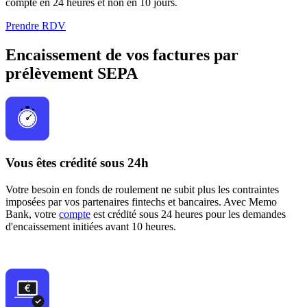
compte en 24 heures et non en 10 jours.
Prendre RDV
Encaissement de vos factures par
prélèvement SEPA
Vous êtes crédité sous 24h
Votre besoin en fonds de roulement ne subit plus les contraintes
imposées par vos partenaires fintechs et bancaires. Avec Memo
Bank, votre
compte
est crédité sous 24 heures pour les demandes
d'encaissement initiées avant 10 heures.