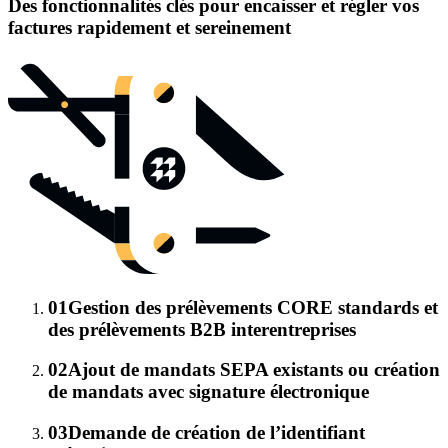
Des fonctionnalités clés pour encaisser et régler vos
factures rapidement et sereinement
01
Gestion des prélèvements CORE standards et
des prélèvements B2B interentreprises
02
Ajout de mandats SEPA existants ou création
de mandats avec signature électronique
03
Demande de création de l’identifiant