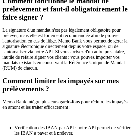
Comment fonctionne le mandat de
prélèvement et faut-il obligatoirement le
faire signer ?
La signature d'un mandat n'est pas légalement obligatoire pour
prélever, mais elle est fortement recommandée afin de prouver
l'autorisation en cas de litige. Memo Bank vous permet de gérer la
signature électronique directement depuis votre espace, ou de
l'automatiser via notre API. Si vous arrivez d'un autre prestataire,
inutile de refaire signer vos clients : vous pouvez importer vos
mandats existants en conservant la Référence Unique de Mandat
(RUM) de chacun.
Comment limiter les impayés sur mes
prélèvements ?
Memo Bank intègre plusieurs garde-fous pour réduire les impayés
en amont et les traiter efficacement :
Vérification des IBAN par API : notre API permet de vérifier
les IBAN à payer et à prélever.