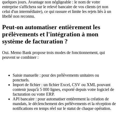
quelques jours. Avantage non négligeable : le nom de votre
entreprise s'affichera sur le relevé bancaire de vos clients (et non
celui d'un intermédiaire), ce qui rassure et limite les rejets liés à un
libellé non reconnu.
Peut-on automatiser entièrement les
prélèvements et l'intégration à mon
système de facturation ?
Oui. Memo Bank propose trois modes de fonctionnement, qui
peuvent se combiner :
Saisie manuelle : pour des prélèvements unitaires ou
ponctuels.
Import de fichier : un fichier Excel, CSV ou XML pouvant
contenir jusqu'à 5 000 lignes, exporté depuis votre logiciel de
facturation ou votre ERP.
API bancaire : pour automatiser entièrement la création de
mandats, le déclenchement des prélèvements et la réception de
notifications en temps réel sur le statut de chaque opération.