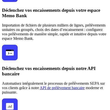
Déclenchez vos encaissements depuis votre espace
Memo Bank
Importation de fichiers de plusieurs milliers de lignes, prélèvements
unitaires ou groupés, choix des dates d’encaissement : configurez
vos prélèvements de manière simple, rapide et intuitive depuis votre
espace Memo Bank.
Déclenchez vos encaissements depuis notre API
bancaire
Automatisez intégralement le processus de prélèvements SEPA sur
vos clients grâce à notre
API de prélèvement bancaire
moderne et
puissante.