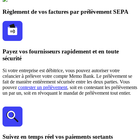
Règlement de vos factures par prélèvement SEPA
Payez vos fournisseurs rapidement et en toute
sécurité
Si votre entreprise est débitrice, vous pouvez autoriser votre
créancier à prélever votre compte Memo Bank. Le prélèvement se
fait de manière entièrement sécurisée entre les deux parties. Vous
pouvez
contester un prélèvement
, soit en contestant les prélèvements
un par un, soit en révoquant le mandat de prélèvement tout entier.
Suivez en temps réel vos paiements sortants