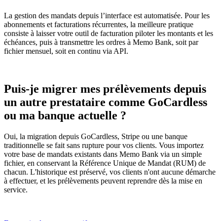
La gestion des mandats depuis l’interface est automatisée. Pour les
abonnements et facturations récurrentes, la meilleure pratique
consiste à laisser votre outil de facturation piloter les montants et les
échéances, puis à transmettre les ordres à Memo Bank, soit par
fichier mensuel, soit en continu via API.
Puis-je migrer mes prélèvements depuis
un autre prestataire comme GoCardless
ou ma banque actuelle ?
Oui, la migration depuis GoCardless, Stripe ou une banque
traditionnelle se fait sans rupture pour vos clients. Vous importez
votre base de mandats existants dans Memo Bank via un simple
fichier, en conservant la Référence Unique de Mandat (RUM) de
chacun. L'historique est préservé, vos clients n'ont aucune démarche
à effectuer, et les prélèvements peuvent reprendre dès la mise en
service.