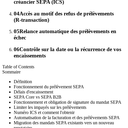
créancier SEPA (ICS)
04
Accès au motif des refus de prélèvements
(R‑transaction)
05
Relance automatique des prélèvements en
échec
06
Contrôle sur la date ou la récurrence de vos
encaissements
Table of Contents
Sommaire
Définition
Fonctionnement du prélèvement SEPA
Délais d'encaissement
SEPA Core vs SEPA B2B
Fonctionnement et obligation de signature du mandat SEPA
Limiter les impayés sur les prélèvements
Numéro ICS et comment l'obtenir
Automatisation de la facturation et des prélèvements SEPA
Migration des mandats SEPA existants vers un nouveau
prestataire