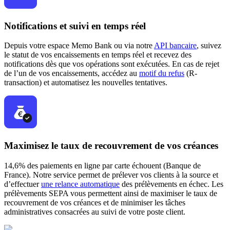
Notifications et suivi en temps réel
Depuis votre espace Memo Bank ou via notre
API bancaire
, suivez
le statut de vos encaissements en temps réel et recevez des
notifications dès que vos opérations sont exécutées. En cas de rejet
de l’un de vos encaissements, accédez au
motif du refus
(R-
transaction) et automatisez les nouvelles tentatives.
Maximisez le taux de recouvrement de vos créances
14,6% des paiements en ligne par carte échouent (Banque de
France). Notre service permet de prélever vos clients à la source et
d’effectuer
une relance automatique
des prélèvements en échec. Les
prélèvements SEPA vous permettent ainsi de maximiser le taux de
recouvrement de vos créances et de minimiser les tâches
administratives consacrées au suivi de votre poste client.