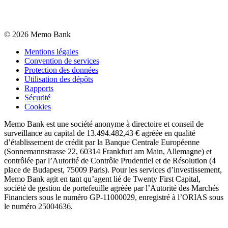
©
2026
Memo Bank
Mentions légales
Convention de services
Protection des données
Utilisation des dépôts
Rapports
Sécurité
Cookies
Memo Bank est une société anonyme à directoire et conseil de
surveillance au capital de 13.494.482,43 € agréée en qualité
d’établissement de crédit par la Banque Centrale Européenne
(Sonnemannstrasse 22, 60314 Frankfurt am Main, Allemagne) et
contrôlée par l’Autorité de Contrôle Prudentiel et de Résolution (4
place de Budapest, 75009 Paris). Pour les services d’investissement,
Memo Bank agit en tant qu’agent lié de Twenty First Capital,
société de gestion de portefeuille agréée par l’Autorité des Marchés
Financiers sous le numéro GP-11000029, enregistré à l’ORIAS sous
le numéro 25004636.