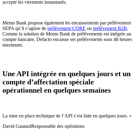
accepte les virements instantanés.
Memo Bank propose également les encaissements par prélèvement
SEPA qu’il s’agisse de
prélèvement CORE
ou
prélèvement B2B
.
Comme la solution de Memo Bank de prélèvements est intégrée au
compte bancaire, Defacto encaisse ses prélèvements sous 48 heures
maximum.
Une API intégrée en quelques jours et un
compte d’affectation spéciale
opérationnel en quelques semaines
La mise en place technique de l’API s’est faite en quelques jours. »
David Gautard
Responsable des opérations