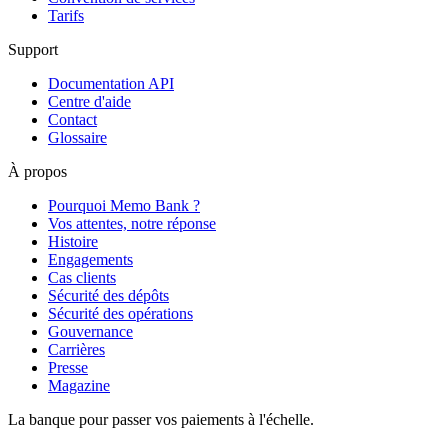
Tarifs
Support
Documentation API
Centre d'aide
Contact
Glossaire
À propos
Pourquoi Memo Bank ?
Vos attentes, notre réponse
Histoire
Engagements
Cas clients
Sécurité des dépôts
Sécurité des opérations
Gouvernance
Carrières
Presse
Magazine
La banque pour passer vos paiements à l'échelle.