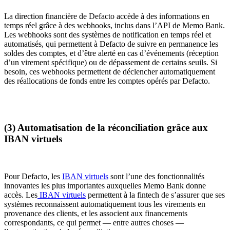
La direction financière de Defacto accède à des informations en
temps réel grâce à des webhooks, inclus dans l’API de Memo Bank.
Les webhooks sont des systèmes de notification en temps réel et
automatisés, qui permettent à Defacto de suivre en permanence les
soldes des comptes, et d’être alerté en cas d’événements (réception
d’un virement spécifique) ou de dépassement de certains seuils. Si
besoin, ces webhooks permettent de déclencher automatiquement
des réallocations de fonds entre les comptes opérés par Defacto.
(3) Automatisation de la réconciliation grâce aux
IBAN virtuels
Pour Defacto, les
IBAN virtuels
sont l’une des fonctionnalités
innovantes les plus importantes auxquelles Memo Bank donne
accès. Les
IBAN virtuels
permettent à la fintech de s’assurer que ses
systèmes reconnaissent automatiquement tous les virements en
provenance des clients, et les associent aux financements
correspondants, ce qui permet — entre autres choses —