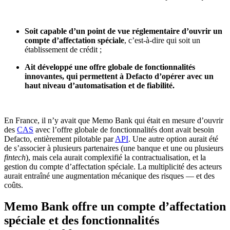
Soit capable d’un point de vue réglementaire d’ouvrir un
compte d’affectation spéciale
, c’est-à-dire qui soit un
établissement de crédit ;
Ait développé une offre globale de fonctionnalités
innovantes, qui permettent à Defacto d’opérer avec un
haut niveau d’automatisation et de fiabilité.
En France, il n’y avait que Memo Bank qui était en mesure d’ouvrir
des
CAS
avec l’offre globale de fonctionnalités dont avait besoin
Defacto, entièrement pilotable par
API
. Une autre option aurait été
de s’associer à plusieurs partenaires (une banque et une ou plusieurs
fintech
), mais cela aurait complexifié la contractualisation, et la
gestion du compte d’affectation spéciale. La multiplicité des acteurs
aurait entraîné une augmentation mécanique des risques — et des
coûts.
Memo Bank offre un compte d’affectation
spéciale et des fonctionnalités