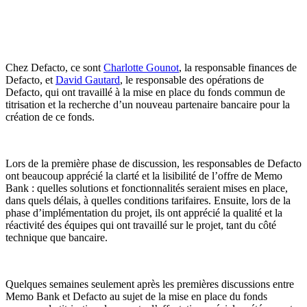
Chez Defacto, ce sont
Charlotte Gounot
, la responsable finances de
Defacto, et
David Gautard
, le responsable des opérations de
Defacto, qui ont travaillé à la mise en place du fonds commun de
titrisation et la recherche d’un nouveau partenaire bancaire pour la
création de ce fonds.
Lors de la première phase de discussion, les responsables de Defacto
ont beaucoup apprécié la clarté et la lisibilité de l’offre de Memo
Bank : quelles solutions et fonctionnalités seraient mises en place,
dans quels délais, à quelles conditions tarifaires. Ensuite, lors de la
phase d’implémentation du projet, ils ont apprécié la qualité et la
réactivité des équipes qui ont travaillé sur le projet, tant du côté
technique que bancaire.
Quelques semaines seulement après les premières discussions entre
Memo Bank et Defacto au sujet de la mise en place du fonds