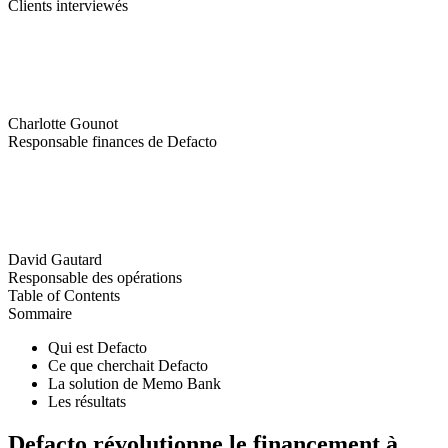
Clients interviewés
Charlotte Gounot
Responsable finances de Defacto
David Gautard
Responsable des opérations
Table of Contents
Sommaire
Qui est Defacto
Ce que cherchait Defacto
La solution de Memo Bank
Les résultats
Defacto révolutionne le financement à