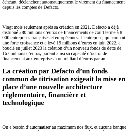
échéant, déclenchent automatiquement le virement du financement
depuis les comptes de Defacto.
Vingt mois seulement après sa création en 2021, Defacto a déjà
distribué 280 millions d’euros de financements de court terme à 8
000 entreprises françaises et européennes. L’entreprise, qui connaît
une forte croissance et a levé 15 millions d’euros en juin 2022, a
bouclé en juillet 2023 la création d’un nouveau fonds de dette de
167 millions d’euros, portant ainsi sa capacité d’octroi de
financement aux entreprises à un milliard d’euros par an.
La création par Defacto d’un fonds
commun de titrisation exigeait la mise en
place d’une nouvelle architecture
réglementaire, financière et
technologique
On a besoin d’automatiser au maximum nos flux, et aucune banque