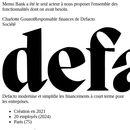
Memo Bank a été le seul acteur à nous proposer l'ensemble des
fonctionnalités dont on avait besoin.
Charlotte Gounot
Responsable finances de Defacto
Société
Defacto modernise et simplifie les financements à court terme pour
les entreprises.
Création en
2021
20
employés (
2024
)
Paris (75)