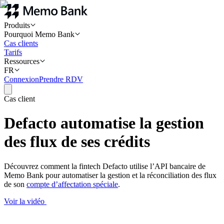
Produits
Pourquoi Memo Bank
Cas clients
Tarifs
Ressources
FR
Connexion
Prendre RDV
Cas client
Defacto automatise la gestion
des flux de ses crédits
Découvrez comment la fintech Defacto utilise l’API bancaire de
Memo Bank pour automatiser la gestion et la réconciliation des flux
de son
compte d’affectation spéciale
.
Voir la vidéo