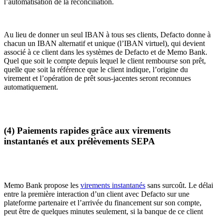
l’automatisation de la réconciliation.
Au lieu de donner un seul IBAN à tous ses clients, Defacto donne à
chacun un IBAN alternatif et unique (l’IBAN virtuel), qui devient
associé à ce client dans les systèmes de Defacto et de Memo Bank.
Quel que soit le compte depuis lequel le client rembourse son prêt,
quelle que soit la référence que le client indique, l’origine du
virement et l’opération de prêt sous-jacentes seront reconnues
automatiquement.
(4) Paiements rapides grâce aux virements
instantanés et aux prélèvements SEPA
Memo Bank propose les
virements instantanés
sans surcoût. Le délai
entre la première interaction d’un client avec Defacto sur une
plateforme partenaire et l’arrivée du financement sur son compte,
peut être de quelques minutes seulement, si la banque de ce client