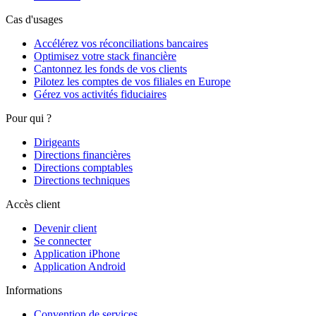
Cas d'usages
Accélérez vos réconciliations bancaires
Optimisez votre stack financière
Cantonnez les fonds de vos clients
Pilotez les comptes de vos filiales en Europe
Gérez vos activités fiduciaires
Pour qui ?
Dirigeants
Directions financières
Directions comptables
Directions techniques
Accès client
Devenir client
Se connecter
Application iPhone
Application Android
Informations
Convention de services