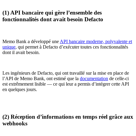
(1) API bancaire qui gère l’ensemble des
fonctionnalités dont avait besoin Defacto
Memo Bank a développé une
API bancaire moderne, polyvalente et
unique
, qui permet à Defacto d’exécuter toutes ces fonctionnalités
dont il avait besoin.
Les ingénieurs de Defacto, qui ont travaillé sur la mise en place de
l’API de Memo Bank, ont estimé que la
documentation
de celle-ci
est extrêmement lisible — ce qui leur a permis d’intégrer cette API
en quelques jours.
(2) Réception d’informations en temps réel grâce aux
webhooks