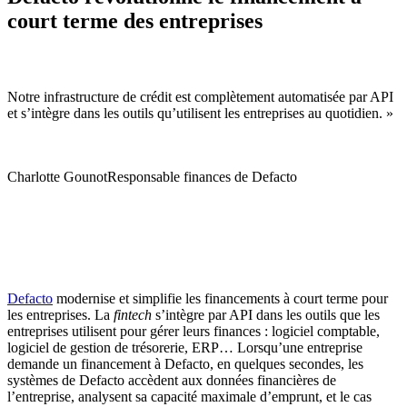
court terme des entreprises
Notre infrastructure de crédit est complètement automatisée par API
et s’intègre dans les outils qu’utilisent les entreprises au quotidien. »
Charlotte Gounot
Responsable finances de Defacto
Defacto
modernise et simplifie les financements à court terme pour
les entreprises. La
fintech
s’intègre par API dans les outils que les
entreprises utilisent pour gérer leurs finances : logiciel comptable,
logiciel de gestion de trésorerie, ERP… Lorsqu’une entreprise
demande un financement à Defacto, en quelques secondes, les
systèmes de Defacto accèdent aux données financières de
l’entreprise, analysent sa capacité maximale d’emprunt, et le cas