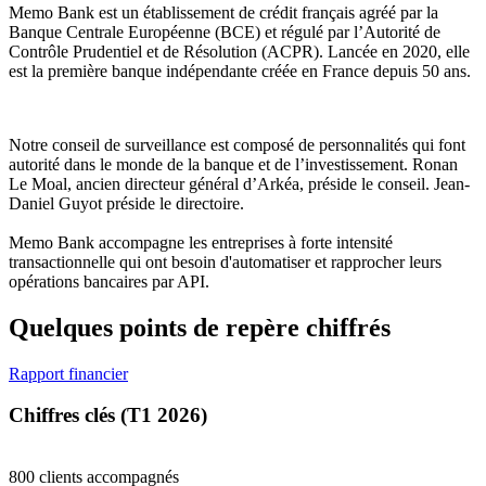
Memo Bank est un établissement de crédit français agréé par la
Banque Centrale Européenne (BCE) et régulé par l’Autorité de
Contrôle Prudentiel et de Résolution (ACPR). Lancée en 2020, elle
est la première banque indépendante créée en France depuis 50 ans.
Notre conseil de surveillance est composé de personnalités qui font
autorité dans le monde de la banque et de l’investissement. Ronan
Le Moal, ancien directeur général d’Arkéa, préside le conseil. Jean-
Daniel Guyot préside le directoire.
Memo Bank accompagne les entreprises à forte intensité
transactionnelle qui ont besoin d'automatiser et rapprocher leurs
opérations bancaires par API.
Quelques points de repère chiffrés
Rapport financier
Chiffres clés (T1 2026)
800 clients accompagnés