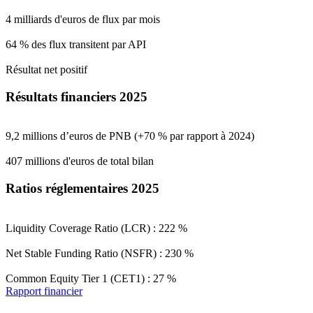
4 milliards d'euros de flux par mois
64 % des flux transitent par API
Résultat net positif
Résultats financiers 2025
9,2 millions d’euros de PNB (+70 % par rapport à 2024)
407 millions d'euros de total bilan
Ratios réglementaires 2025
Liquidity Coverage Ratio (LCR) : 222 %
Net Stable Funding Ratio (NSFR) : 230 %
Common Equity Tier 1 (CET1) : 27 %
Rapport financier