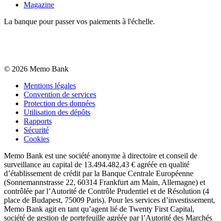
Magazine
La banque pour passer vos paiements à l'échelle.
©
2026
Memo Bank
Mentions légales
Convention de services
Protection des données
Utilisation des dépôts
Rapports
Sécurité
Cookies
Memo Bank est une société anonyme à directoire et conseil de
surveillance au capital de 13.494.482,43 € agréée en qualité
d’établissement de crédit par la Banque Centrale Européenne
(Sonnemannstrasse 22, 60314 Frankfurt am Main, Allemagne) et
contrôlée par l’Autorité de Contrôle Prudentiel et de Résolution (4
place de Budapest, 75009 Paris). Pour les services d’investissement,
Memo Bank agit en tant qu’agent lié de Twenty First Capital,
société de gestion de portefeuille agréée par l’Autorité des Marchés