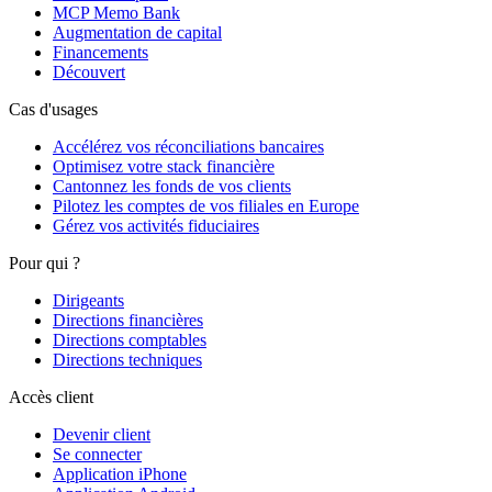
MCP Memo Bank
Augmentation de capital
Financements
Découvert
Cas d'usages
Accélérez vos réconciliations bancaires
Optimisez votre stack financière
Cantonnez les fonds de vos clients
Pilotez les comptes de vos filiales en Europe
Gérez vos activités fiduciaires
Pour qui ?
Dirigeants
Directions financières
Directions comptables
Directions techniques
Accès client
Devenir client
Se connecter
Application iPhone