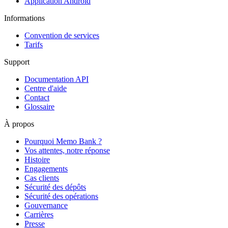
Application Android
Informations
Convention de services
Tarifs
Support
Documentation API
Centre d'aide
Contact
Glossaire
À propos
Pourquoi Memo Bank ?
Vos attentes, notre réponse
Histoire
Engagements
Cas clients
Sécurité des dépôts
Sécurité des opérations
Gouvernance
Carrières
Presse