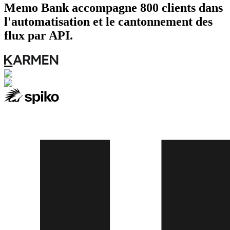
Memo Bank accompagne 800 clients dans
l'automatisation et le cantonnement des
flux par API.