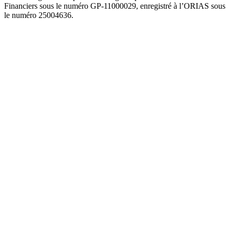
Financiers sous le numéro GP-11000029, enregistré à l’ORIAS sous
le numéro 25004636.