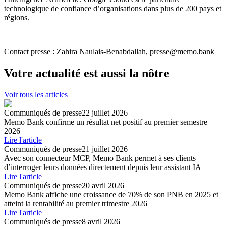
technologique de confiance d’organisations dans plus de 200 pays et
régions.
Contact presse : Zahira Naulais-Benabdallah, presse@memo.bank
Votre actualité est aussi la nôtre
Voir tous les articles
Communiqués de presse
22 juillet 2026
Memo Bank confirme un résultat net positif au premier semestre
2026
Lire l'article
Communiqués de presse
21 juillet 2026
Avec son connecteur MCP, Memo Bank permet à ses clients
dʼinterroger leurs données directement depuis leur assistant IA
Lire l'article
Communiqués de presse
20 avril 2026
Memo Bank affiche une croissance de 70% de son PNB en 2025 et
atteint la rentabilité au premier trimestre 2026
Lire l'article
Communiqués de presse
8 avril 2026