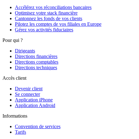
Accélérez vos réconciliations bancaires
Optimisez votre stack financière
Cantonnez les fonds de vos clients
Pilotez les comptes de vos filiales en Europe
Gérez vos activités fiduciaires
Pour qui ?
Dirigeants
Directions financières
Directions comptables
Directions techniques
Accès client
Devenir client
Se connecter
Application iPhone
Application Android
Informations
Convention de services
Tarifs