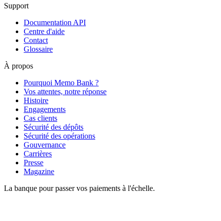
Support
Documentation API
Centre d'aide
Contact
Glossaire
À propos
Pourquoi Memo Bank ?
Vos attentes, notre réponse
Histoire
Engagements
Cas clients
Sécurité des dépôts
Sécurité des opérations
Gouvernance
Carrières
Presse
Magazine
La banque pour passer vos paiements à l'échelle.