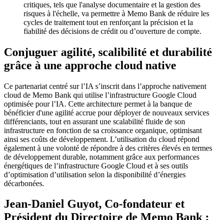
critiques, tels que l'analyse documentaire et la gestion des
risques à l'échelle, va permettre à Memo Bank de réduire les
cycles de traitement tout en renforçant la précision et la
fiabilité des décisions de crédit ou d’ouverture de compte.
Conjuguer agilité, scalibilité et durabilité
grâce à une approche cloud native
Ce partenariat centré sur l’IA s’inscrit dans l’approche nativement
cloud de Memo Bank qui utilise l’infrastructure Google Cloud
optimisée pour l’IA. Cette architecture permet à la banque de
bénéficier d'une agilité accrue pour déployer de nouveaux services
différenciants, tout en assurant une scalabilité fluide de son
infrastructure en fonction de sa croissance organique, optimisant
ainsi ses coûts de développement. L’utilisation du cloud répond
également à une volonté de répondre à des critères élevés en termes
de développement durable, notamment grâce aux performances
énergétiques de l’infrastructure Google Cloud et à ses outils
d’optimisation d’utilisation selon la disponibilité d’énergies
décarbonées.
Jean-Daniel Guyot, Co-fondateur et
Président du Directoire de Memo Bank :