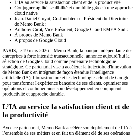
L’IA au service la satisfaction client et de la productivité
Conjuguer agilité, scalibilité et durabilité grâce à une approche
cloud native
Jean-Daniel Guyot, Co-fondateur et Président du Directoire
de Memo Bank :
Anthony Cirot, Vice-Président, Google Cloud EMEA Sud :
À propos de Memo Bank
A propos de Google Cloud
PARIS, le 19 mars 2026 – Memo Bank, la banque indépendante des
entreprises à forte intensité transactionnelle, annonce aujourd’hui la
sélection de Google Cloud comme partenaire technologique
stratégique. Ce partenariat vise à accélérer la trajectoire d'innovation
de Memo Bank en intégrant de façon étendue l'intelligence
artificielle (IA), l’infrastructure et les technologies cloud de Google
pour transformer l'expérience bancaire de ses clients, optimiser ses
opérations et continuer ainsi son développement en conjuguant
productivité et approche durable.
L’IA au service la satisfaction client et de
la productivité
Avec ce partenariat, Memo Bank accélère son déploiement de l’IA à
l’ensemble de ses métiers et en fait un élément clé de ses opérations