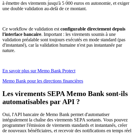
à émettre des virements jusqu'à 5 000 euros en autonomie, et exiger
une double validation au-delà de ce montant.
Ce workflow de validation est
configurable directement depuis
l'interface bancaire
. Important : les virements soumis à une
validation préalable sont toujours exécutés en mode standard (pas
d'instantané), car la validation humaine n'est pas instantanée par
nature.
En savoir plus sur Memo Bank Protect
Memo Bank pour les directions financières
Les virements SEPA Memo Bank sont-ils
automatisables par API ?
Oui, l'API bancaire de Memo Bank permet d'automatiser
intégralement la chaîne des virements SEPA sortants. Vous pouvez
programmer l'émission de virements standards et instantanés, créer
de nouveaux bénéficiaires, et recevoir des notifications en temps réel