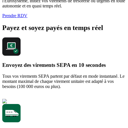
l'Eurosystème, initiez vos virements de trésorerie ou urgents en toute
autonomie et en quasi temps réel.
Prendre RDV
Payez et soyez payés en temps réel
Envoyez des virements SEPA en 10 secondes
Tous vos virements SEPA partent par défaut en mode instantané. Le
montant maximal de chaque virement unitaire est adapté à vos
besoins (100 000 euros ou plus).