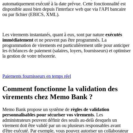
automatiquement exécuté à la date prévue. Cette fonctionnalité est
disponible aussi bien depuis l'interface web que via l'API bancaire
ou par fichier (EBICS, XML).
Les virements instantanés, quant à eux, sont par nature
exécutés
immédiatement
et ne peuvent pas être programmés. La
programmation de virements est particulièrement utile pour anticiper
les échéances de paiement (salaires, loyers, fournisseurs) et optimiser
la gestion de votre trésorerie.
Paiements fournisseurs en temps réel
Comment fonctionne la validation des
virements chez Memo Bank ?
Memo Bank propose un système de
règles de validation
personnalisables pour sécuriser vos virements
. Les
administrateurs peuvent définir des seuils au-delà desquels un
virement doit être validé par un ou plusieurs responsables avant
d'être exécuté. Par exemple, vous pouvez autoriser un collaborateur