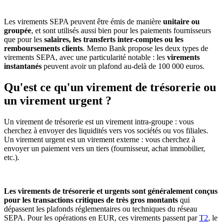
Les virements SEPA peuvent être émis de manière
unitaire ou
groupée
, et sont utilisés aussi bien pour les paiements fournisseurs
que pour les
salaires, les transferts inter-comptes ou les
remboursements clients
. Memo Bank propose les deux types de
virements SEPA, avec une particularité notable : les
virements
instantanés
peuvent avoir un plafond au-delà de 100 000 euros.
Qu'est ce qu'un virement de trésorerie ou
un virement urgent ?
Un virement de trésorerie est un virement intra-groupe : vous
cherchez à envoyer des liquidités vers vos sociétés ou vos filiales.
Un virement urgent est un virement externe : vous cherchez à
envoyer un paiement vers un tiers (fournisseur, achat immobilier,
etc.).
Les virements de trésorerie et urgents sont généralement conçus
pour les transactions critiques de très gros montants
qui
dépassent les plafonds réglementaires ou techniques du réseau
SEPA. Pour les opérations en EUR, ces virements passent par
T2
, le