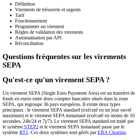
Définition
Virements de trésorerie et urgents
Tarif
Fonctionnement
Programmer un virement
Règles de validation des virements
Automatisation par API
Réconciliation
Questions fréquentes sur les virements
SEPA
Qu'est-ce qu'un virement SEPA ?
Un virement SEPA (Single Euro Payments Area) est un transfert de
fonds en euros entre deux comptes bancaires situés dans la zone
SEPA, qui regroupe 36 pays européens. Il existe deux types
principaux : le virement SEPA standard (exécuté en un jour ouvré
maximum) et le virement SEPA instantané (exécuté en moins de 10
secondes, 24h/24 et 7j/7). Le virement SEPA standard est traité par
le système
STEP2
et le virement SEPA instantané passe par le
système
RT1
. Ces deux systèmes sont gérés par
EBA Clearing
.