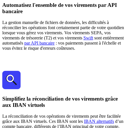
Automatisez l'ensemble de vos virements par API
bancaire
La gestion manuelle de fichiers de données, les difficultés à
réconcilier les opérations font certainement partie de votre quotidien
lorsque vous gérez vos virements. Vos virements SEPA, vos
virements de trésorerie (T2) et vos virements
Swift
sont entièrement
automatisés
par API bancaire
: vos paiements passent à l'échelle et
vous évitez le risque d'erreurs coûteuses.
Simplifiez la réconciliation de vos virements grâce
aux IBAN virtuels
La réconciliation de vos opérations de virements peut être facilitée
grâce aux IBAN virtuels. Ces IBAN sont les
IBAN alternatifs
d’un
compte bancaire, différents de l’IBAN principal de votre compte,