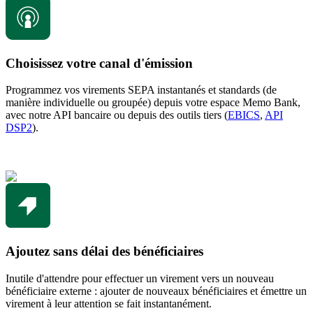
Choisissez votre canal d'émission
Programmez vos virements SEPA instantanés et standards (de
manière individuelle ou groupée) depuis votre espace Memo Bank,
avec notre API bancaire ou depuis des outils tiers (
EBICS
,
API
DSP2
).
Ajoutez sans délai des bénéficiaires
Inutile d'attendre pour effectuer un virement vers un nouveau
bénéficiaire externe : ajouter de nouveaux bénéficiaires et émettre un
virement à leur attention se fait instantanément.