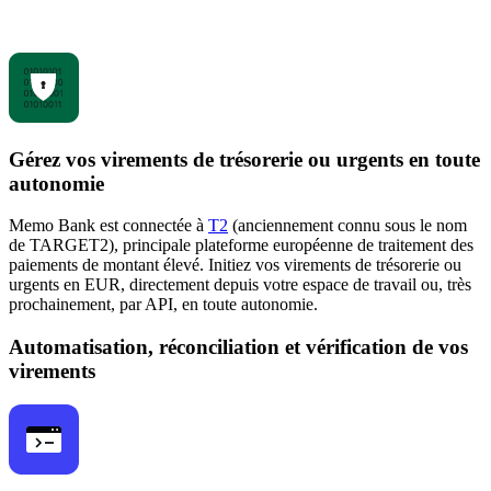
Gérez vos virements de trésorerie ou urgents en toute
autonomie
Memo Bank est connectée à
T2
(anciennement connu sous le nom
de TARGET2), principale plateforme européenne de traitement des
paiements de montant élevé. Initiez vos virements de trésorerie ou
urgents en EUR, directement depuis votre espace de travail ou, très
prochainement, par API, en toute autonomie.
Automatisation, réconciliation et vérification de vos
virements