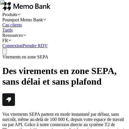
Produits
Pourquoi Memo Bank
Cas clients
Tarifs
Ressources
FR
Connexion
Prendre RDV
Virements en zone SEPA
Des virements en zone SEPA,
sans délai et sans plafond
Vos virements SEPA partent en mode instantané par défaut, sans
surcoût, même au-delà de 100 000 €, depuis votre espace de travail
ou par API. Grâce à notre connexion directe au système T2 de