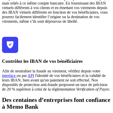
mais reliés à ce même compte bancaire. En fournissant des IBAN
virtuels différents à vos clients et en émettant vos virements depuis
des IBAN virtuels différents en fonction de vos bénéficiaires, vous
pourrez facilement identifier l’origine ou la destination de vos
virements, même s’ils sont dépourvus de libellé.
Contrôlez les IBAN de vos bénéficiaires
Afin de neutraliser la fraude au virement, vérifiez depuis votre
interface
ou par
API
l'identité de vos bénéficiaires et la validité de
leurs IBAN, bien avant qu'un paiement ne soit effectué. Nos
dispositifs de protection anti-fraude proposent un taux de précision
de 20 % supérieur à celui de la réglementation
Verification of Payee.
Des centaines d’entreprises font confiance
à Memo Bank