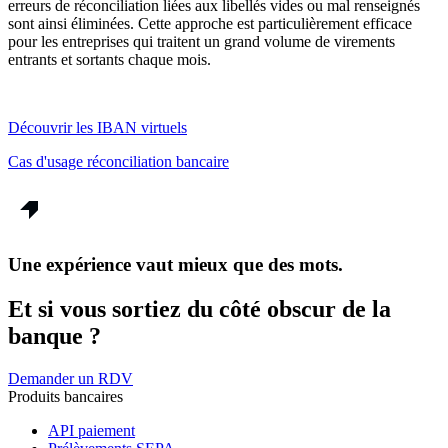
erreurs de réconciliation liées aux libellés vides ou mal renseignés
sont ainsi éliminées. Cette approche est particulièrement efficace
pour les entreprises qui traitent un grand volume de virements
entrants et sortants chaque mois.
Découvrir les IBAN virtuels
Cas d'usage réconciliation bancaire
Une expérience vaut mieux que des mots.
Et si vous sortiez du côté obscur de la
banque ?
Demander un RDV
Produits bancaires
API paiement