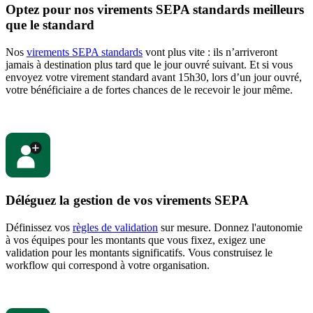
Optez pour nos virements SEPA standards meilleurs
que le standard
Nos
virements SEPA standards
vont plus vite : ils n’arriveront
jamais à destination plus tard que le jour ouvré suivant. Et si vous
envoyez votre virement standard avant 15h30, lors d’un jour ouvré,
votre bénéficiaire a de fortes chances de le recevoir le jour même.
Déléguez la gestion de vos virements SEPA
Définissez vos
règles de validation
sur mesure. Donnez l'autonomie
à vos équipes pour les montants que vous fixez, exigez une
validation pour les montants significatifs. Vous construisez le
workflow qui correspond à votre organisation.