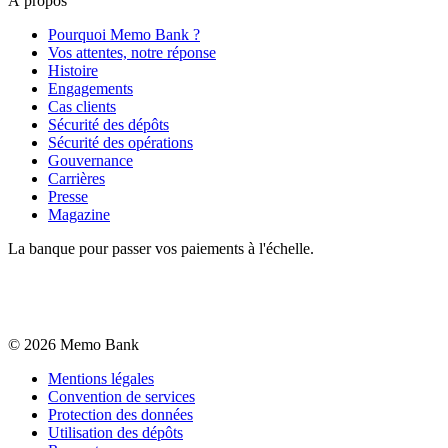
À propos
Pourquoi Memo Bank ?
Vos attentes, notre réponse
Histoire
Engagements
Cas clients
Sécurité des dépôts
Sécurité des opérations
Gouvernance
Carrières
Presse
Magazine
La banque pour passer vos paiements à l'échelle.
©
2026
Memo Bank
Mentions légales
Convention de services
Protection des données
Utilisation des dépôts