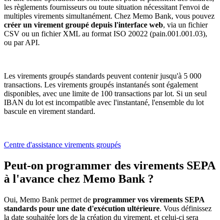
les règlements fournisseurs ou toute situation nécessitant l'envoi de
multiples virements simultanément. Chez Memo Bank, vous pouvez
créer un virement groupé depuis l'interface web
, via un fichier
CSV ou un fichier XML au format ISO 20022 (pain.001.001.03),
ou par API.
Les virements groupés standards peuvent contenir jusqu'à 5 000
transactions. Les virements groupés instantanés sont également
disponibles, avec une limite de 100 transactions par lot. Si un seul
IBAN du lot est incompatible avec l'instantané, l'ensemble du lot
bascule en virement standard.
Centre d'assistance virements groupés
Peut-on programmer des virements SEPA
à l'avance chez Memo Bank ?
Oui, Memo Bank permet de
programmer vos virements SEPA
standards pour une date d'exécution ultérieure
. Vous définissez
la date souhaitée lors de la création du virement, et celui-ci sera