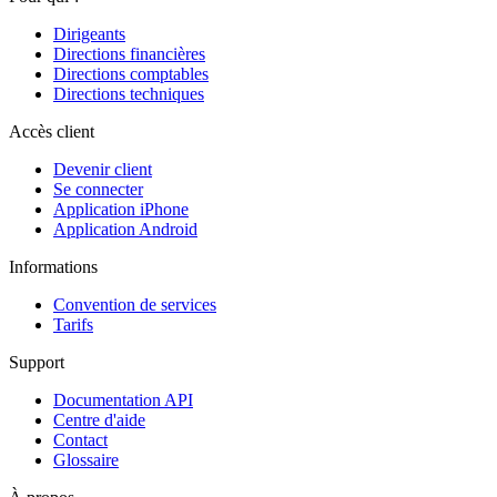
Dirigeants
Directions financières
Directions comptables
Directions techniques
Accès client
Devenir client
Se connecter
Application iPhone
Application Android
Informations
Convention de services
Tarifs
Support
Documentation API
Centre d'aide
Contact
Glossaire