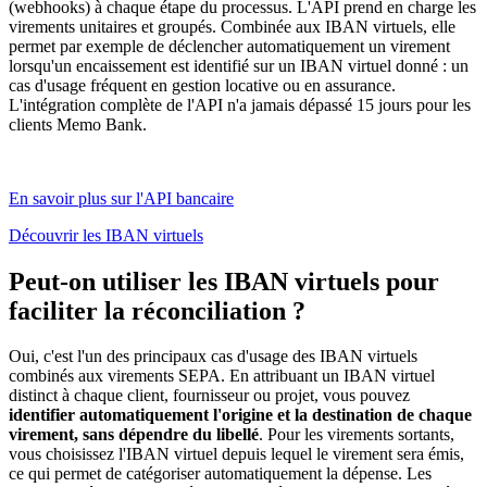
(webhooks) à chaque étape du processus. L'API prend en charge les
virements unitaires et groupés. Combinée aux IBAN virtuels, elle
permet par exemple de déclencher automatiquement un virement
lorsqu'un encaissement est identifié sur un IBAN virtuel donné : un
cas d'usage fréquent en gestion locative ou en assurance.
L'intégration complète de l'API n'a jamais dépassé 15 jours pour les
clients Memo Bank.
En savoir plus sur l'API bancaire
Découvrir les IBAN virtuels
Peut-on utiliser les IBAN virtuels pour
faciliter la réconciliation ?
Oui, c'est l'un des principaux cas d'usage des IBAN virtuels
combinés aux virements SEPA. En attribuant un IBAN virtuel
distinct à chaque client, fournisseur ou projet, vous pouvez
identifier automatiquement l'origine et la destination de chaque
virement, sans dépendre du libellé
. Pour les virements sortants,
vous choisissez l'IBAN virtuel depuis lequel le virement sera émis,
ce qui permet de catégoriser automatiquement la dépense. Les