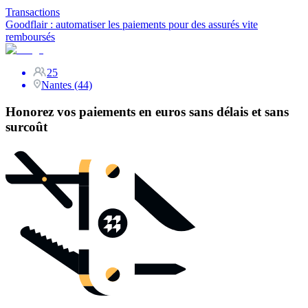
Transactions
Goodflair : automatiser les paiements pour des assurés vite
remboursés
25
Nantes (44)
Honorez vos paiements en euros sans délais et sans
surcoût