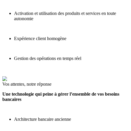
Activation et utilisation des produits et services en toute
autonomie
Expérience client homogène
Gestion des opérations en temps réel
Vos attentes, notre réponse
Une technologie qui peine à gérer l’ensemble de vos besoins
bancaires
Architecture bancaire ancienne