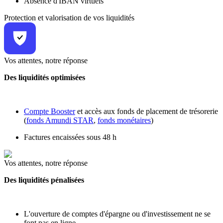
Absence d'IBAN virtuels
Protection et valorisation de vos liquidités
Vos attentes, notre réponse
Des liquidités optimisées
Compte Booster
et accès aux fonds de placement de trésorerie
(
fonds Amundi STAR
,
fonds monétaires
)
Factures encaissées sous 48 h
Vos attentes, notre réponse
Des liquidités pénalisées
L'ouverture de comptes d'épargne ou d'investissement ne se
font pas en ligne