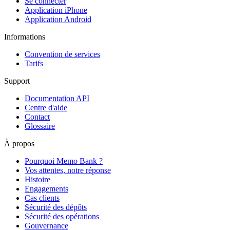
Se connecter
Application iPhone
Application Android
Informations
Convention de services
Tarifs
Support
Documentation API
Centre d'aide
Contact
Glossaire
À propos
Pourquoi Memo Bank ?
Vos attentes, notre réponse
Histoire
Engagements
Cas clients
Sécurité des dépôts
Sécurité des opérations
Gouvernance