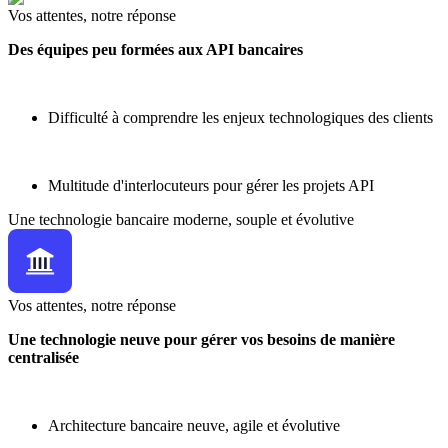
Vos attentes, notre réponse
Des équipes peu formées aux API bancaires
Difficulté à comprendre les enjeux technologiques des clients
Multitude d'interlocuteurs pour gérer les projets API
Une technologie bancaire moderne, souple et évolutive
Vos attentes, notre réponse
Une technologie neuve pour gérer vos besoins de manière
centralisée
Architecture bancaire neuve, agile et évolutive