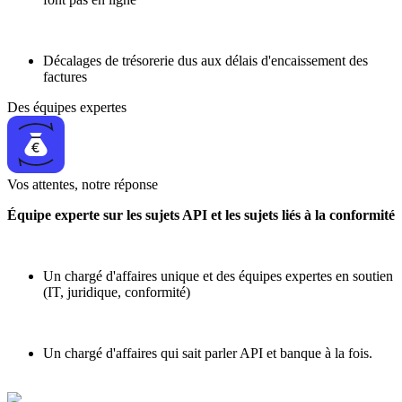
Décalages de trésorerie dus aux délais d'encaissement des
factures
Des équipes expertes
Vos attentes, notre réponse
Équipe experte sur les sujets API et les sujets liés à la conformité
Un chargé d'affaires unique et des équipes expertes en soutien
(IT, juridique, conformité)
Un chargé d'affaires qui sait parler API et banque à la fois.