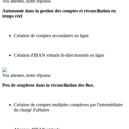
Vos attentes, notre réponse
Autonomie dans la gestion des comptes et réconciliation en
temps réel
Création de comptes secondaires en ligne
Création d'IBAN virtuels bi-directionnels en ligne
Vos attentes, notre réponse
Peu de souplesse dans la réconciliation des flux.
Création de comptes multiples complexes par l'intermédiaire
du chargé d'affaires