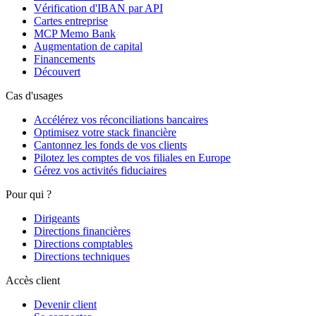
Vérification d'IBAN par API
Cartes entreprise
MCP Memo Bank
Augmentation de capital
Financements
Découvert
Cas d'usages
Accélérez vos réconciliations bancaires
Optimisez votre stack financière
Cantonnez les fonds de vos clients
Pilotez les comptes de vos filiales en Europe
Gérez vos activités fiduciaires
Pour qui ?
Dirigeants
Directions financières
Directions comptables
Directions techniques
Accès client
Devenir client