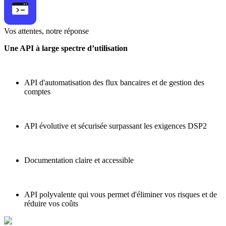
Vos attentes, notre réponse
Une API à large spectre d’utilisation
API d'automatisation des flux bancaires et de gestion des
comptes
API évolutive et sécurisée surpassant les exigences DSP2
Documentation claire et accessible
API polyvalente qui vous permet d'éliminer vos risques et de
réduire vos coûts