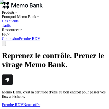
Produits
Pourquoi Memo Bank
Cas clients
Tarifs
Ressources
FR
Connexion
Prendre RDV
Reprenez le contrôle. Prenez le
virage Memo Bank.
Memo Bank, c’est la certitude d’être au bon endroit pour passer vos
flux à l'échelle.
Prendre RDV
Notre offre