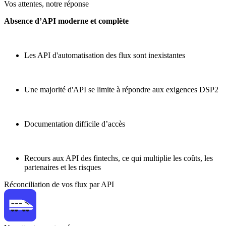
Vos attentes, notre réponse
Absence d’API moderne et complète
Les API d'automatisation des flux sont inexistantes
Une majorité d'API se limite à répondre aux exigences DSP2
Documentation difficile d’accès
Recours aux API des fintechs, ce qui multiplie les coûts, les
partenaires et les risques
Réconciliation de vos flux par API