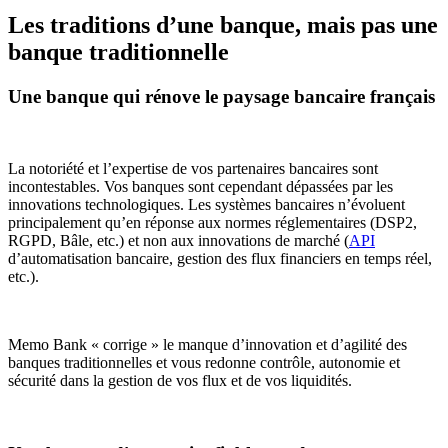
Les traditions d’une banque, mais pas une
banque traditionnelle
Une banque qui rénove le paysage bancaire français
La notoriété et l’expertise de vos partenaires bancaires sont
incontestables. Vos banques sont cependant dépassées par les
innovations technologiques. Les systèmes bancaires n’évoluent
principalement qu’en réponse aux normes réglementaires (DSP2,
RGPD, Bâle, etc.) et non aux innovations de marché (
API
d’automatisation bancaire, gestion des flux financiers en temps réel,
etc.).
Memo Bank « corrige » le manque d’innovation et d’agilité des
banques traditionnelles et vous redonne contrôle, autonomie et
sécurité dans la gestion de vos flux et de vos liquidités.