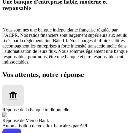
Une banque d'entreprise fiable, moderne et
responsable
Nous sommes une banque indépendante française régulée par
l’ACPR. Nos ratios financiers sont largement supérieurs aux seuils
fixés par la réglementation Bâle III. Nos chargés d’affaires attitrés
accompagnent les entreprises à forte intensité transactionnelle dans
l'automatisation de leurs flux. Nous sommes également une banque
responsable : pour nous, être une banque et être responsable sont
indissociables.
Vos attentes, notre réponse
Réponse de la banque traditionnelle
Réponse de Memo Bank
Automatisation de vos flux bancaires par API