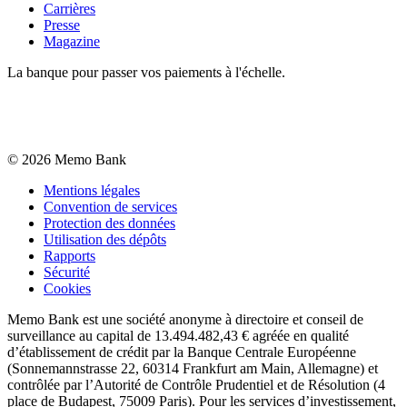
Carrières
Presse
Magazine
La banque pour passer vos paiements à l'échelle.
©
2026
Memo Bank
Mentions légales
Convention de services
Protection des données
Utilisation des dépôts
Rapports
Sécurité
Cookies
Memo Bank est une société anonyme à directoire et conseil de
surveillance au capital de 13.494.482,43 € agréée en qualité
d’établissement de crédit par la Banque Centrale Européenne
(Sonnemannstrasse 22, 60314 Frankfurt am Main, Allemagne) et
contrôlée par l’Autorité de Contrôle Prudentiel et de Résolution (4
place de Budapest, 75009 Paris). Pour les services d’investissement,