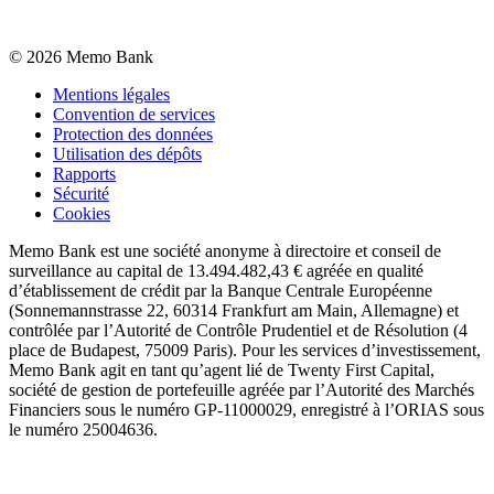
©
2026
Memo Bank
Mentions légales
Convention de services
Protection des données
Utilisation des dépôts
Rapports
Sécurité
Cookies
Memo Bank est une société anonyme à directoire et conseil de
surveillance au capital de 13.494.482,43 € agréée en qualité
d’établissement de crédit par la Banque Centrale Européenne
(Sonnemannstrasse 22, 60314 Frankfurt am Main, Allemagne) et
contrôlée par l’Autorité de Contrôle Prudentiel et de Résolution (4
place de Budapest, 75009 Paris). Pour les services d’investissement,
Memo Bank agit en tant qu’agent lié de Twenty First Capital,
société de gestion de portefeuille agréée par l’Autorité des Marchés
Financiers sous le numéro GP-11000029, enregistré à l’ORIAS sous
le numéro 25004636.