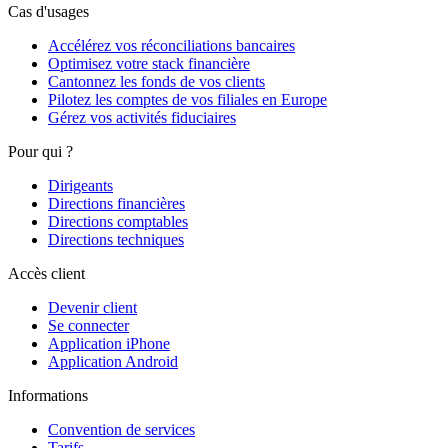
Cas d'usages
Accélérez vos réconciliations bancaires
Optimisez votre stack financière
Cantonnez les fonds de vos clients
Pilotez les comptes de vos filiales en Europe
Gérez vos activités fiduciaires
Pour qui ?
Dirigeants
Directions financières
Directions comptables
Directions techniques
Accès client
Devenir client
Se connecter
Application iPhone
Application Android
Informations
Convention de services
Tarifs