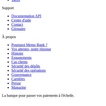
Support
Documentation API
Centre d'aide
Contact
Glossaire
À propos
Pourquoi Memo Bank ?
Vos attentes, notre réponse
Histoire
Engagements
Cas clients
Sécurité des dépôts
Sécurité des opérations
Gouvernance
Carrières
Presse
Magazine
La banque pour passer vos paiements à l'échelle.