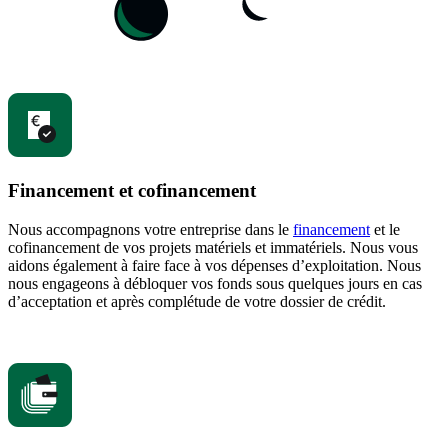
Financement et cofinancement
Nous accompagnons votre entreprise dans le
financement
et le
cofinancement de vos projets matériels et immatériels. Nous vous
aidons également à faire face à vos dépenses d’exploitation. Nous
nous engageons à débloquer vos fonds sous quelques jours en cas
d’acceptation et après complétude de votre dossier de crédit.