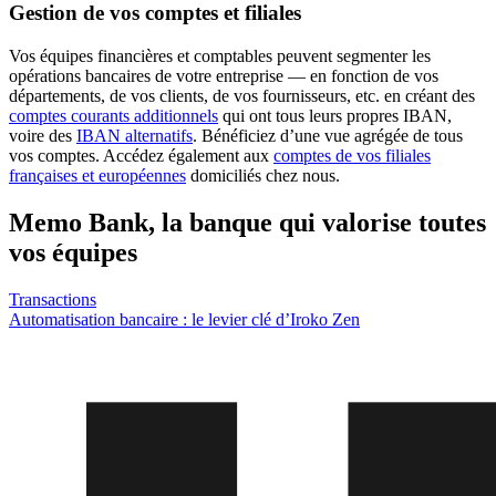
Gestion de vos comptes et filiales
Vos équipes financières et comptables peuvent segmenter les
opérations bancaires de votre entreprise — en fonction de vos
départements, de vos clients, de vos fournisseurs, etc. en créant des
comptes courants additionnels
qui ont tous leurs propres IBAN,
voire des
IBAN alternatifs
. Bénéficiez d’une vue agrégée de tous
vos comptes. Accédez également aux
comptes de vos filiales
françaises et européennes
domiciliés chez nous.
Memo Bank, la banque qui valorise toutes
vos équipes
Transactions
Automatisation bancaire : le levier clé d’Iroko Zen