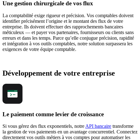
Une gestion chirurgicale de vos flux
La comptabilité exige rigueur et précision. Vos comptables doivent
identifier précisément l’origine et le montant des flux de votre
entreprise. Ils doivent effectuer des rapprochements bancaires
méticuleux — et payer vos partenaires, fournisseurs ou clients sans
erreurs et dans les temps. Parce qu’elle conjugue précision, rapidité
et intégration à vos outils comptables, notre solution surpassera les
exigences de votre équipe comptable.
Développement de votre entreprise
Le paiement comme levier de croissance
Si vous gérez des flux exponentiels, notre
API bancaire
transforme
la gestion de vos paiements en un avantage concurrentiel. Connectez
directement vos outils métiers à vos comptes pour automatiser les