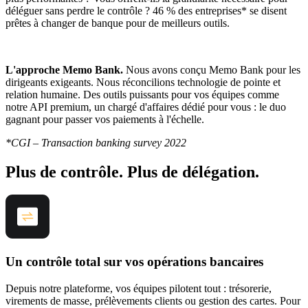
déléguer sans perdre le contrôle ? 46 % des entreprises* se disent
prêtes à changer de banque pour de meilleurs outils.
L'approche Memo Bank.
Nous avons conçu Memo Bank pour les
dirigeants exigeants. Nous réconcilions technologie de pointe et
relation humaine. Des outils puissants pour vos équipes comme
notre API premium, un chargé d'affaires dédié pour vous : le duo
gagnant pour passer vos paiements à l'échelle.
*CGI – Transaction banking survey 2022
Plus de contrôle. Plus de délégation.
Un contrôle total sur vos opérations bancaires
Depuis notre plateforme, vos équipes pilotent tout : trésorerie,
virements de masse, prélèvements clients ou gestion des cartes. Pour