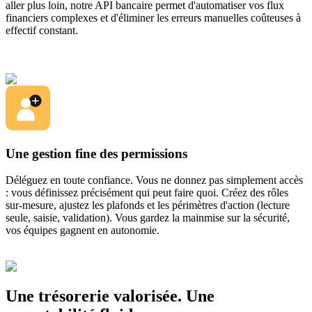
aller plus loin, notre API bancaire permet d'automatiser vos flux
financiers complexes et d'éliminer les erreurs manuelles coûteuses à
effectif constant.
Une gestion fine des permissions
Déléguez en toute confiance. Vous ne donnez pas simplement accès
: vous définissez précisément qui peut faire quoi. Créez des rôles
sur-mesure, ajustez les plafonds et les périmètres d'action (lecture
seule, saisie, validation). Vous gardez la mainmise sur la sécurité,
vos équipes gagnent en autonomie.
Une trésorerie valorisée. Une