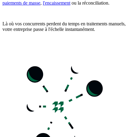
paiements de masse
,
l'encaissement
ou la réconciliation.
Là où vos concurrents perdent du temps en traitements manuels,
votre entreprise passe à l'échelle instantanément.