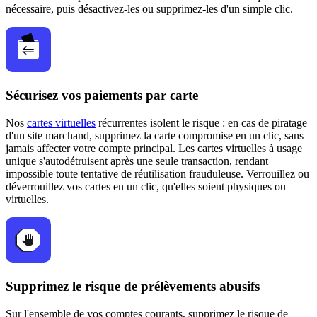
nécessaire, puis désactivez-les ou supprimez-les d'un simple clic.
Sécurisez vos paiements par carte
Nos
cartes virtuelles
récurrentes isolent le risque : en cas de piratage
d'un site marchand, supprimez la carte compromise en un clic, sans
jamais affecter votre compte principal. Les cartes virtuelles à usage
unique s'autodétruisent après une seule transaction, rendant
impossible toute tentative de réutilisation frauduleuse. Verrouillez ou
déverrouillez vos cartes en un clic, qu'elles soient physiques ou
virtuelles.
Supprimez le risque de prélèvements abusifs
Sur l'ensemble de vos comptes courants, supprimez le risque de