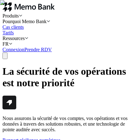
Produits
Pourquoi Memo Bank
Cas clients
Tarifs
Ressources
FR
Connexion
Prendre RDV
La sécurité de vos opérations
est notre priorité
Nous assurons la sécurité de vos comptes, vos opérations et vos
données à travers des solutions robustes, et une technologie de
pointe auditée avec succès.