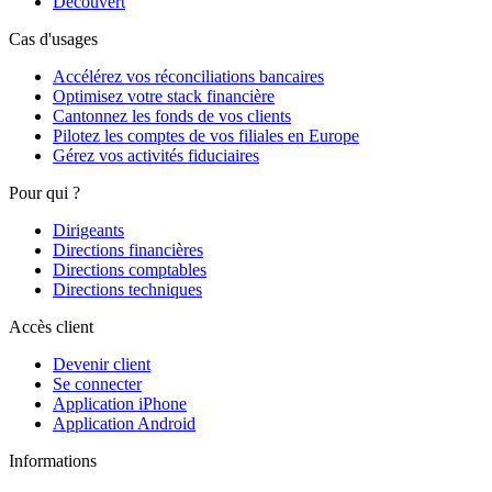
Découvert
Cas d'usages
Accélérez vos réconciliations bancaires
Optimisez votre stack financière
Cantonnez les fonds de vos clients
Pilotez les comptes de vos filiales en Europe
Gérez vos activités fiduciaires
Pour qui ?
Dirigeants
Directions financières
Directions comptables
Directions techniques
Accès client
Devenir client
Se connecter
Application iPhone
Application Android
Informations