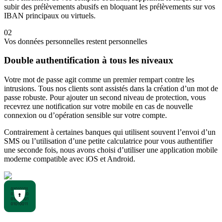
subir des prélèvements abusifs en bloquant les prélèvements sur vos
IBAN principaux ou virtuels.
02
Vos données personnelles restent personnelles
Double authentification à tous les niveaux
Votre mot de passe agit comme un premier rempart contre les
intrusions. Tous nos clients sont assistés dans la création d’un mot de
passe robuste. Pour ajouter un second niveau de protection, vous
recevrez une notification sur votre mobile en cas de nouvelle
connexion ou d’opération sensible sur votre compte.
Contrairement à certaines banques qui utilisent souvent l’envoi d’un
SMS ou l’utilisation d’une petite calculatrice pour vous authentifier
une seconde fois, nous avons choisi d’utiliser une application mobile
moderne compatible avec iOS et Android.