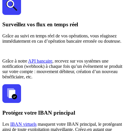
Surveillez vos flux en temps réel
Grâce au suivi en temps réel de vos opérations, vous réagissez
immédiatement en cas d’opération bancaire erronée ou douteuse.
Grâce à notre
API bancaire
, recevez sur vos systèmes une
notification (webhook) à chaque fois qu’un événement se produit
sur votre compte : mouvement débiteur, création d’un nouveau
bénéficiaire, etc.
Protégez votre IBAN principal
Les
IBAN virtuels
masquent votre IBAN principal, le protégeant
ainsi de toute exploitation malveillante. Créez-en autant que