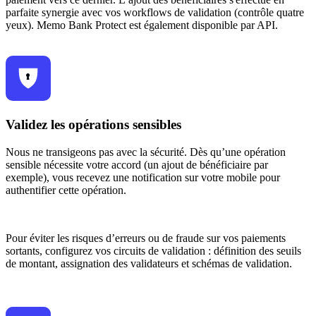
parfaite synergie avec vos workflows de validation (contrôle quatre
yeux). Memo Bank Protect est également disponible par API.
Validez les opérations sensibles
Nous ne transigeons pas avec la sécurité. Dès qu’une opération
sensible nécessite votre accord (un ajout de bénéficiaire par
exemple), vous recevez une notification sur votre mobile pour
authentifier cette opération.
Pour éviter les risques d’erreurs ou de fraude sur vos paiements
sortants, configurez vos circuits de validation : définition des seuils
de montant, assignation des validateurs et schémas de validation.