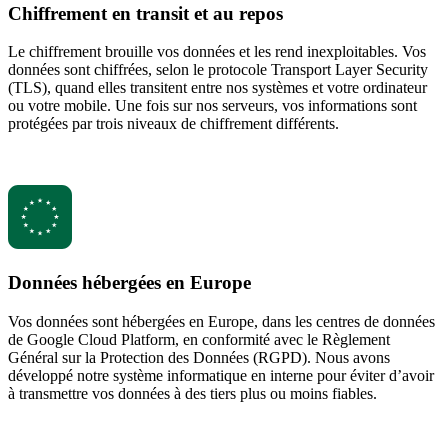
Chiffrement en transit et au repos
Le chiffrement brouille vos données et les rend inexploitables. Vos
données sont chiffrées, selon le protocole Transport Layer Security
(TLS), quand elles transitent entre nos systèmes et votre ordinateur
ou votre mobile. Une fois sur nos serveurs, vos informations sont
protégées par trois niveaux de chiffrement différents.
Données hébergées en Europe
Vos données sont hébergées en Europe, dans les centres de données
de Google Cloud Platform, en conformité avec le Règlement
Général sur la Protection des Données (RGPD). Nous avons
développé notre système informatique en interne pour éviter d’avoir
à transmettre vos données à des tiers plus ou moins fiables.