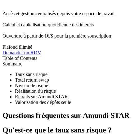
Accès et gestion centralisés depuis votre espace de travail
Calcul et capitalisation quotidienne des intérêts
Ouverture à partir de 1€/$ pour la première souscription
Plafond illimité
Demander un RDV
Table of Contents
Sommaire
Taux sans risque
Total return swap
Niveau de risque
Réalisation du risque
Retraits sur Amundi STAR
Valorisation des dépôts seule
Questions fréquentes sur Amundi STAR
Qu'est-ce que le taux sans risque ?