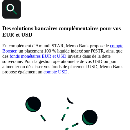
Des solutions bancaires complémentaires pour vos
EUR et USD
En complément d'Amundi STAR, Memo Bank propose le
compte
Booster
, un placement 100 % liquide indexé sur l'€STR, ainsi que
des
fonds monétaires EUR et USD
investis dans de la dette
souveraine. Pour la gestion opérationnelle de vos USD ou pour
alimenter ou décaisser vos fonds de placement USD, Memo Bank
propose également un
compte USD
.