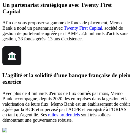
Un partenariat stratégique avec Twenty First
Capital
Afin de vous proposer sa gamme de fonds de placement, Memo
Bank a noué un partenariat avec
Twenty First Capital
, société de
gestion de portefeuille agréée par l'AMF : 2,6 milliards d'actifs sous
gestion, 33 fonds gérés, 13 ans d'existence.
L’agilité et la solidité d'une banque française de plein
exercice
Avec plus de 4 milliards d'euros de flux confiés par mois, Memo
Bank accompagne, depuis 2020, les entreprises dans la gestion et la
valorisation de leurs flux. Memo Bank est un établissement de crédit
agréé par la BCE et supervisé par l'ACPR et enregistré à l’ORIAS
en tant qu’agent lié. Ses
ratios prudentiels
sont très solides,
démontrant une gouvernance robuste.