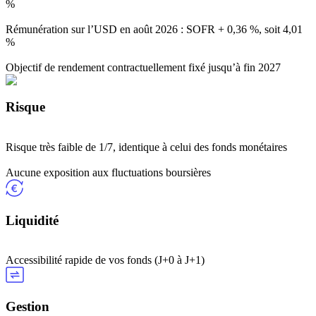
%
Rémunération sur l’USD en août 2026 : SOFR + 0,36 %, soit 4,01
%
Objectif de rendement contractuellement fixé jusqu’à fin 2027
Risque
Risque très faible de 1/7, identique à celui des fonds monétaires
Aucune exposition aux fluctuations boursières
Liquidité
Accessibilité rapide de vos fonds (J+0 à J+1)
Gestion