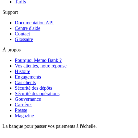
Tarifs
Support
Documentation API
Centre d'aide
Contact
Glossaire
À propos
Pourquoi Memo Bank ?
Vos attentes, notre réponse
Histoire
Engagements
Cas clients
Sécurité des dépôts
Sécurité des opérations
Gouvernance
Carrières
Presse
Magazine
La banque pour passer vos paiements à l'échelle.