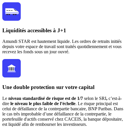
Liquidités accessibles à J+1
Amundi STAR est hautement liquide. Les ordres de retraits initiés
depuis votre espace de travail sont traités quotidiennement et vous
recevez les fonds sous un jour ouvré.
Une double protection sur votre capital
Le
niveau standardisé de risque est de 1/7
selon le SRI
,
c’est-à-
dire
le niveau le plus faible de l’échelle
. Le risque principal est
celui de défaillance de la contrepartie bancaire, BNP Paribas. Dans
le cas très improbable d’une défaillance de la contrepartie, le
portefeuille d'actifs conservé chez CACEIS, la banque dépositaire,
est liquidé afin de rembourser les investisseurs.