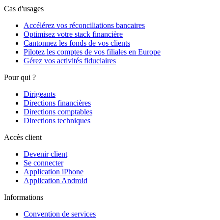
Cas d'usages
Accélérez vos réconciliations bancaires
Optimisez votre stack financière
Cantonnez les fonds de vos clients
Pilotez les comptes de vos filiales en Europe
Gérez vos activités fiduciaires
Pour qui ?
Dirigeants
Directions financières
Directions comptables
Directions techniques
Accès client
Devenir client
Se connecter
Application iPhone
Application Android
Informations
Convention de services