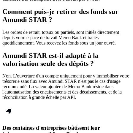
Comment puis-je retirer des fonds sur
Amundi STAR ?
Les ordres de retrait, totaux ou partiels, sont initiés directement
depuis votre espace de travail Memo Bank et traités
quotidiennement. Vous recevez les fonds sous un jour ouvré.
Amundi STAR est-il adapté à la
valorisation seule des dépôts ?
Non. L'ouverture d'un compte uniquement pour y immobiliser votre
trésorerie sans flux avec Amundi STAR n'est pas le cas d'usage
recommandé. La valeur ajoutée de Memo Bank réside dans
l'automatisation des encaissements et des décaissements, et de la
réconciliation à grande échelle par API.
Des centaines d'entreprises bâtissent leur