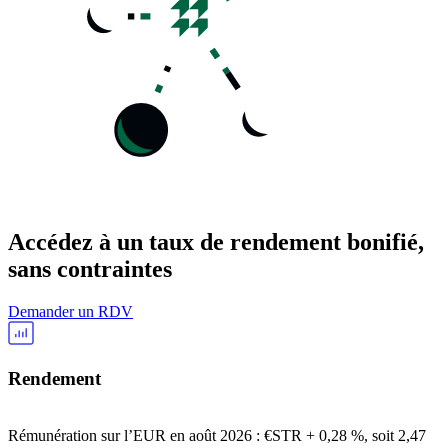
Accédez à un taux de rendement bonifié,
sans contraintes
Demander un RDV
Rendement
Rémunération sur l’EUR en août 2026 : €STR + 0,28 %, soit 2,47