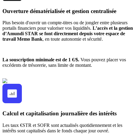
Ouverture dématérialisée et gestion centralisée
Plus besoin d'ouvrir un compte-titres ou de jongler entre plusieurs
portails financiers pour valoriser vos liquidités.
L’accès et la gestion
d’Amundi STAR
se font directement depuis votre espace de
travail Memo Bank
, en toute autonomie et sécurité.
La souscription minimale est de 1 €/$.
Vous pouvez placer vos
excédents de trésorerie, sans limite de montant.
Calcul et capitalisation journalière des intérêts
Les taux €STR et SOFR sont actualisés quotidiennement et les
intérêts sont capitalisés dans le fonds chaque jour ouvré.