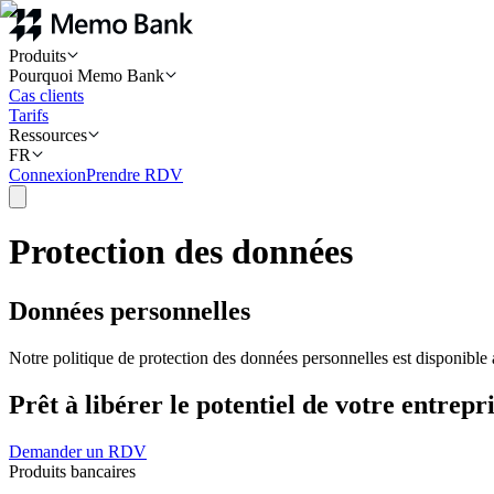
Produits
Pourquoi Memo Bank
Cas clients
Tarifs
Ressources
FR
Connexion
Prendre RDV
Protection des données
Données personnelles
Notre politique de protection des données personnelles est disponible
Prêt à libérer le potentiel de votre entrepri
Demander un RDV
Produits bancaires