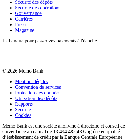
Sécurité des dépôts
Sécurité des opérations
Gouvernance
Carrières
Presse
Magazine
La banque pour passer vos paiements à l'échelle.
©
2026
Memo Bank
Mentions légales
Convention de services
Protection des données
Utilisation des dépôts
Rapports
Sécurité
Cookies
Memo Bank est une société anonyme à directoire et conseil de
surveillance au capital de 13.494.482,43 € agréée en qualité
d’établissement de crédit par la Banque Centrale Européenne