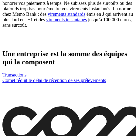
honorer vos paiements à temps. Ne subissez plus de surcoûts ou des
plafonds trop bas pour émettre vos virements instantanés. La norme
chez Memo Bank : des
virements standards
émis en J qui arrivent au
plus tard en J+1 et des
virements instantanés
jusqu’à 100 000 euros,
sans surcoût.
Une entreprise est la somme des équipes
qui la composent
Transactions
Comet réduit le délai de réception de ses prélèvements