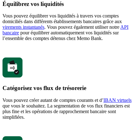
Équilibrez vos liquidités
Vous pouvez équilibrer vos liquidités à travers vos comptes
domiciliés dans différents établissements bancaires grâce aux
virements instantanés
. Vous pouvez également utiliser notre
API
bancaire
pour équilibrer automatiquement vos liquidités sur
l’ensemble des comptes détenus chez Memo Bank.
Catégorisez vos flux de trésorerie
Vous pouvez créer autant de comptes courants et d’
IBAN virtuels
que vous le souhaitez. La segmentation de vos flux financiers est
plus fine et les opérations de rapprochement bancaire sont
simplifiées.