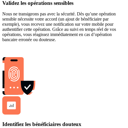
Validez les opérations sensibles
Nous ne transigeons pas avec la sécurité. Dès qu’une opération
sensible nécessite votre accord (un ajout de bénéficiaire par
exemple), vous recevez une notification sur votre mobile pour
authentifier cette opération. Grâce au suivi en temps réel de vos
opérations, vous réagissez immédiatement en cas d’opération
bancaire erronée ou douteuse.
Identifiez les bénéficiaires douteux