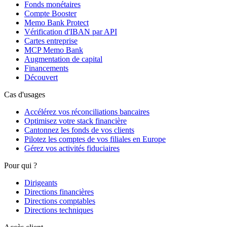
Fonds monétaires
Compte Booster
Memo Bank Protect
Vérification d'IBAN par API
Cartes entreprise
MCP Memo Bank
Augmentation de capital
Financements
Découvert
Cas d'usages
Accélérez vos réconciliations bancaires
Optimisez votre stack financière
Cantonnez les fonds de vos clients
Pilotez les comptes de vos filiales en Europe
Gérez vos activités fiduciaires
Pour qui ?
Dirigeants
Directions financières
Directions comptables
Directions techniques