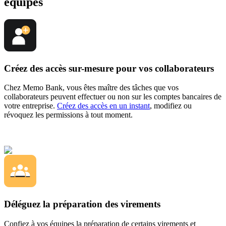
équipes
Créez des accès sur-mesure pour vos collaborateurs
Chez Memo Bank, vous êtes maître des tâches que vos
collaborateurs peuvent effectuer ou non sur les comptes bancaires de
votre entreprise.
Créez des accès en un instant
, modifiez ou
révoquez les permissions à tout moment.
Déléguez la préparation des virements
Confiez à vos équipes la préparation de certains virements et