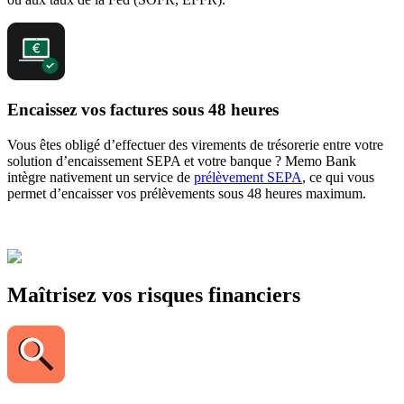
Encaissez vos factures sous 48 heures
Vous êtes obligé d’effectuer des virements de trésorerie entre votre
solution d’encaissement SEPA et votre banque ? Memo Bank
intègre nativement un service de
prélèvement SEPA
, ce qui vous
permet d’encaisser vos prélèvements sous 48 heures maximum.
Maîtrisez vos risques financiers