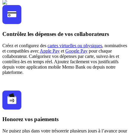
Contrôlez les dépenses de vos collaborateurs
Créez et configurez des
cartes virtuelles ou physiques
, nominatives
et compatibles avec
Apple Pay
et
Google Pay
pour chaque
collaborateur. Catégorisez vos dépenses par carte, suivez-les et
contrôlez-les en temps réel. Ajoutez facilement vos justificatifs
depuis votre application mobile Memo Bank ou depuis notre
plateforme.
Honorez vos paiements
Ne puisez plus dans votre trésorerie plusieurs jours à l’avance pour