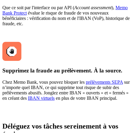
Que ce soit par l'interface ou par API (
Account assessment
),
Memo
Bank Protect
évalue le risque de fraude de vos nouveaux
bénéficiaires : vérification du nom et de l'IBAN (VoP), historique de
fraude, etc.
Supprimez la fraude au prélèvement. À la source.
Chez Memo Bank, vous pouvez bloquer les
prélèvements SEPA
sur
n’importe quel IBAN, ce qui supprime tout risque de subir des
prélèvements abusifs. Jonglez entre IBAN « ouverts » et « fermés »
en créant des
IBAN virtuels
en plus de votre IBAN principal.
Déléguez vos tâches sereinement à vos