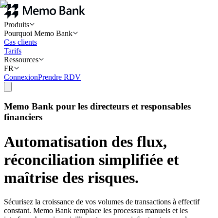
Produits
Pourquoi Memo Bank
Cas clients
Tarifs
Ressources
FR
Connexion
Prendre RDV
Memo Bank pour les directeurs et responsables
financiers
Automatisation des flux,
réconciliation simplifiée et
maîtrise des risques.
Sécurisez la croissance de vos volumes de transactions à effectif
constant. Memo Bank remplace les processus manuels et les