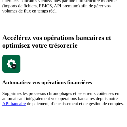
interfaces bancaires vieillissantes par une infrastructure moderne
(imports de fichiers, EBICS, API premium) afin de gérer vos
volumes de flux en temps réel.
Accélérez vos opérations bancaires et
optimisez votre trésorerie
Automatisez vos opérations financières
Supprimez les processus chronophages et les erreurs coûteuses en
automatisant intégralement vos opérations bancaires depuis notre
API bancaire
de paiement, d’encaissement et de gestion de comptes.