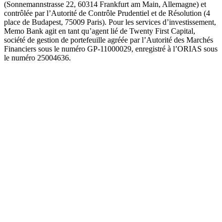
(Sonnemannstrasse 22, 60314 Frankfurt am Main, Allemagne) et
contrôlée par l’Autorité de Contrôle Prudentiel et de Résolution (4
place de Budapest, 75009 Paris). Pour les services d’investissement,
Memo Bank agit en tant qu’agent lié de Twenty First Capital,
société de gestion de portefeuille agréée par l’Autorité des Marchés
Financiers sous le numéro GP-11000029, enregistré à l’ORIAS sous
le numéro 25004636.