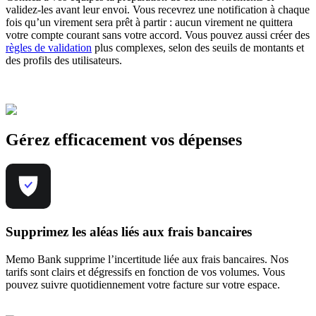
validez-les avant leur envoi. Vous recevrez une notification à chaque
fois qu’un virement sera prêt à partir : aucun virement ne quittera
votre compte courant sans votre accord. Vous pouvez aussi créer des
règles de validation
plus complexes, selon des seuils de montants et
des profils des utilisateurs.
Gérez efficacement vos dépenses
Supprimez les aléas liés aux frais bancaires
Memo Bank supprime l’incertitude liée aux frais bancaires. Nos
tarifs sont clairs et dégressifs en fonction de vos volumes. Vous
pouvez suivre quotidiennement votre facture sur votre espace.