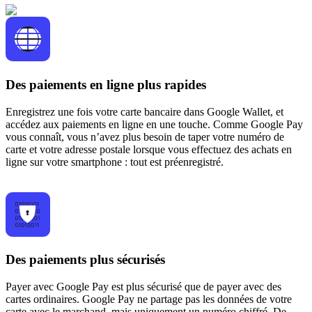
Des paiements en ligne plus rapides
Enregistrez une fois votre carte bancaire dans Google Wallet, et
accédez aux paiements en ligne en une touche. Comme Google Pay
vous connaît, vous n’avez plus besoin de taper votre numéro de
carte et votre adresse postale lorsque vous effectuez des achats en
ligne sur votre smartphone : tout est préenregistré.
Des paiements plus sécurisés
Payer avec Google Pay est plus sécurisé que de payer avec des
cartes ordinaires. Google Pay ne partage pas les données de votre
carte avec le marchand, mais uniquement un numéro chiffré. De