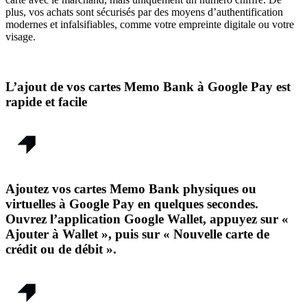
plus, vos achats sont sécurisés par des moyens d’authentification
modernes et infalsifiables, comme votre empreinte digitale ou votre
visage.
L’ajout de vos cartes Memo Bank à Google Pay est
rapide et facile
Ajoutez vos cartes Memo Bank physiques ou
virtuelles à Google Pay en quelques secondes.
Ouvrez l’application Google Wallet, appuyez sur «
Ajouter à Wallet », puis sur « Nouvelle carte de
crédit ou de débit ».