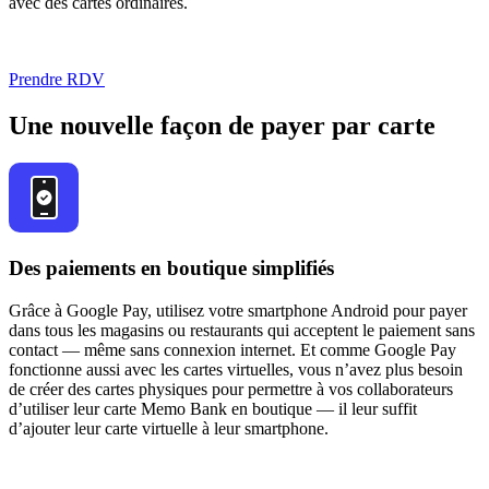
avec des cartes ordinaires.
Prendre RDV
Une nouvelle façon de payer par carte
Des paiements en boutique simplifiés
Grâce à Google Pay, utilisez votre smartphone Android pour payer
dans tous les magasins ou restaurants qui acceptent le paiement sans
contact — même sans connexion internet. Et comme Google Pay
fonctionne aussi avec les cartes virtuelles, vous n’avez plus besoin
de créer des cartes physiques pour permettre à vos collaborateurs
d’utiliser leur carte Memo Bank en boutique — il leur suffit
d’ajouter leur carte virtuelle à leur smartphone.