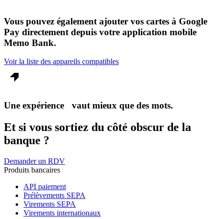
Vous pouvez également ajouter vos cartes à Google
Pay directement depuis votre application mobile
Memo Bank.
Voir la liste des appareils compatibles
Une expérience vaut mieux que des mots.
Et si vous sortiez du côté obscur de la
banque ?
Demander un RDV
Produits bancaires
API paiement
Prélèvements SEPA
Virements SEPA
Virements internationaux