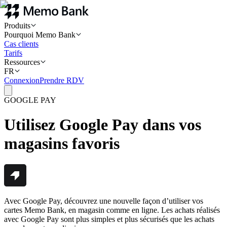
Produits
Pourquoi Memo Bank
Cas clients
Tarifs
Ressources
FR
Connexion
Prendre RDV
GOOGLE PAY
Utilisez Google Pay dans vos
magasins favoris
Avec Google Pay, découvrez une nouvelle façon d’utiliser vos
cartes Memo Bank, en magasin comme en ligne. Les achats réalisés
avec Google Pay sont plus simples et plus sécurisés que les achats