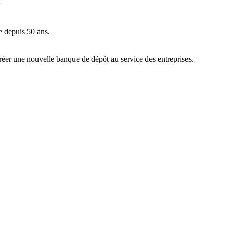
 depuis 50 ans.
éer une nouvelle banque de dépôt au service des entreprises.