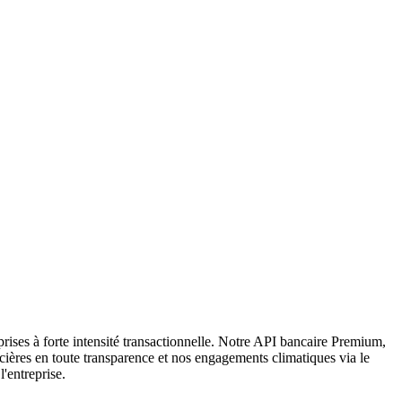
ses à forte intensité transactionnelle. Notre API bancaire Premium,
cières en toute transparence et nos engagements climatiques via le
'entreprise.