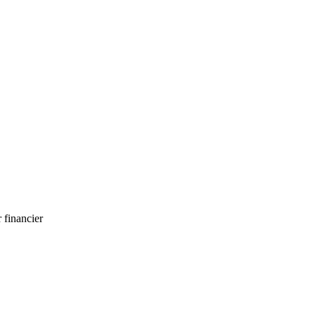
 financier