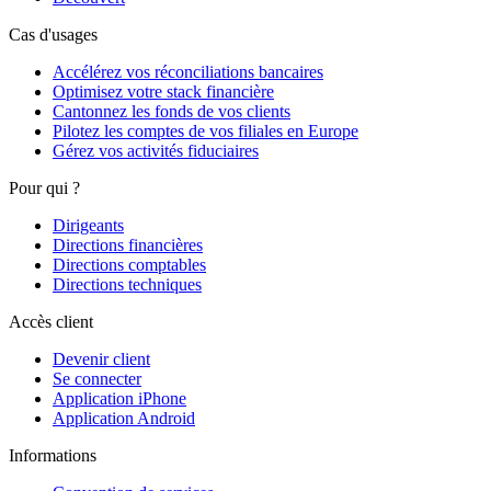
Cas d'usages
Accélérez vos réconciliations bancaires
Optimisez votre stack financière
Cantonnez les fonds de vos clients
Pilotez les comptes de vos filiales en Europe
Gérez vos activités fiduciaires
Pour qui ?
Dirigeants
Directions financières
Directions comptables
Directions techniques
Accès client
Devenir client
Se connecter
Application iPhone
Application Android
Informations