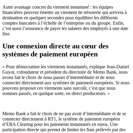
Autre avantage concret du virement instantané : les équipes
financières peuvent émettre un virement de trésorerie qui arrivera à
destination en quelques secondes pour équilibrer les différents
comptes bancaires à l’échelle de l’entreprise ou du groupe. Enfin,
c’est aussi l’assurance de payer les salaires des employés à une date
fixe.
Une connexion directe au cœur des
systèmes de paiement européen
« Pour démocratiser les virements instantanés, explique Jean-Daniel
Guyot, cofondateur et président du directoire de Memo Bank, nous
avons fait le choix de nous passer d’intermédiaire et de nous
connecter directement aux systèmes de paiement européens. Si nous
pouvons proposer ces virements sans surcoût, c’est que nous
sommes passés, en quelque sorte, en direct producteurs. »
Memo Bank a fait le choix de ne pas avoir d’intermédiaire et de se
connecter directement à RT1, le système de paiement européen
d’EBA Clearing pour les paiements instantanés en euros. Une
participation directe qui permet de limiter les frais prélevés par des