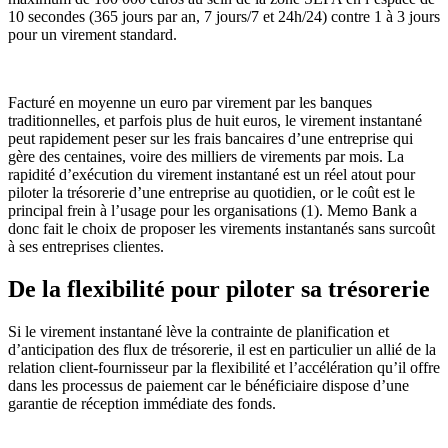
10 secondes (365 jours par an, 7 jours/7 et 24h/24) contre 1 à 3 jours
pour un virement standard.
Facturé en moyenne un euro par virement par les banques
traditionnelles, et parfois plus de huit euros, le virement instantané
peut rapidement peser sur les frais bancaires d’une entreprise qui
gère des centaines, voire des milliers de virements par mois. La
rapidité d’exécution du virement instantané est un réel atout pour
piloter la trésorerie d’une entreprise au quotidien, or le coût est le
principal frein à l’usage pour les organisations (1). Memo Bank a
donc fait le choix de proposer les virements instantanés sans surcoût
à ses entreprises clientes.
De la flexibilité pour piloter sa trésorerie
Si le virement instantané lève la contrainte de planification et
d’anticipation des flux de trésorerie, il est en particulier un allié de la
relation client-fournisseur par la flexibilité et l’accélération qu’il offre
dans les processus de paiement car le bénéficiaire dispose d’une
garantie de réception immédiate des fonds.