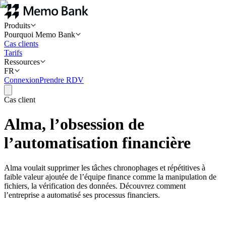
Produits
Pourquoi Memo Bank
Cas clients
Tarifs
Ressources
FR
Connexion
Prendre RDV
Cas client
Alma, l’obsession de
l’automatisation financière
Alma voulait supprimer les tâches chronophages et répétitives à
faible valeur ajoutée de l’équipe finance comme la manipulation de
fichiers, la vérification des données. Découvrez comment
l’entreprise a automatisé ses processus financiers.