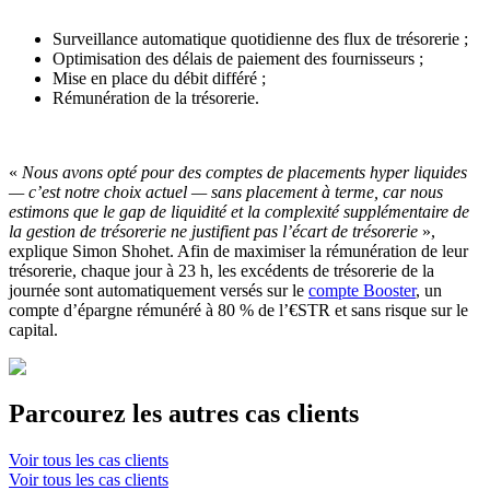
Surveillance automatique quotidienne des flux de trésorerie ;
Optimisation des délais de paiement des fournisseurs ;
Mise en place du débit différé ;
Rémunération de la trésorerie.
«
Nous avons opté pour des comptes de placements hyper liquides
— c’est notre choix actuel — sans placement à terme, car nous
estimons que le gap de liquidité et la complexité supplémentaire de
la gestion de trésorerie ne justifient pas l’écart de trésorerie
»,
explique Simon Shohet. Afin de maximiser la rémunération de leur
trésorerie, chaque jour à 23 h, les excédents de trésorerie de la
journée sont automatiquement versés sur le
compte Booster
, un
compte d’épargne rémunéré à 80 % de l’€STR et sans risque sur le
capital.
Parcourez les autres cas clients
Voir tous les cas clients
Voir tous les cas clients