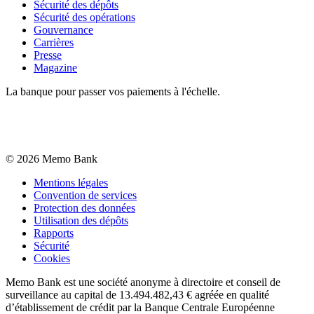
Sécurité des dépôts
Sécurité des opérations
Gouvernance
Carrières
Presse
Magazine
La banque pour passer vos paiements à l'échelle.
©
2026
Memo Bank
Mentions légales
Convention de services
Protection des données
Utilisation des dépôts
Rapports
Sécurité
Cookies
Memo Bank est une société anonyme à directoire et conseil de
surveillance au capital de 13.494.482,43 € agréée en qualité
d’établissement de crédit par la Banque Centrale Européenne