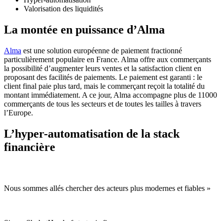
Valorisation des liquidités
La montée en puissance d’Alma
Alma
est une solution européenne de paiement fractionné
particulièrement populaire en France. Alma offre aux commerçants
la possibilité d’augmenter leurs ventes et la satisfaction client en
proposant des facilités de paiements. Le paiement est garanti : le
client final paie plus tard, mais le commerçant reçoit la totalité du
montant immédiatement. A ce jour, Alma accompagne plus de 11000
commerçants de tous les secteurs et de toutes les tailles à travers
l’Europe.
L’hyper-automatisation de la stack
financière
Nous sommes allés chercher des acteurs plus modernes et fiables »