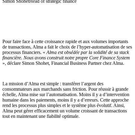
Simon Shohet
Head of strategic finance
Pour faire face à cette croissance rapide et aux volumes importants
de transactions, Alma a fait le choix de l’hyper-automatisation de ses
processus financiers. «
Alma est obsédée par la solidité de sa stack
financière. Nous avons construit notre propre Core Finance System
», déclare Simon Shohet, Financial Business Partner chez Alma.
La mission d’Alma est simple : transférer l’argent des
consommateurs aux marchands sans friction. Pour réussir à grande
échelle, Alma mise sur l’automatisation. Moins il y a d’intervention
humaine dans les paiements, moins il y a d’erreurs. Cette approche
rend les processus plus simples et le système plus évolutif. Ainsi,
Alma peut gérer efficacement un volume croissant de transactions
tout en maintenant une fiabilité optimale.