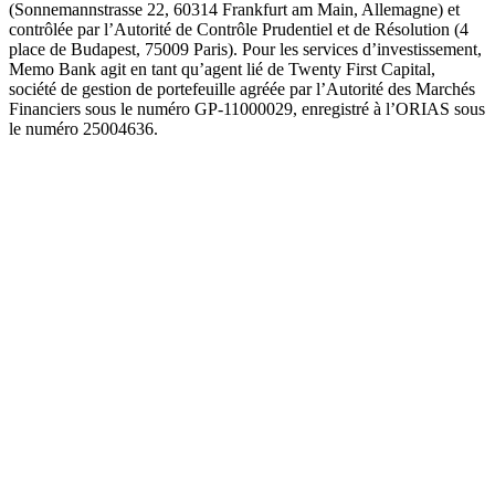
(Sonnemannstrasse 22, 60314 Frankfurt am Main, Allemagne) et
contrôlée par l’Autorité de Contrôle Prudentiel et de Résolution (4
place de Budapest, 75009 Paris). Pour les services d’investissement,
Memo Bank agit en tant qu’agent lié de Twenty First Capital,
société de gestion de portefeuille agréée par l’Autorité des Marchés
Financiers sous le numéro GP-11000029, enregistré à l’ORIAS sous
le numéro 25004636.