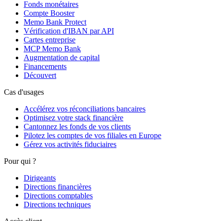
Fonds monétaires
Compte Booster
Memo Bank Protect
Vérification d'IBAN par API
Cartes entreprise
MCP Memo Bank
Augmentation de capital
Financements
Découvert
Cas d'usages
Accélérez vos réconciliations bancaires
Optimisez votre stack financière
Cantonnez les fonds de vos clients
Pilotez les comptes de vos filiales en Europe
Gérez vos activités fiduciaires
Pour qui ?
Dirigeants
Directions financières
Directions comptables
Directions techniques