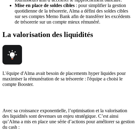
Mise en place de soldes cibles
: pour simplifier la gestion
quotidienne de la trésorerie, Alma a défini des soldes cibles
sur ses comptes Memo Bank afin de transférer les excédents
de trésorerie sur un compte mieux rémunéré.
La valorisation des liquidités
L'équipe d'Alma avait besoin de placements hyper liquides pour
maximiser la rémunération de sa trésorerie : l'équipe a choisi le
compte Booster.
Avec sa croissance exponentielle, l’optimisation et la valorisation
des liquidités sont devenues un enjeu stratégique. C’est ainsi
qu’Alma a mis en place une série d’actions pour améliorer sa gestion
du cash :