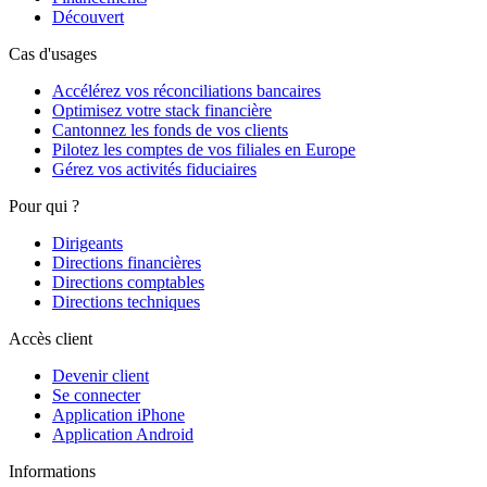
Découvert
Cas d'usages
Accélérez vos réconciliations bancaires
Optimisez votre stack financière
Cantonnez les fonds de vos clients
Pilotez les comptes de vos filiales en Europe
Gérez vos activités fiduciaires
Pour qui ?
Dirigeants
Directions financières
Directions comptables
Directions techniques
Accès client
Devenir client
Se connecter
Application iPhone
Application Android
Informations