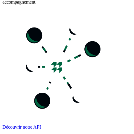
accompagnement.
Découvrir notre API