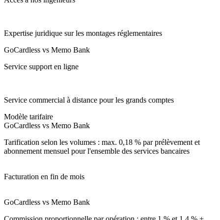
Expertise juridique sur les montages réglementaires
GoCardless vs Memo Bank
Service support en ligne
Service commercial à distance pour les grands comptes
Modèle tarifaire
GoCardless vs Memo Bank
Tarification selon les volumes : max. 0,18 % par prélèvement et
abonnement mensuel pour l'ensemble des services bancaires
Facturation en fin de mois
GoCardless vs Memo Bank
Commission proportionnelle par opération : entre 1 % et 1,4 % +