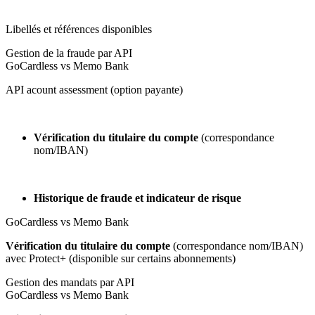
Libellés et références disponibles
Gestion de la fraude par API
GoCardless vs Memo Bank
API acount assessment (option payante)
Vérification du titulaire du compte
(correspondance
nom/IBAN)
Historique de fraude et indicateur de risque
GoCardless vs Memo Bank
Vérification du titulaire du compte
(correspondance nom/IBAN)
avec Protect+ (disponible sur certains abonnements)
Gestion des mandats par API
GoCardless vs Memo Bank