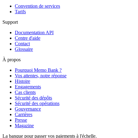
Convention de services
Tarifs
Support
Documentation API
Centre d'aide
Contact
Glossaire
À propos
Pourquoi Memo Bank ?
Vos attentes, notre réponse
Histoire
Engagements
Cas clients
Sécurité des dépôts
Sécurité des opérations
Gouvernance
Carrières
Presse
Magazine
La banque pour passer vos paiements à l'échelle.