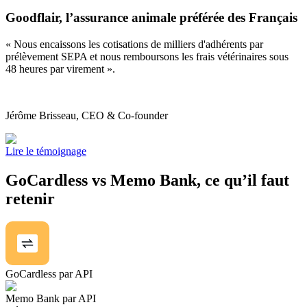
Goodflair, l’assurance animale préférée des Français
« Nous encaissons les cotisations de milliers d'adhérents par
prélèvement SEPA et nous remboursons les frais vétérinaires sous
48 heures par virement ».
Jérôme Brisseau, CEO & Co-founder
Lire le témoignage
GoCardless vs Memo Bank, ce qu’il faut
retenir
GoCardless par API
Memo Bank par API