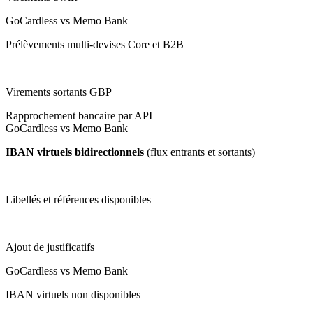
GoCardless vs Memo Bank
Prélèvements multi-devises Core et B2B
Virements sortants GBP
Rapprochement bancaire par API
GoCardless vs Memo Bank
IBAN virtuels bidirectionnels
(flux entrants et sortants)
Libellés et références disponibles
Ajout de justificatifs
GoCardless vs Memo Bank
IBAN virtuels non disponibles