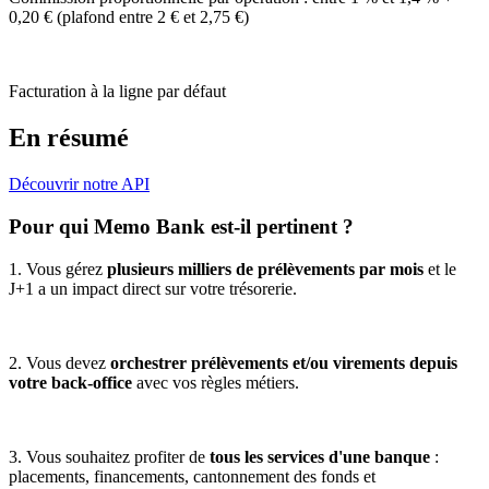
0,20 € (plafond entre 2 € et 2,75 €)
Facturation à la ligne par défaut
En résumé
Découvrir notre API
Pour qui Memo Bank est-il pertinent ?
1. Vous gérez
plusieurs milliers de prélèvements par mois
et le
J+1 a un impact direct sur votre trésorerie.
2. Vous devez
orchestrer prélèvements et/ou virements depuis
votre back-office
avec vos règles métiers.
3. Vous souhaitez profiter de
tous les services d'une banque
:
placements, financements, cantonnement des fonds et