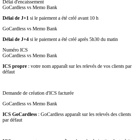
Délai d'encaissement
GoCardless vs Memo Bank
Délai de J+1
si le paiement a été créé avant 10 h
GoCardless vs Memo Bank
Délai de J+4
si le paiement a été créé après 5h30 du matin
Numéro ICS
GoCardless vs Memo Bank
ICS propre
: votre nom apparaît sur les relevés de vos clients par
défaut
Demande de création d'ICS facturée
GoCardless vs Memo Bank
ICS GoCardless
: GoCardless apparaît sur les relevés des clients
par défaut