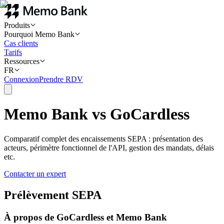
Produits
Pourquoi Memo Bank
Cas clients
Tarifs
Ressources
FR
Connexion
Prendre RDV
Memo Bank vs GoCardless
Comparatif complet des encaissements SEPA : présentation des
acteurs, périmètre fonctionnel de l'API, gestion des mandats, délais
etc.
Contacter un expert
Prélèvement SEPA
À propos de GoCardless et Memo Bank