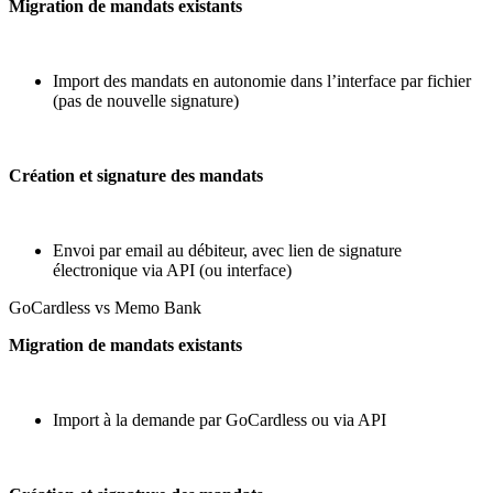
Migration de mandats existants
Import des mandats en autonomie dans l’interface par fichier
(pas de nouvelle signature)
Création et signature des mandats
Envoi par email au débiteur, avec lien de signature
électronique via API (ou interface)
GoCardless vs Memo Bank
Migration de mandats existants
Import à la demande par GoCardless ou via API