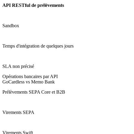
API RESTful de prélèvements
Sandbox
Temps d'intégration de quelques jours
SLA non précisé
Opérations bancaires par API
GoCardless vs Memo Bank
Prélèvements SEPA Core et B2B
Virements SEPA
Virements Swift