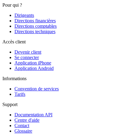
Pour qui ?
Dirigeants
Directions financières
Directions comptables
Directions techniques
Accès client
Devenir client
Se connecter
Application iPhone
Application Android
Informations
Convention de services
Tarifs
Support
Documentation API
Centre d'aide
Contact
Glossaire