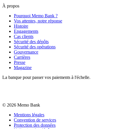
À propos
Pourquoi Memo Bank ?
Vos attentes, notre réponse
Histoire
Engagements
Cas clients
Sécurité des dépôts
Sécurité des opérations
Gouvernance
Carrières
Presse
Magazine
La banque pour passer vos paiements à l'échelle.
©
2026
Memo Bank
Mentions légales
Convention de services
Protection des données