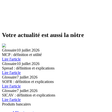
Votre actualité est aussi la nôtre
Glossaire
10 juillet 2026
MCP : définition et utilité
Lire l'article
Glossaire
10 juillet 2026
Spread : définition et explications
Lire l'article
Glossaire
7 juillet 2026
SOFR : définition et explications
Lire l'article
Glossaire
7 juillet 2026
SICAV : définition et explications
Lire l'article
Produits bancaires