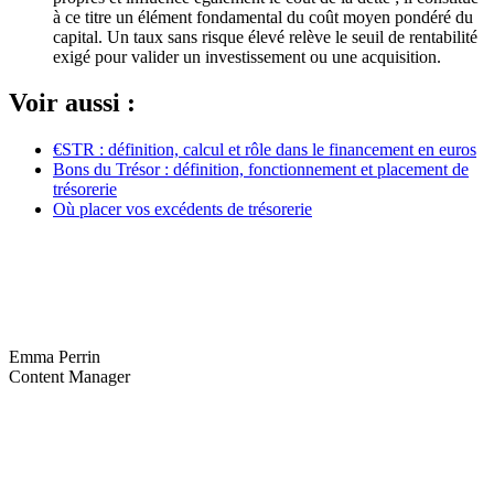
à ce titre un élément fondamental du coût moyen pondéré du
capital. Un taux sans risque élevé relève le seuil de rentabilité
exigé pour valider un investissement ou une acquisition.
Voir aussi :
€STR : définition, calcul et rôle dans le financement en euros
Bons du Trésor : définition, fonctionnement et placement de
trésorerie
Où placer vos excédents de trésorerie
Emma Perrin
Content Manager