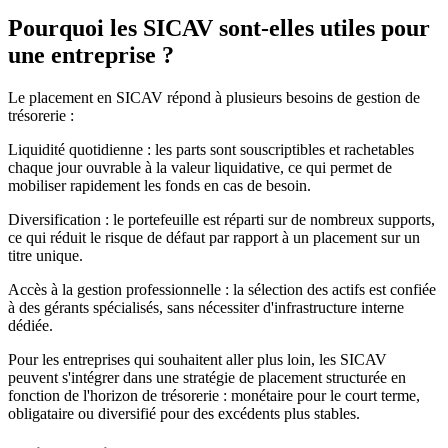
Pourquoi les SICAV sont-elles utiles pour
une entreprise ?
Le placement en SICAV répond à plusieurs besoins de gestion de
trésorerie :
Liquidité quotidienne : les parts sont souscriptibles et rachetables
chaque jour ouvrable à la valeur liquidative, ce qui permet de
mobiliser rapidement les fonds en cas de besoin.
Diversification : le portefeuille est réparti sur de nombreux supports,
ce qui réduit le risque de défaut par rapport à un placement sur un
titre unique.
Accès à la gestion professionnelle : la sélection des actifs est confiée
à des gérants spécialisés, sans nécessiter d'infrastructure interne
dédiée.
Pour les entreprises qui souhaitent aller plus loin, les SICAV
peuvent s'intégrer dans une stratégie de placement structurée en
fonction de l'horizon de trésorerie : monétaire pour le court terme,
obligataire ou diversifié pour des excédents plus stables.