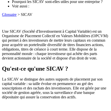
Pourquoi les SICAV sont-elles utiles pour une entreprise ?
Voir aussi :
Glossaire
> SICAV
Une SICAV (Société d'Investissement à Capital Variable) est un
Organisme de Placement Collectif en Valeurs Mobilières (OPCVM)
qui permet à des investisseurs de mettre leurs capitaux en commun
pour acquérir un portefeuille diversifié de titres financiers actions,
obligations, titres de créance à court terme. Elle dispose de la
personnalité morale : chaque investisseur qui achète des parts
devient actionnaire de la société et dispose d'un droit de vote.
Qu'est-ce qu'une SICAV ?
La SICAV se distingue des autres supports de placement par son
capital variable : sa taille évolue en permanence au gré des
souscriptions et des rachats des investisseurs. Elle est gérée par une
société de gestion agréée, sous la surveillance d'une banque
dépositaire qui assure la conservation des actifs.