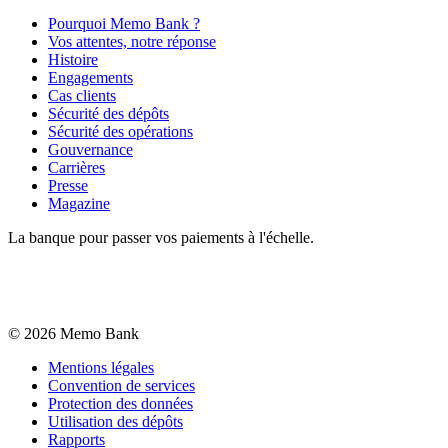
Pourquoi Memo Bank ?
Vos attentes, notre réponse
Histoire
Engagements
Cas clients
Sécurité des dépôts
Sécurité des opérations
Gouvernance
Carrières
Presse
Magazine
La banque pour passer vos paiements à l'échelle.
©
2026
Memo Bank
Mentions légales
Convention de services
Protection des données
Utilisation des dépôts
Rapports