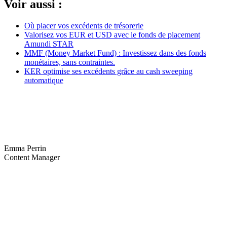
Voir aussi :
Où placer vos excédents de trésorerie
Valorisez vos EUR et USD avec le fonds de placement
Amundi STAR
MMF (Money Market Fund) : Investissez dans des fonds
monétaires, sans contraintes.
KER optimise ses excédents grâce au cash sweeping
automatique
Emma Perrin
Content Manager