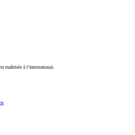
t maîtrisée à l’international.
nde