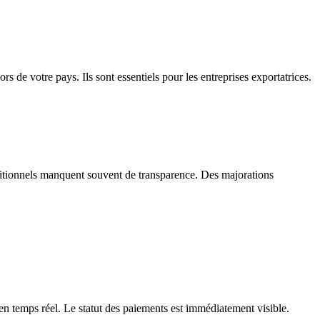
ors de votre pays. Ils sont essentiels pour les entreprises exportatrices.
aditionnels manquent souvent de transparence. Des majorations
en temps réel. Le statut des paiements est immédiatement visible.