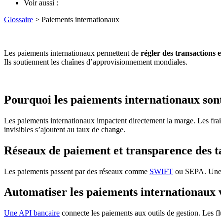
Voir aussi :
Glossaire
> Paiements internationaux
Les paiements internationaux permettent de
régler des transactions 
Ils soutiennent les chaînes d’approvisionnement mondiales.
Pourquoi les paiements internationaux sont
Les paiements internationaux impactent directement la marge. Les frai
invisibles s’ajoutent au taux de change.
Réseaux de paiement et transparence des t
Les paiements passent par des réseaux comme
SWIFT
ou SEPA. Une ta
Automatiser les paiements internationaux 
Une API bancaire
connecte les paiements aux outils de gestion. Les fl