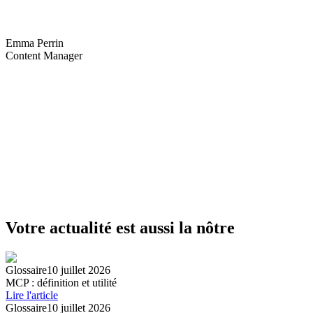
Emma Perrin
Content Manager
Votre actualité est aussi la nôtre
Glossaire
10 juillet 2026
MCP : définition et utilité
Lire l'article
Glossaire
10 juillet 2026