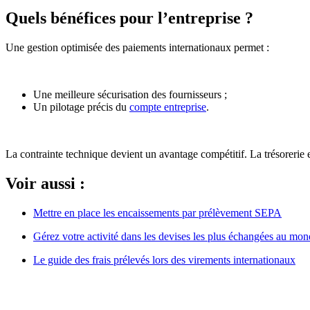
Quels bénéfices pour l’entreprise ?
Une gestion optimisée des paiements internationaux permet :
Une meilleure sécurisation des fournisseurs ;
Un pilotage précis du
compte entreprise
.
La contrainte technique devient un avantage compétitif. La trésorerie es
Voir aussi :
Mettre en place les encaissements par prélèvement SEPA
Gérez votre activité dans les devises les plus échangées au mo
Le guide des frais prélevés lors des virements internationaux