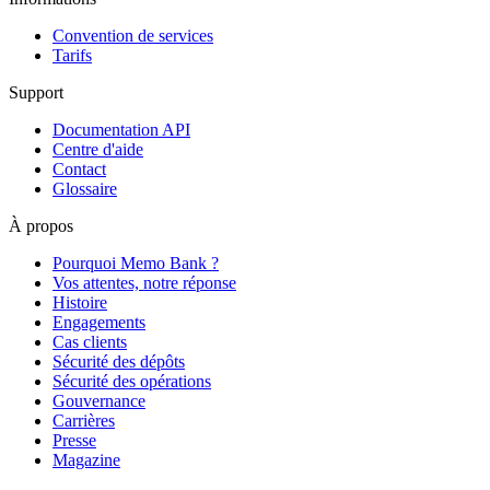
Convention de services
Tarifs
Support
Documentation API
Centre d'aide
Contact
Glossaire
À propos
Pourquoi Memo Bank ?
Vos attentes, notre réponse
Histoire
Engagements
Cas clients
Sécurité des dépôts
Sécurité des opérations
Gouvernance
Carrières
Presse
Magazine