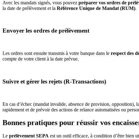
Avec les mandats signés, vous pouvez
préparer vos ordres de prél
la date de prélèvement et la
Référence Unique de Mandat (RUM)
.
Envoyer les ordres de prélèvement
Les ordres sont ensuite transmis à votre banque dans le
respect des d
compte de votre client à la date prévue.
Suivre et gérer les rejets (R-Transactions)
En cas d’échec (mandat invalide, absence de provision, opposition), l
rapidement et de prévoir des actions de relance automatisées ou perso
Bonnes pratiques pour réussir vos encais
Le
prélèvement SEPA
est un outil efficace, à condition d’être bien u