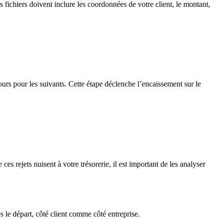
ichiers doivent inclure les coordonnées de votre client, le montant,
urs pour les suivants. Cette étape déclenche l’encaissement sur le
 ces rejets nuisent à votre trésorerie, il est important de les analyser
ès le départ, côté client comme côté entreprise.