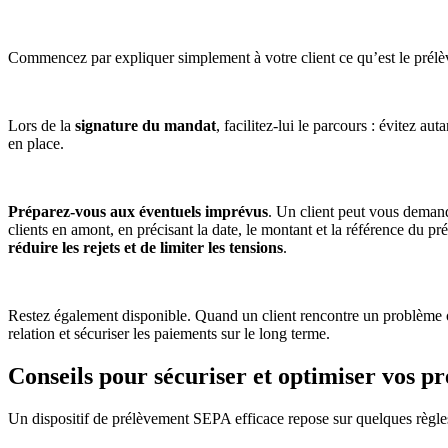
Commencez par expliquer simplement à votre client ce qu’est le prélèvem
Lors de la
signature du mandat
, facilitez-lui le parcours : évitez 
en place.
Préparez-vous aux éventuels imprévus
. Un client peut vous demand
clients en amont, en précisant la date, le montant et la référence du 
réduire les rejets et de limiter les tensions
.
Restez également disponible. Quand un client rencontre un problème o
relation et sécuriser les paiements sur le long terme.
Conseils pour sécuriser et optimiser vos p
Un dispositif de prélèvement SEPA efficace repose sur quelques règles 