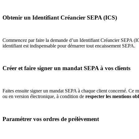
Obtenir un Identifiant Créancier SEPA (ICS)
Commencez par faire la demande d’un Identifiant Créancier SEPA (ICS
identifiant est indispensable pour démarrer tout encaissement SEPA.
Créer et faire signer un mandat SEPA à vos clients
Faites ensuite signer un mandat SEPA à chaque client concerné. Ce man
ou en version électronique, à condition de
respecter les mentions obl
Paramétrer vos ordres de prélèvement