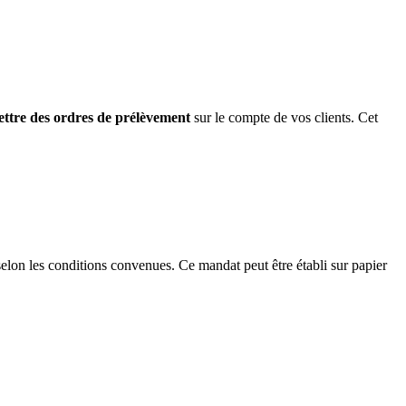
ttre des ordres de prélèvement
sur le compte de vos clients. Cet
elon les conditions convenues. Ce mandat peut être établi sur papier