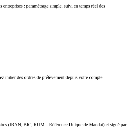
entreprises : paramétrage simple, suivi en temps réel des
rez initier des ordres de prélèvement depuis votre compte
igatoires (IBAN, BIC, RUM – Référence Unique de Mandat) et signé par