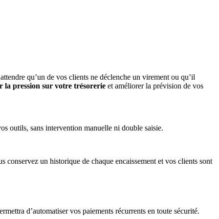
’attendre qu’un de vos clients ne déclenche un virement ou qu’il
r la pression sur votre trésorerie
et améliorer la prévision de vos
 outils, sans intervention manuelle ni double saisie.
us conservez un historique de chaque encaissement et vos clients sont
rmettra d’automatiser vos paiements récurrents en toute sécurité.