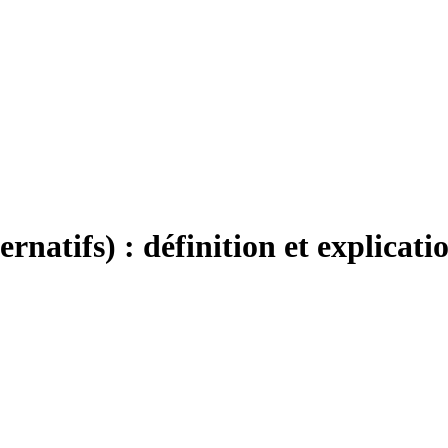
natifs) : définition et explicati