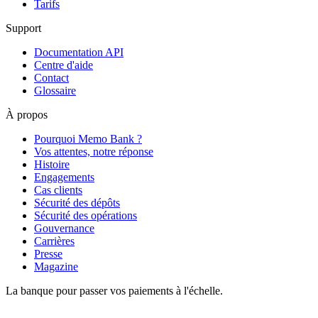
Tarifs
Support
Documentation API
Centre d'aide
Contact
Glossaire
À propos
Pourquoi Memo Bank ?
Vos attentes, notre réponse
Histoire
Engagements
Cas clients
Sécurité des dépôts
Sécurité des opérations
Gouvernance
Carrières
Presse
Magazine
La banque pour passer vos paiements à l'échelle.