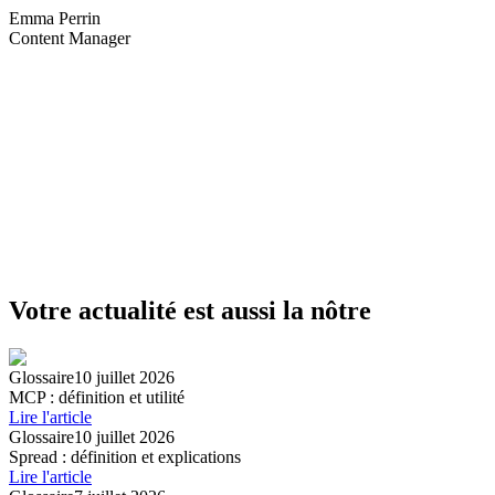
Emma Perrin
Content Manager
Votre actualité est aussi la nôtre
Glossaire
10 juillet 2026
MCP : définition et utilité
Lire l'article
Glossaire
10 juillet 2026
Spread : définition et explications
Lire l'article