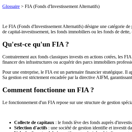
Glossaire
> FIA (Fonds d'Investissement Alternatifs)
Le FIA (Fonds d'Investissement Alternatifs) désigne une catégorie de 
de capital-investissement, les fonds immobiliers ou les fonds de dette, 
Qu'est-ce qu'un FIA ?
Contrairement aux fonds classiques investis en actions cotées, les FIA 
financer des infrastructures ou acquérir des parcs immobiliers professi
Pour une entreprise, le FIA est un partenaire financier stratégique. Il
Sa gestion est strictement encadrée par la directive AIFM, garantissant 
Comment fonctionne un FIA ?
Le fonctionnement d'un FIA repose sur une structure de gestion spécia
Collecte de capitaux
: le fonds lève des fonds auprès d'investi
Sélection d'actifs
: une société de gestion identifie et investit 