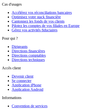
Cas d'usages
Accélérez vos réconciliations bancaires
Optimisez votre stack financière
Cantonnez les fonds de vos clients
Pilotez les comptes de vos filiales en Europe
Gérez vos activités fiduciaires
Pour qui ?
Dirigeants
Directions financières
Directions comptables
Directions techniques
Accès client
Devenir client
Se connecter
Application iPhone
Application Android
Informations
Convention de services