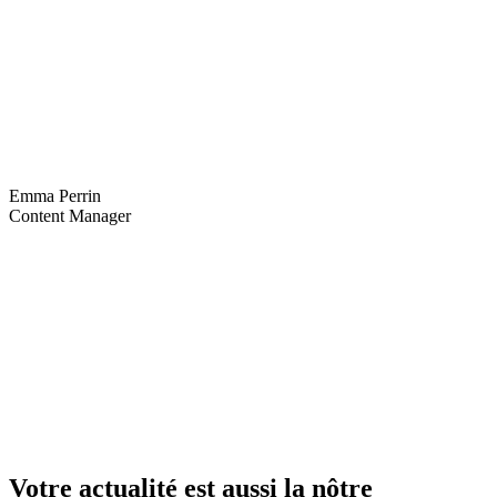
Emma Perrin
Content Manager
Votre actualité est aussi la nôtre