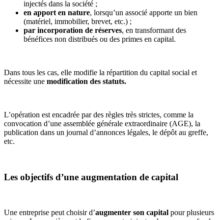
injectés dans la société ;
en apport en nature
, lorsqu’un associé apporte un bien
(matériel, immobilier, brevet, etc.) ;
par incorporation de réserves
, en transformant des
bénéfices non distribués ou des primes en capital.
Dans tous les cas, elle modifie la répartition du capital social et
nécessite une
modification des statuts.
L’opération est encadrée par des règles très strictes, comme la
convocation d’une assemblée générale extraordinaire (AGE), la
publication dans un journal d’annonces légales, le dépôt au greffe,
etc.
Les objectifs d’une augmentation de capital
Une entreprise peut choisir d’
augmenter son capital
pour plusieurs