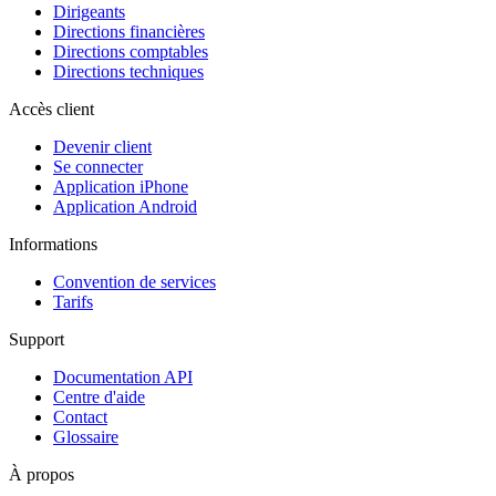
Dirigeants
Directions financières
Directions comptables
Directions techniques
Accès client
Devenir client
Se connecter
Application iPhone
Application Android
Informations
Convention de services
Tarifs
Support
Documentation API
Centre d'aide
Contact
Glossaire
À propos