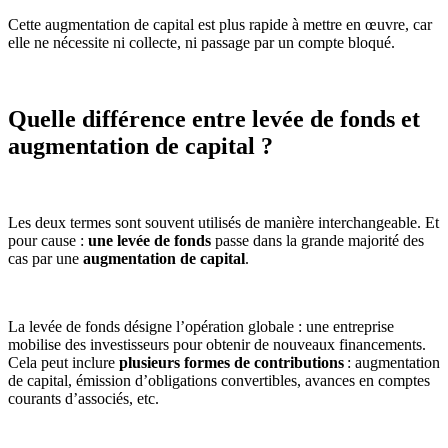
Cette augmentation de capital est plus rapide à mettre en œuvre, car
elle ne nécessite ni collecte, ni passage par un compte bloqué.
Quelle différence entre levée de fonds et
augmentation de capital ?
Les deux termes sont souvent utilisés de manière interchangeable. Et
pour cause :
une levée de fonds
passe dans la grande majorité des
cas par une
augmentation de capital
.
La levée de fonds désigne l’opération globale : une entreprise
mobilise des investisseurs pour obtenir de nouveaux financements.
Cela peut inclure
plusieurs formes de contributions
: augmentation
de capital, émission d’obligations convertibles, avances en comptes
courants d’associés, etc.