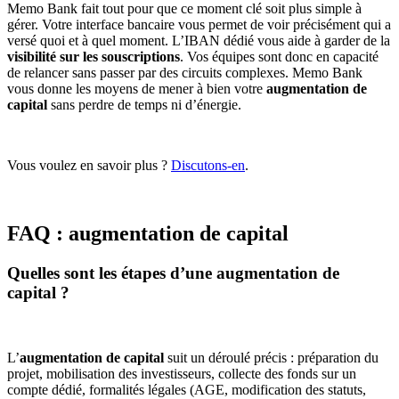
Memo Bank fait tout pour que ce moment clé soit plus simple à
gérer. Votre interface bancaire vous permet de voir précisément qui a
versé quoi et à quel moment. L’IBAN dédié vous aide à garder de la
visibilité sur les souscriptions
. Vos équipes sont donc en capacité
de relancer sans passer par des circuits complexes. Memo Bank
vous donne les moyens de mener à bien votre
augmentation de
capital
sans perdre de temps ni d’énergie.
Vous voulez en savoir plus ?
Discutons-en
.
FAQ : augmentation de capital
Quelles sont les étapes d’une augmentation de
capital ?
L’
augmentation de capital
suit un déroulé précis : préparation du
projet, mobilisation des investisseurs, collecte des fonds sur un
compte dédié, formalités légales (AGE, modification des statuts,