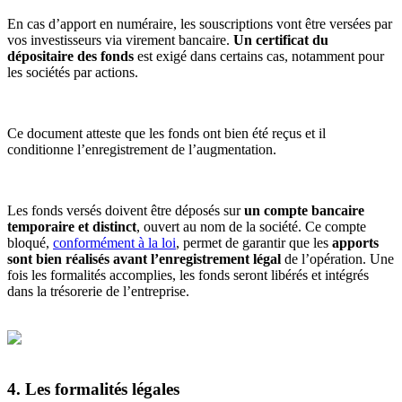
En cas d’apport en numéraire, les souscriptions vont être versées par
vos investisseurs via virement bancaire.
Un certificat du
dépositaire des fonds
est exigé dans certains cas, notamment pour
les sociétés par actions.
Ce document atteste que les fonds ont bien été reçus et il
conditionne l’enregistrement de l’augmentation.
Les fonds versés doivent être déposés sur
un compte bancaire
temporaire et distinct
, ouvert au nom de la société. Ce compte
bloqué,
conformément à la loi
, permet de garantir que les
apports
sont bien réalisés avant l’enregistrement légal
de l’opération. Une
fois les formalités accomplies, les fonds seront libérés et intégrés
dans la trésorerie de l’entreprise.
4. Les formalités légales