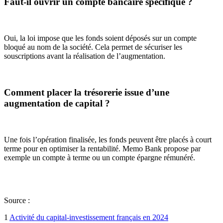
Faut-il ouvrir un compte bancaire spécifique ?
Oui, la loi impose que les fonds soient déposés sur un compte
bloqué au nom de la société. Cela permet de sécuriser les
souscriptions avant la réalisation de l’augmentation.
Comment placer la trésorerie issue d’une
augmentation de capital ?
Une fois l’opération finalisée, les fonds peuvent être placés à court
terme pour en optimiser la rentabilité. Memo Bank propose par
exemple un compte à terme ou un compte épargne rémunéré.
Source :
1
Activité du capital-investissement français en 2024