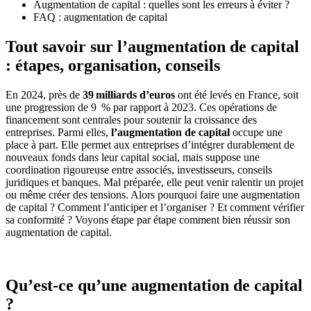
Augmentation de capital : quelles sont les erreurs à éviter ?
FAQ : augmentation de capital
Tout savoir sur l’augmentation de capital
: étapes, organisation, conseils
En 2024, près de
39 milliards d’euros
ont été levés en France, soit
une progression de 9 % par rapport à 2023. Ces opérations de
financement sont centrales pour soutenir la croissance des
entreprises. Parmi elles,
l’augmentation de capital
occupe une
place à part. Elle permet aux entreprises d’intégrer durablement de
nouveaux fonds dans leur capital social, mais suppose une
coordination rigoureuse entre associés, investisseurs, conseils
juridiques et banques. Mal préparée, elle peut venir ralentir un projet
ou même créer des tensions. Alors pourquoi faire une augmentation
de capital ? Comment l’anticiper et l’organiser ? Et comment vérifier
sa conformité ? Voyons étape par étape comment bien réussir son
augmentation de capital.
Qu’est-ce qu’une augmentation de capital
?