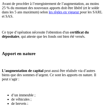
Avant de procéder à l’enregistrement de l’augmentation, au moins
25 % du montant des nouveaux apports doit être libéré (et le solde
dans les 5 ans maximum) selon
les règles en vigueur
pour les SARL
et SAS.
Ce type d’opération nécessite l'obtention d'un
certificat du
dépositaire
, qui atteste que les fonds ont bien été versés.
Apport en nature
L’augmentation de capital
peut aussi être réalisée via d’autres
biens que des sommes d’argent. Ce sont les apports en nature. Il
peut s’agir :
d’un immeuble ;
de véhicules ;
de brevets ;