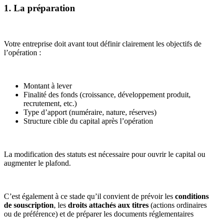
1. La préparation
Votre entreprise doit avant tout définir clairement les objectifs de
l’opération :
Montant à lever
Finalité des fonds (croissance, développement produit,
recrutement, etc.)
Type d’apport (numéraire, nature, réserves)
Structure cible du capital après l’opération
La modification des statuts est nécessaire pour ouvrir le capital ou
augmenter le plafond.
C’est également à ce stade qu’il convient de prévoir les
conditions
de souscription
, les
droits attachés aux titres
(actions ordinaires
ou de préférence) et de préparer les documents réglementaires