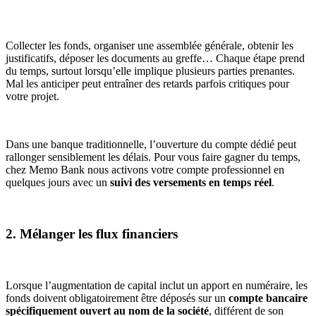
Collecter les fonds, organiser une assemblée générale, obtenir les
justificatifs, déposer les documents au greffe… Chaque étape prend
du temps, surtout lorsqu’elle implique plusieurs parties prenantes.
Mal les anticiper peut entraîner des retards parfois critiques pour
votre projet.
Dans une banque traditionnelle, l’ouverture du compte dédié peut
rallonger sensiblement les délais. Pour vous faire gagner du temps,
chez Memo Bank nous activons votre compte professionnel en
quelques jours avec un
suivi des versements en temps réel
.
2. Mélanger les flux financiers
Lorsque l’augmentation de capital inclut un apport en numéraire, les
fonds doivent obligatoirement être déposés sur un
compte bancaire
spécifiquement ouvert au nom de la société
, différent de son