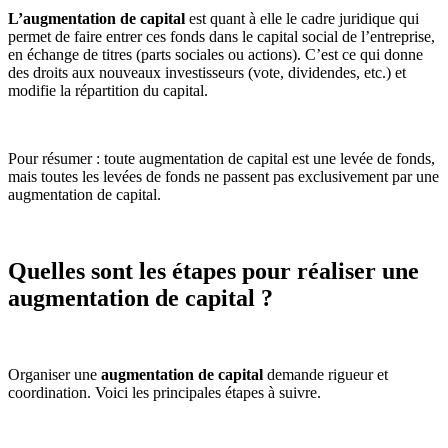
L’augmentation de capital
est quant à elle le cadre juridique qui
permet de faire entrer ces fonds dans le capital social de l’entreprise,
en échange de titres (parts sociales ou actions). C’est ce qui donne
des droits aux nouveaux investisseurs (vote, dividendes, etc.) et
modifie la répartition du capital.
Pour résumer : toute augmentation de capital est une levée de fonds,
mais toutes les levées de fonds ne passent pas exclusivement par une
augmentation de capital.
Quelles sont les étapes pour réaliser une
augmentation de capital ?
Organiser une
augmentation de capital
demande rigueur et
coordination. Voici les principales étapes à suivre.