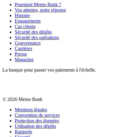
Pourquoi Memo Bank ?
Vos attentes, notre réponse
Histoire
Engagements
Cas clients
Sécurité des dépôts
Sécurité des opérations
Gouvernance
Carrières
Presse
Magazine
La banque pour passer vos paiements à l'échelle.
©
2026
Memo Bank
Mentions légales
Convention de services
Protection des données
Utilisation des dépôts
Rapports