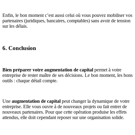
Enfin, le bon moment c’est aussi celui où vous pouvez mobiliser vos
partenaires (juridiques, bancaires, comptables) sans avoir de tension
sur les délais.
6. Conclusion
Bien préparer votre augmentation
de capital
permet à votre
entreprise de rester maître de ses décisions. Le bon moment, les bons
outils : chaque détail compte.
Une
augmentation de capital
peut changer la dynamique de votre
entreprise. Elle vous ouvre à de nouveaux projets ou fait entrer de
nouveaux partenaires. Pour que cette opération produise les effets
attendus, elle doit cependant reposer sur une organisation solide.