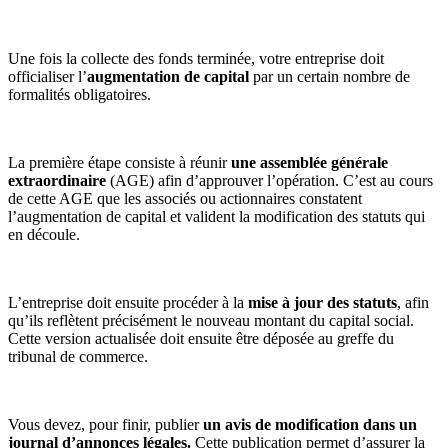
Une fois la collecte des fonds terminée, votre entreprise doit
officialiser l’
augmentation de capital
par un certain nombre de
formalités obligatoires.
La première étape consiste à réunir
une assemblée générale
extraordinaire
(AGE) afin d’approuver l’opération. C’est au cours
de cette AGE que les associés ou actionnaires constatent
l’augmentation de capital et valident la modification des statuts qui
en découle.
L’entreprise doit ensuite procéder à la
mise à jour des statuts
, afin
qu’ils reflètent précisément le nouveau montant du capital social.
Cette version actualisée doit ensuite être déposée au greffe du
tribunal de commerce.
Vous devez, pour finir, publier
un avis de modification dans un
journal d’annonces légales.
Cette publication permet d’assurer la