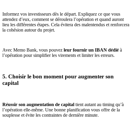
Informez vos investisseurs dès le départ. Expliquez ce que vous
attendez d’eux, comment se déroulera l’opération et quand auront
lieu les différentes étapes. Cela évitera des malentendus et renforcera
la cohésion autour du projet.
Avec Memo Bank, vous pouvez
leur fournir un IBAN dédié
à
l’opération pour simplifier les virements et limiter les erreurs.
5. Choisir le bon moment pour augmenter son
capital
Réussir son augmentation de capital
tient autant au timing qu’à
l’opération elle-même. Une bonne planification vous offre de la
souplesse et évite les contraintes de dernière minute.