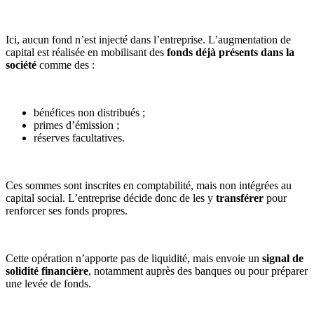
Ici, aucun fond n’est injecté dans l’entreprise. L’augmentation de
capital est réalisée en mobilisant des
fonds déjà présents dans la
société
comme des :
bénéfices non distribués ;
primes d’émission ;
réserves facultatives.
Ces sommes sont inscrites en comptabilité, mais non intégrées au
capital social. L’entreprise décide donc de les y
transférer
pour
renforcer ses fonds propres.
Cette opération n’apporte pas de liquidité, mais envoie un
signal de
solidité financière
, notamment auprès des banques ou pour préparer
une levée de fonds.