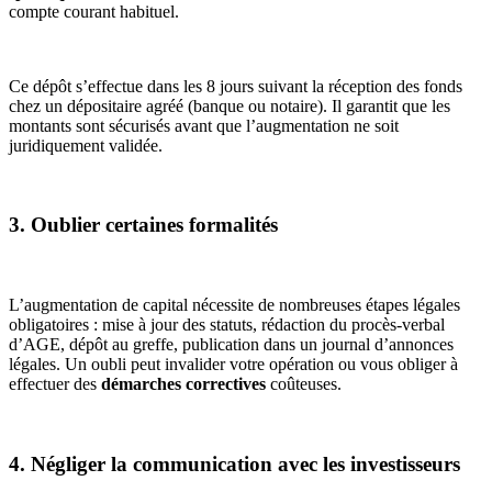
compte courant habituel.
Ce dépôt s’effectue dans les 8 jours suivant la réception des fonds
chez un dépositaire agréé (banque ou notaire). Il garantit que les
montants sont sécurisés avant que l’augmentation ne soit
juridiquement validée.
3. Oublier certaines formalités
L’augmentation de capital nécessite de nombreuses étapes légales
obligatoires : mise à jour des statuts, rédaction du procès-verbal
d’AGE, dépôt au greffe, publication dans un journal d’annonces
légales. Un oubli peut invalider votre opération ou vous obliger à
effectuer des
démarches correctives
coûteuses.
4. Négliger la communication avec les investisseurs