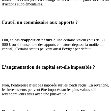
d’actions supplémentaires.
Faut-il un commissaire aux apports ?
Oui, en cas
d’apport en nature
d’une certaine valeur (plus de 30
000 € ou si l’ensemble des apports en nature dépasse la moitié du
capital). Certains statuts peuvent aussi l’exiger par défaut.
L’augmentation de capital est-elle imposable ?
Non, l’entreprise n’est pas imposée sur les fonds reçus. En revanche,
les investisseurs peuvent être imposés sur les plus-values s’ils
revendent leurs titres avec une plus-value.