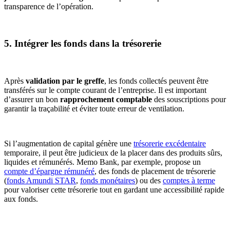
transparence de l’opération.
5. Intégrer les fonds dans la trésorerie
Après
validation par le greffe
, les fonds collectés peuvent être
transférés sur le compte courant de l’entreprise. Il est important
d’assurer un bon
rapprochement comptable
des souscriptions pour
garantir la traçabilité et éviter toute erreur de ventilation.
Si l’augmentation de capital génère une
trésorerie excédentaire
temporaire, il peut être judicieux de la placer dans des produits sûrs,
liquides et rémunérés. Memo Bank, par exemple, propose un
compte d’épargne rémunéré
, des fonds de placement de trésorerie
(
fonds Amundi STAR
,
fonds monétaires
) ou des
comptes à terme
pour valoriser cette trésorerie tout en gardant une accessibilité rapide
aux fonds.