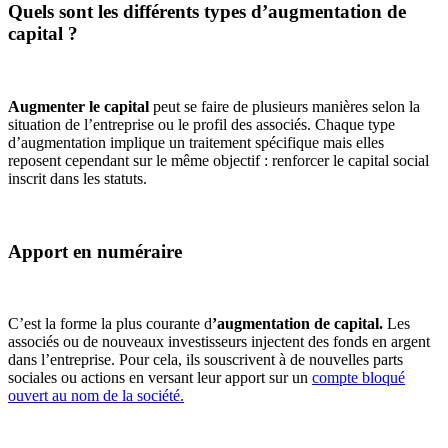
Quels sont les différents types d’augmentation de
capital ?
Augmenter le capital
peut se faire de plusieurs manières selon la
situation de l’entreprise ou le profil des associés. Chaque type
d’augmentation implique un traitement spécifique mais elles
reposent cependant sur le même objectif : renforcer le capital social
inscrit dans les statuts.
Apport en numéraire
C’est la forme la plus courante d
’augmentation de capital.
Les
associés ou de nouveaux investisseurs injectent des fonds en argent
dans l’entreprise. Pour cela, ils souscrivent à de nouvelles parts
sociales ou actions en versant leur apport sur un
compte bloqué
ouvert au nom de la société.