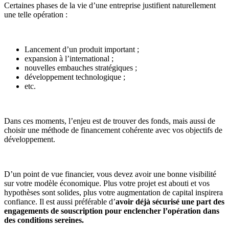
Certaines phases de la vie d’une entreprise justifient naturellement
une telle opération :
Lancement d’un produit important ;
expansion à l’international ;
nouvelles embauches stratégiques ;
développement technologique ;
etc.
Dans ces moments, l’enjeu est de trouver des fonds, mais aussi de
choisir une méthode de financement cohérente avec vos objectifs de
développement.
D’un point de vue financier, vous devez avoir une bonne visibilité
sur votre modèle économique. Plus votre projet est abouti et vos
hypothèses sont solides, plus votre augmentation de capital inspirera
confiance. Il est aussi préférable d’
avoir déjà sécurisé une part des
engagements de souscription pour enclencher l’opération dans
des conditions sereines.