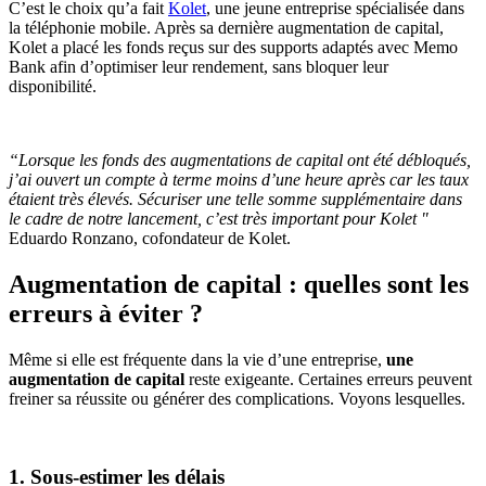
C’est le choix qu’a fait
Kolet
, une jeune entreprise spécialisée dans
la téléphonie mobile. Après sa dernière augmentation de capital,
Kolet a placé les fonds reçus sur des supports adaptés avec Memo
Bank afin d’optimiser leur rendement, sans bloquer leur
disponibilité.
“Lorsque les fonds des augmentations de capital ont été débloqués,
j’ai ouvert un compte à terme moins d’une heure après car les taux
étaient très élevés. Sécuriser une telle somme supplémentaire dans
le cadre de notre lancement, c’est très important pour Kolet "
Eduardo Ronzano, cofondateur de Kolet.
Augmentation de capital : quelles sont les
erreurs à éviter ?
Même si elle est fréquente dans la vie d’une entreprise,
une
augmentation de capital
reste exigeante. Certaines erreurs peuvent
freiner sa réussite ou générer des complications. Voyons lesquelles.
1. Sous-estimer les délais