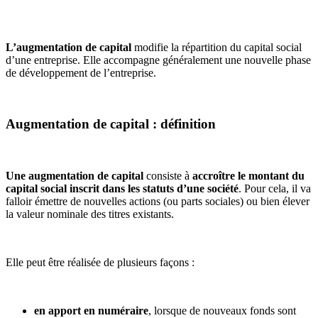
L’augmentation de capital
modifie la répartition du capital social
d’une entreprise. Elle accompagne généralement une nouvelle phase
de développement de l’entreprise.
Augmentation de capital : définition
Une augmentation de capital
consiste à
accroître le montant du
capital social inscrit dans les statuts d’une société
. Pour cela, il va
falloir émettre de nouvelles actions (ou parts sociales) ou bien élever
la valeur nominale des titres existants.
Elle peut être réalisée de plusieurs façons :
en apport en numéraire
, lorsque de nouveaux fonds sont