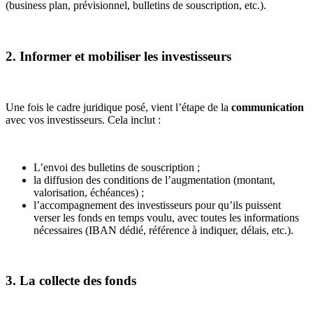
(business plan, prévisionnel, bulletins de souscription, etc.).
2. Informer et mobiliser les investisseurs
Une fois le cadre juridique posé, vient l’étape de la
communication
avec vos investisseurs. Cela inclut :
L’envoi des bulletins de souscription ;
la diffusion des conditions de l’augmentation (montant,
valorisation, échéances) ;
l’accompagnement des investisseurs pour qu’ils puissent
verser les fonds en temps voulu, avec toutes les informations
nécessaires (IBAN dédié, référence à indiquer, délais, etc.).
3. La collecte des fonds