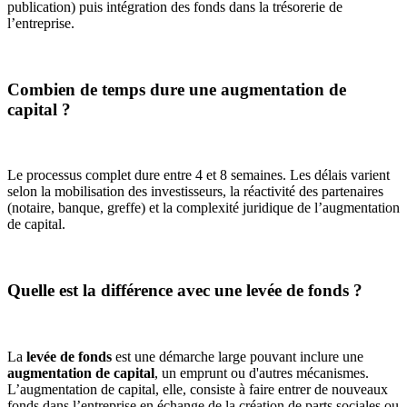
publication) puis intégration des fonds dans la trésorerie de
l’entreprise.
Combien de temps dure une augmentation de
capital ?
Le processus complet dure entre 4 et 8 semaines. Les délais varient
selon la mobilisation des investisseurs, la réactivité des partenaires
(notaire, banque, greffe) et la complexité juridique de l’augmentation
de capital.
Quelle est la différence avec une levée de fonds ?
La
levée de fonds
est une démarche large pouvant inclure une
augmentation de capital
, un emprunt ou d'autres mécanismes.
L’augmentation de capital, elle, consiste à faire entrer de nouveaux
fonds dans l’entreprise en échange de la création de parts sociales ou