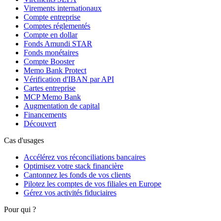
Virements internationaux
Compte entreprise
Comptes réglementés
Compte en dollar
Fonds Amundi STAR
Fonds monétaires
Compte Booster
Memo Bank Protect
Vérification d'IBAN par API
Cartes entreprise
MCP Memo Bank
Augmentation de capital
Financements
Découvert
Cas d'usages
Accélérez vos réconciliations bancaires
Optimisez votre stack financière
Cantonnez les fonds de vos clients
Pilotez les comptes de vos filiales en Europe
Gérez vos activités fiduciaires
Pour qui ?