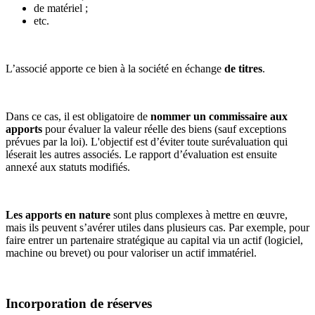
de matériel ;
etc.
L’associé apporte ce bien à la société en échange
de titres
.
Dans ce cas, il est obligatoire de
nommer un commissaire aux
apports
pour évaluer la valeur réelle des biens (sauf exceptions
prévues par la loi). L'objectif est d’éviter toute surévaluation qui
léserait les autres associés. Le rapport d’évaluation est ensuite
annexé aux statuts modifiés.
Les apports en nature
sont plus complexes à mettre en œuvre,
mais ils peuvent s’avérer utiles dans plusieurs cas. Par exemple, pour
faire entrer un partenaire stratégique au capital via un actif (logiciel,
machine ou brevet) ou pour valoriser un actif immatériel.
Incorporation de réserves