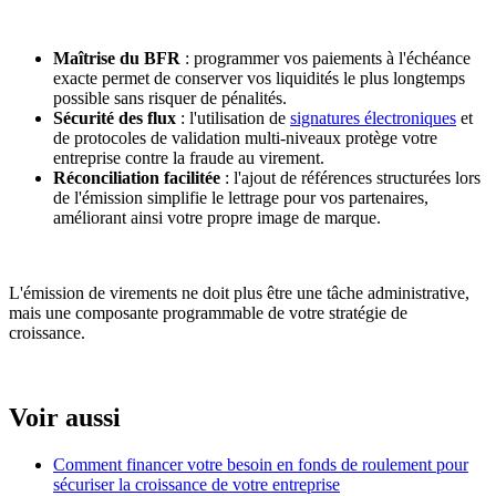
Maîtrise du BFR
: programmer vos paiements à l'échéance
exacte permet de conserver vos liquidités le plus longtemps
possible sans risquer de pénalités.
Sécurité des flux
: l'utilisation de
signatures électroniques
et
de protocoles de validation multi-niveaux protège votre
entreprise contre la fraude au virement.
Réconciliation facilitée
: l'ajout de références structurées lors
de l'émission simplifie le lettrage pour vos partenaires,
améliorant ainsi votre propre image de marque.
L'émission de virements ne doit plus être une tâche administrative,
mais une composante programmable de votre stratégie de
croissance.
Voir aussi
Comment financer votre besoin en fonds de roulement pour
sécuriser la croissance de votre entreprise