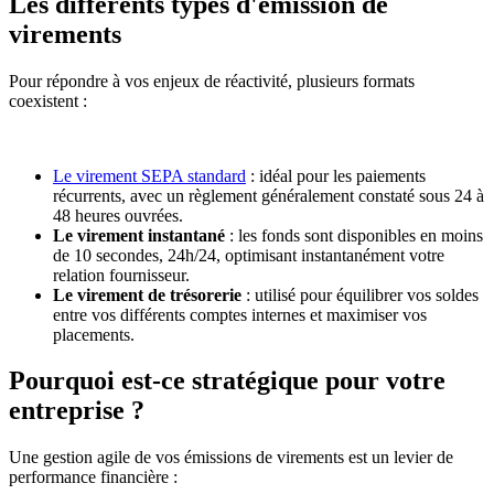
Les différents types d'émission de
virements
Pour répondre à vos enjeux de réactivité, plusieurs formats
coexistent :
Le virement SEPA standard
: idéal pour les paiements
récurrents, avec un règlement généralement constaté sous 24 à
48 heures ouvrées.
Le virement instantané
: les fonds sont disponibles en moins
de 10 secondes, 24h/24, optimisant instantanément votre
relation fournisseur.
Le virement de trésorerie
: utilisé pour équilibrer vos soldes
entre vos différents comptes internes et maximiser vos
placements.
Pourquoi est-ce stratégique pour votre
entreprise ?
Une gestion agile de vos émissions de virements est un levier de
performance financière :