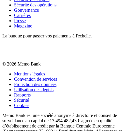
Sécurité des opérations
Gouvernance
Carrières
Presse
Magazine
La banque pour passer vos paiements à l'échelle.
©
2026
Memo Bank
Mentions légales
Convention de services
Protection des données
Utilisation des dépôts
Rapports
Sécurité
Cookies
Memo Bank est une société anonyme à directoire et conseil de
surveillance au capital de 13.494.482,43 € agréée en qualité
d’établissement de crédit par la Banque Centrale Européenne