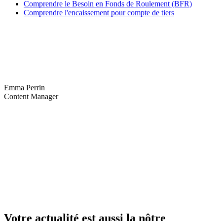
Comprendre le Besoin en Fonds de Roulement (BFR)
Comprendre l'encaissement pour compte de tiers
Emma Perrin
Content Manager
Votre actualité est aussi la nôtre