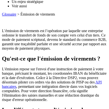
Un enjeu stratégique
Voir aussi
Glossaire
> Émission de virements
L’émission de virements est l’opération par laquelle une entreprise
ordonne le transfert de fonds de son compte vers celui d'un tiers. Ce
mode de paiement scriptural, devenu le standard du commerce B2B,
garantit une traçabilité parfaite et une sécurité accrue par rapport aux
moyens de paiement physiques.
Qu'est-ce que l'émission de virements ?
L'émission repose sur l'envoi d'une instruction de paiement à votre
banque, précisant le montant, les coordonnées IBAN du bénéficiaire
et la date d'exécution. Grâce à la Directive DSP2, vous pouvez
désormais piloter ces ordres via des solutions de PISP ou des
API
bancaires
, permettant une intégration directe dans vos logiciels
comptables. Pour votre direction financière, cela signifie
l'élimination des saisies manuelles et une réduction drastique du
risque d'erreur opérationnelle.