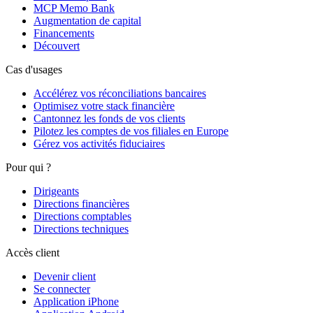
MCP Memo Bank
Augmentation de capital
Financements
Découvert
Cas d'usages
Accélérez vos réconciliations bancaires
Optimisez votre stack financière
Cantonnez les fonds de vos clients
Pilotez les comptes de vos filiales en Europe
Gérez vos activités fiduciaires
Pour qui ?
Dirigeants
Directions financières
Directions comptables
Directions techniques
Accès client
Devenir client
Se connecter
Application iPhone