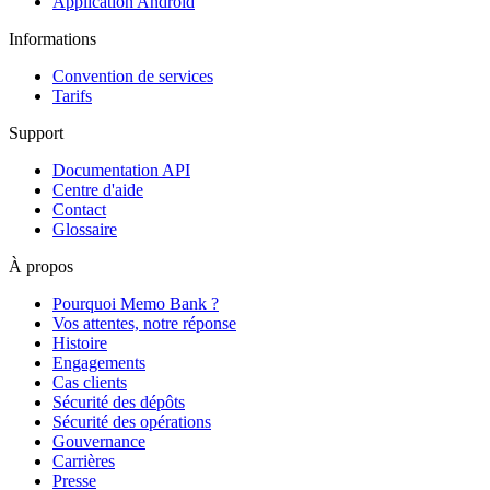
Application Android
Informations
Convention de services
Tarifs
Support
Documentation API
Centre d'aide
Contact
Glossaire
À propos
Pourquoi Memo Bank ?
Vos attentes, notre réponse
Histoire
Engagements
Cas clients
Sécurité des dépôts
Sécurité des opérations
Gouvernance
Carrières
Presse