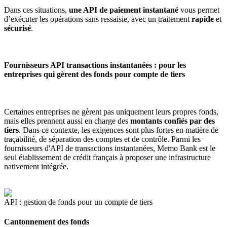
Dans ces situations,
une API de paiement instantané
vous permet
d’exécuter les opérations sans ressaisie, avec un traitement
rapide
et
sécurisé
.
Fournisseurs API transactions instantanées : pour les
entreprises qui gèrent des fonds pour compte de tiers
Certaines entreprises ne gèrent pas uniquement leurs propres fonds,
mais elles prennent aussi en charge des
montants confiés par des
tiers
. Dans ce contexte, les exigences sont plus fortes en matière de
traçabilité, de séparation des comptes et de contrôle. Parmi les
fournisseurs d'API de transactions instantanées, Memo Bank est le
seul établissement de crédit français à proposer une infrastructure
nativement intégrée.
API : gestion de fonds pour un compte de tiers
Cantonnement des fonds