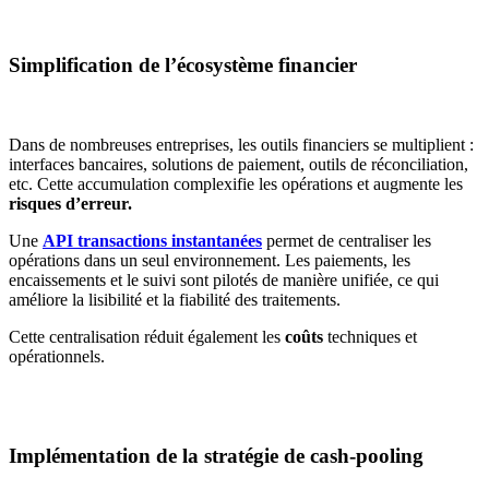
Simplification de l’écosystème financier
Dans de nombreuses entreprises, les outils financiers se multiplient :
interfaces bancaires, solutions de paiement, outils de réconciliation,
etc. Cette accumulation complexifie les opérations et augmente les
risques d’erreur.
Une
API transactions instantanées
permet de centraliser les
opérations dans un seul environnement. Les paiements, les
encaissements et le suivi sont pilotés de manière unifiée, ce qui
améliore la lisibilité et la fiabilité des traitements.
Cette centralisation réduit également les
coûts
techniques et
opérationnels.
Implémentation de la stratégie de cash-pooling