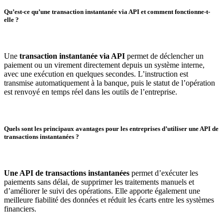
Qu’est-ce qu’une transaction instantanée via API et comment fonctionne-t-
elle ?
Une
transaction instantanée via API
permet de déclencher un
paiement ou un virement directement depuis un système interne,
avec une exécution en quelques secondes. L’instruction est
transmise automatiquement à la banque, puis le statut de l’opération
est renvoyé en temps réel dans les outils de l’entreprise.
Quels sont les principaux avantages pour les entreprises d’utiliser une API de
transactions instantanées ?
Une API de transactions instantanées
permet d’exécuter les
paiements sans délai, de supprimer les traitements manuels et
d’améliorer le suivi des opérations. Elle apporte également une
meilleure fiabilité des données et réduit les écarts entre les systèmes
financiers.