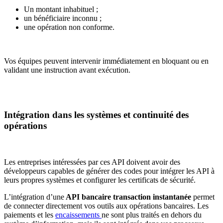
Un montant inhabituel ;
un bénéficiaire inconnu ;
une opération non conforme.
Vos équipes peuvent intervenir immédiatement en bloquant ou en
validant une instruction avant exécution.
Intégration dans les systèmes et continuité des
opérations
Les entreprises intéressées par ces API doivent avoir des
développeurs capables de générer des codes pour intégrer les API à
leurs propres systèmes et configurer les certificats de sécurité.
L’intégration d’une
API bancaire transaction instantanée
permet
de connecter directement vos outils aux opérations bancaires. Les
paiements et les
encaissements
ne sont plus traités en dehors du