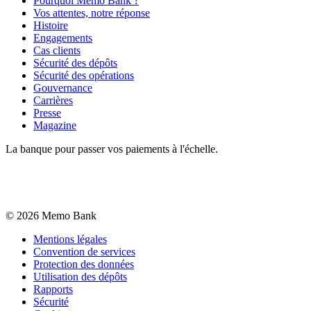
Pourquoi Memo Bank ?
Vos attentes, notre réponse
Histoire
Engagements
Cas clients
Sécurité des dépôts
Sécurité des opérations
Gouvernance
Carrières
Presse
Magazine
La banque pour passer vos paiements à l'échelle.
©
2026
Memo Bank
Mentions légales
Convention de services
Protection des données
Utilisation des dépôts
Rapports
Sécurité