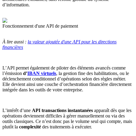
d’information.
Fonctionnement d'une API de paiement
À lire aussi :
la valeur ajoutée d'une API pour les directions
financières
L’API permet également de piloter des éléments avancés comme
l’émission
d’
IBAN virtuels
, la gestion fine des habilitations, ou le
déclenchement conditionnel d’opérations selon des règles métier.
Elle devient ainsi une couche d’orchestration financière directement
intégrée dans les outils de votre entreprise.
L’intérêt d’une
API transactions instantanées
apparaît dès que les
opérations deviennent difficiles à gérer manuellement ou via des
outils classiques. Ce n’est donc pas le volume seul qui compte, mais
plutôt la
complexité
des traitements à exécuter.