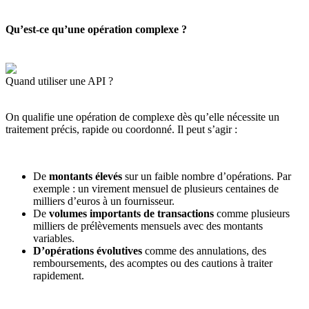
Qu’est-ce qu’une opération complexe ?
Quand utiliser une API ?
On qualifie une opération de complexe dès qu’elle nécessite un
traitement précis, rapide ou coordonné. Il peut s’agir :
De
montants élevés
sur un faible nombre d’opérations. Par
exemple : un virement mensuel de plusieurs centaines de
milliers d’euros à un fournisseur.
De
volumes importants de transactions
comme plusieurs
milliers de prélèvements mensuels avec des montants
variables.
D’opérations évolutives
comme des annulations, des
remboursements, des acomptes ou des cautions à traiter
rapidement.