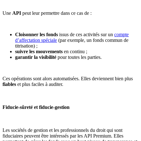
Une
API
peut leur permettre dans ce cas de :
Cloisonner les fonds
issus de ces activités sur un
compte
d’affectation spéciale
(par exemple, un fonds commun de
titrisation) ;
suivre les mouvements
en continu ;
garantir la visibilité
pour toutes les parties.
Ces opérations sont alors automatisées. Elles deviennent bien plus
fiables
et plus faciles à auditer.
Fiducie-sûreté et fiducie-gestion
Les sociétés de gestion et les professionnels du droit qui sont
fiduciaires peuvent être intéressés par les API Premium. Elles