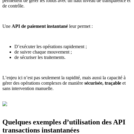
permettent de gérer les fonds avec un haut niveau de transparence et
de contrôle.
Une
API de paiement instantané
leur permet :
D’exécuter les opérations rapidement ;
de suivre chaque mouvement ;
de sécuriser les traitements.
L’enjeu ici n’est pas seulement la rapidité, mais aussi la capacité à
gérer des opérations complexes de manière
sécurisée, traçable
et
sans intervention manuelle.
Quelques exemples d’utilisation des API
transactions instantanées