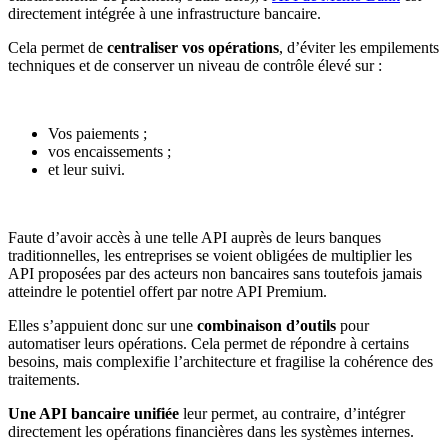
directement intégrée à une infrastructure bancaire.
Cela permet de
centraliser vos opérations
, d’éviter les empilements
techniques et de conserver un niveau de contrôle élevé sur :
Vos paiements ;
vos encaissements ;
et leur suivi.
Faute d’avoir accès à une telle API auprès de leurs banques
traditionnelles, les entreprises se voient obligées de multiplier les
API proposées par des acteurs non bancaires sans toutefois jamais
atteindre le potentiel offert par notre API Premium.
Elles s’appuient donc sur une
combinaison d’outils
pour
automatiser leurs opérations. Cela permet de répondre à certains
besoins, mais complexifie l’architecture et fragilise la cohérence des
traitements.
Une API bancaire unifiée
leur permet, au contraire, d’intégrer
directement les opérations financières dans les systèmes internes.