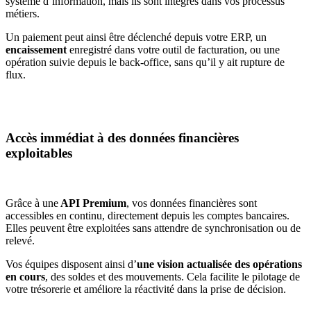
système d’information, mais ils sont intégrés dans vos processus
métiers.
Un paiement peut ainsi être déclenché depuis votre ERP, un
encaissement
enregistré dans votre outil de facturation, ou une
opération suivie depuis le back-office, sans qu’il y ait rupture de
flux.
Accès immédiat à des données financières
exploitables
Grâce à une
API Premium
, vos données financières sont
accessibles en continu, directement depuis les comptes bancaires.
Elles peuvent être exploitées sans attendre de synchronisation ou de
relevé.
Vos équipes disposent ainsi d’
une vision actualisée des opérations
en cours
, des soldes et des mouvements. Cela facilite le pilotage de
votre trésorerie et améliore la réactivité dans la prise de décision.