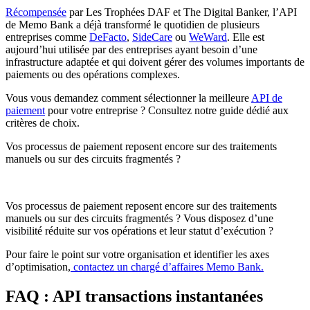
Récompensée
par Les Trophées DAF et The Digital Banker, l’API
de Memo Bank a déjà transformé le quotidien de plusieurs
entreprises comme
DeFacto
,
SideCare
ou
WeWard
. Elle est
aujourd’hui utilisée par des entreprises ayant besoin d’une
infrastructure adaptée et qui doivent gérer des volumes importants de
paiements ou des opérations complexes.
Vous vous demandez comment sélectionner la meilleure
API de
paiement
pour votre entreprise ? Consultez notre guide dédié aux
critères de choix.
Vos processus de paiement reposent encore sur des traitements
manuels ou sur des circuits fragmentés ?
Vos processus de paiement reposent encore sur des traitements
manuels ou sur des circuits fragmentés ? Vous disposez d’une
visibilité réduite sur vos opérations et leur statut d’exécution ?
Pour faire le point sur votre organisation et identifier les axes
d’optimisation,
contactez un chargé d’affaires Memo Bank.
FAQ : API transactions instantanées