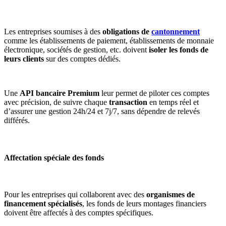
Les entreprises soumises à des
obligations de
cantonnement
comme les établissements de paiement, établissements de monnaie
électronique, sociétés de gestion, etc. doivent
isoler les fonds de
leurs clients
sur des comptes dédiés.
Une
API bancaire Premium
leur permet de piloter ces comptes
avec précision, de suivre chaque
transaction
en temps réel et
d’assurer une gestion 24h/24 et 7j/7, sans dépendre de relevés
différés.
Affectation spéciale des fonds
Pour les entreprises qui collaborent avec des
organismes de
financement spécialisés
, les fonds de leurs montages financiers
doivent être affectés à des comptes spécifiques.