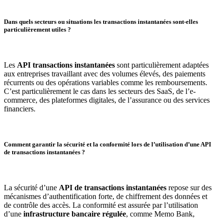
Dans quels secteurs ou situations les transactions instantanées sont-elles
particulièrement utiles ?
Les
API transactions instantanées
sont particulièrement adaptées
aux entreprises travaillant avec des volumes élevés, des paiements
récurrents ou des opérations variables comme les remboursements.
C’est particulièrement le cas dans les secteurs des SaaS, de l’e-
commerce, des plateformes digitales, de l’assurance ou des services
financiers.
Comment garantir la sécurité et la conformité lors de l’utilisation d’une API
de transactions instantanées ?
La sécurité d’une
API de transactions instantanées
repose sur des
mécanismes d’authentification forte, de chiffrement des données et
de contrôle des accès. La conformité est assurée par l’utilisation
d’une
infrastructure bancaire régulée
, comme Memo Bank,