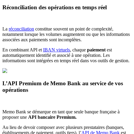
Réconciliation des opérations en temps réel
La
réconciliation
constitue souvent un point de complexité,
notamment lorsque les volumes augmentent ou que les informations
associées aux paiements sont incomplètes.
En combinant API et
IBAN virtuels
, chaque
paiement
est
automatiquement identifié et associé à une opération. Les
informations sont intégrées en temps réel dans vos outils de gestion.
L’API Premium de Memo Bank au service de vos
opérations
Memo Bank se démarque en tant que seule banque française à
proposer une
API bancaire Premium.
Au lieu de devoir composer avec plusieurs prestataires (banques,
établissements de paiement, outils tiers), l’
API de Memo Bank
est