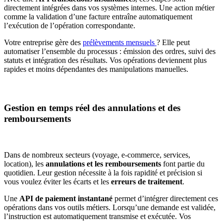
directement intégrées dans vos systèmes internes. Une action métier
comme la validation d’une facture entraîne automatiquement
l’exécution de l’opération correspondante.
Votre entreprise gère des
prélèvements mensuels
? Elle peut
automatiser l’ensemble du processus : émission des ordres, suivi des
statuts et intégration des résultats. Vos opérations deviennent plus
rapides et moins dépendantes des manipulations manuelles.
Gestion en temps réel des annulations et des
remboursements
Dans de nombreux secteurs (voyage, e-commerce, services,
location), les
annulations et les remboursements
font partie du
quotidien. Leur gestion nécessite à la fois rapidité et précision si
vous voulez éviter les écarts et les
erreurs de traitement
.
Une
API de paiement instantané
permet d’intégrer directement ces
opérations dans vos outils métiers. Lorsqu’une demande est validée,
l’instruction est automatiquement transmise et exécutée. Vos