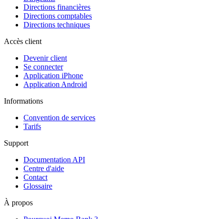
Directions financières
Directions comptables
Directions techniques
Accès client
Devenir client
Se connecter
Application iPhone
Application Android
Informations
Convention de services
Tarifs
Support
Documentation API
Centre d'aide
Contact
Glossaire
À propos