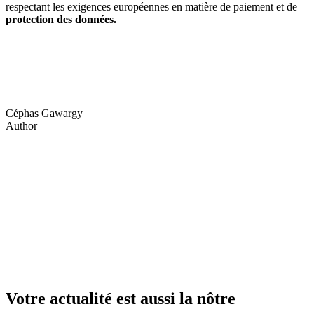
respectant les exigences européennes en matière de paiement et de
protection des données.
Céphas Gawargy
Author
Votre actualité est aussi la nôtre