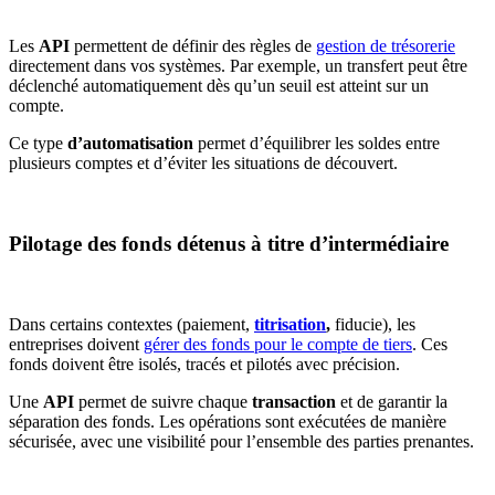
Les
API
permettent de définir des règles de
gestion de trésorerie
directement dans vos systèmes. Par exemple, un transfert peut être
déclenché automatiquement dès qu’un seuil est atteint sur un
compte.
Ce type
d’automatisation
permet d’équilibrer les soldes entre
plusieurs comptes et d’éviter les situations de découvert.
Pilotage des fonds détenus à titre d’intermédiaire
Dans certains contextes (paiement,
titrisation
,
fiducie), les
entreprises doivent
gérer des fonds pour le compte de tiers
. Ces
fonds doivent être isolés, tracés et pilotés avec précision.
Une
API
permet de suivre chaque
transaction
et de garantir la
séparation des fonds. Les opérations sont exécutées de manière
sécurisée, avec une visibilité pour l’ensemble des parties prenantes.