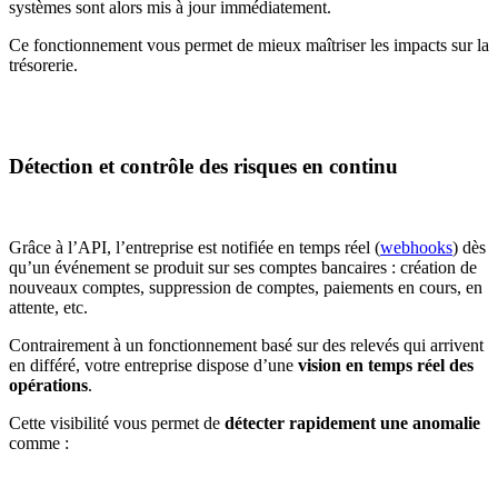
systèmes sont alors mis à jour immédiatement.
Ce fonctionnement vous permet de mieux maîtriser les impacts sur la
trésorerie.
Détection et contrôle des risques en continu
Grâce à l’API, l’entreprise est notifiée en temps réel (
webhooks
) dès
qu’un événement se produit sur ses comptes bancaires : création de
nouveaux comptes, suppression de comptes, paiements en cours, en
attente, etc.
Contrairement à un fonctionnement basé sur des relevés qui arrivent
en différé, votre entreprise dispose d’une
vision en temps réel des
opérations
.
Cette visibilité vous permet de
détecter rapidement une anomalie
comme :