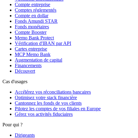
Compte entreprise
Comptes réglementés
Compte en dollar
Fonds Amundi STAR
Fonds monétaires
Compte Booster
Memo Bank Protect
Vérification d'IBAN par API
Cartes entreprise
MCP Memo Bank
Augmentation de capital
Financements
Découvert
Cas d'usages
Accélérez vos réconciliations bancaires
Optimisez votre stack financière
Cantonnez les fonds de vos clients
Pilotez les comptes de vos filiales en Europe
Gérez vos activités fiduciaires
Pour qui ?
Dirigeants