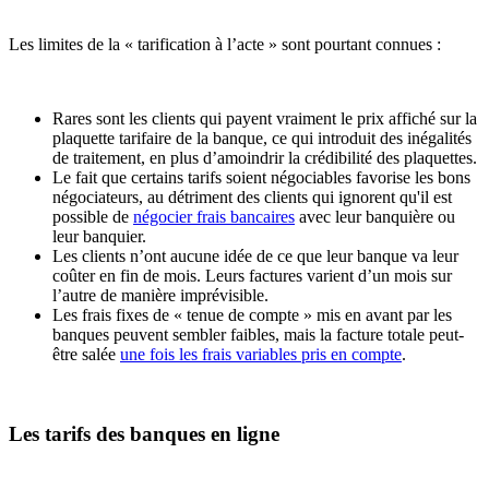
Les limites de la « tarification à l’acte » sont pourtant connues :
Rares sont les clients qui payent vraiment le prix affiché sur la
plaquette tarifaire de la banque, ce qui introduit des inégalités
de traitement, en plus d’amoindrir la crédibilité des plaquettes.
Le fait que certains tarifs soient négociables favorise les bons
négociateurs, au détriment des clients qui ignorent qu'il est
possible de
négocier frais bancaires
avec leur banquière ou
leur banquier.
Les clients n’ont aucune idée de ce que leur banque va leur
coûter en fin de mois. Leurs factures varient d’un mois sur
l’autre de manière imprévisible.
Les frais fixes de « tenue de compte » mis en avant par les
banques peuvent sembler faibles, mais la facture totale peut-
être salée
une fois les frais variables pris en compte
.
Les tarifs des banques en ligne