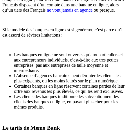
Français disposent d’un compte dans une banque en ligne, alors
qu’un tiers des Français
ne vont jamais en agence
ou presque.
Si le modèle des banques en ligne est si généreux, c’est parce qu’il
est assorti de sévères limitations :
Les banques en ligne ne sont ouvertes qu’aux particuliers et
aux entrepreneurs individuels, c’est-à-dire aux très petites
entreprises, pas aux entreprises de taille moyenne et
intermédiaire.
L’absence d’agences bancaires peut dérouter les clients les
plus exigeants, ou les moins lettrés sur le plan numérique.
Certaines banques en ligne réservent certaines parties de leur
offre aux revenus les plus élevés, ce qui les rend exclusives.
Les clients des banques traditionnelles subventionnent les
clients des banques en ligne, en payant plus cher pour les
mêmes produits.
Le tarifs de Memo Bank