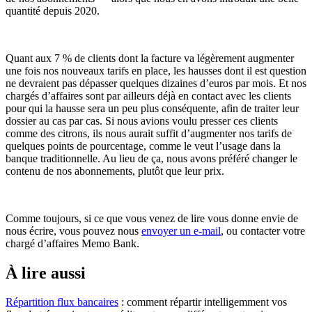
quantité depuis 2020.
Quant aux 7 % de clients dont la facture va légèrement augmenter
une fois nos nouveaux tarifs en place, les hausses dont il est question
ne devraient pas dépasser quelques dizaines d’euros par mois. Et nos
chargés d’affaires sont par ailleurs déjà en contact avec les clients
pour qui la hausse sera un peu plus conséquente, afin de traiter leur
dossier au cas par cas. Si nous avions voulu presser ces clients
comme des citrons, ils nous aurait suffit d’augmenter nos tarifs de
quelques points de pourcentage, comme le veut l’usage dans la
banque traditionnelle. Au lieu de ça, nous avons préféré changer le
contenu de nos abonnements, plutôt que leur prix.
Comme toujours, si ce que vous venez de lire vous donne envie de
nous écrire, vous pouvez nous
envoyer un e-mail
, ou contacter votre
chargé d’affaires Memo Bank.
À lire aussi
Répartition flux bancaires
: comment répartir intelligemment vos