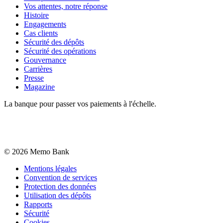
Vos attentes, notre réponse
Histoire
Engagements
Cas clients
Sécurité des dépôts
Sécurité des opérations
Gouvernance
Carrières
Presse
Magazine
La banque pour passer vos paiements à l'échelle.
©
2026
Memo Bank
Mentions légales
Convention de services
Protection des données
Utilisation des dépôts
Rapports
Sécurité
Cookies