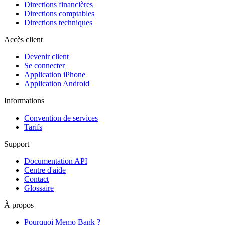
Directions financières
Directions comptables
Directions techniques
Accès client
Devenir client
Se connecter
Application iPhone
Application Android
Informations
Convention de services
Tarifs
Support
Documentation API
Centre d'aide
Contact
Glossaire
À propos
Pourquoi Memo Bank ?