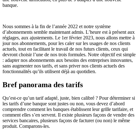
banque.
Nous sommes à la fin de l’année 2022 et notre système
d’abonnements semble maintenant admis. L’heure est à présent aux
réglages, aux ajustements. Le 1er février 2023, nous allons mettre à
jour nos abonnements, pour les caler sur les usages de nos clients
actuels, tout en facilitant le travail de nos futurs clients, ceux qui
devront choisir l’une de nos trois formules. Notre objectif est simple
: adapter nos abonnements aux besoins des entreprises innovantes,
sans augmenter nos tarifs, et sans priver nos clients actuels des
fonctionnalités qu’ils utilisent déjà au quotidien.
Bref panorama des tarifs
Qu’est-ce qu’un tarif adapté, juste, bien calibré ? Pour déterminer si
les tarifs d’une banque sont justes ou non, vous devez d’abord
comprendre comment les banques établissent leur grille tarifaire, et
comment elles s’en servent. Il existe plusieurs façons de vendre des
services bancaires, plusieurs façons de facturer (ou non) le même
produit. Comparons-les.