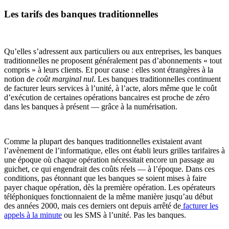
Les tarifs des banques traditionnelles
Qu’elles s’adressent aux particuliers ou aux entreprises, les banques
traditionnelles ne proposent généralement pas d’abonnements « tout
compris » à leurs clients. Et pour cause : elles sont étrangères à la
notion de
coût marginal nul
. Les banques traditionnelles continuent
de facturer leurs services à l’unité, à l’acte, alors même que le coût
d’exécution de certaines opérations bancaires est proche de zéro
dans les banques à présent — grâce à la numérisation.
Comme la plupart des banques traditionnelles existaient avant
l’avènement de l’informatique, elles ont établi leurs grilles tarifaires à
une époque où chaque opération nécessitait encore un passage au
guichet, ce qui engendrait des coûts réels — à l’époque. Dans ces
conditions, pas étonnant que les banques se soient mises à faire
payer chaque opération, dès la première opération. Les opérateurs
téléphoniques fonctionnaient de la même manière jusqu’au début
des années 2000, mais ces derniers ont depuis arrêté de
facturer les
appels à la minute
ou les SMS à l’unité. Pas les banques.