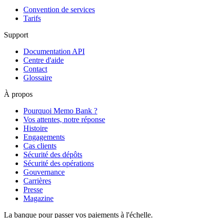
Convention de services
Tarifs
Support
Documentation API
Centre d'aide
Contact
Glossaire
À propos
Pourquoi Memo Bank ?
Vos attentes, notre réponse
Histoire
Engagements
Cas clients
Sécurité des dépôts
Sécurité des opérations
Gouvernance
Carrières
Presse
Magazine
La banque pour passer vos paiements à l'échelle.