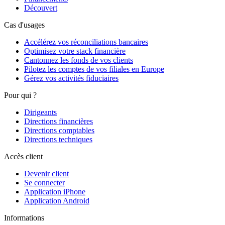
Découvert
Cas d'usages
Accélérez vos réconciliations bancaires
Optimisez votre stack financière
Cantonnez les fonds de vos clients
Pilotez les comptes de vos filiales en Europe
Gérez vos activités fiduciaires
Pour qui ?
Dirigeants
Directions financières
Directions comptables
Directions techniques
Accès client
Devenir client
Se connecter
Application iPhone
Application Android
Informations