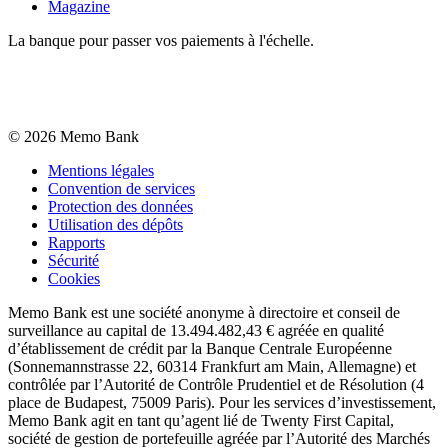
Magazine
La banque pour passer vos paiements à l'échelle.
©
2026
Memo Bank
Mentions légales
Convention de services
Protection des données
Utilisation des dépôts
Rapports
Sécurité
Cookies
Memo Bank est une société anonyme à directoire et conseil de
surveillance au capital de 13.494.482,43 € agréée en qualité
d’établissement de crédit par la Banque Centrale Européenne
(Sonnemannstrasse 22, 60314 Frankfurt am Main, Allemagne) et
contrôlée par l’Autorité de Contrôle Prudentiel et de Résolution (4
place de Budapest, 75009 Paris). Pour les services d’investissement,
Memo Bank agit en tant qu’agent lié de Twenty First Capital,
société de gestion de portefeuille agréée par l’Autorité des Marchés