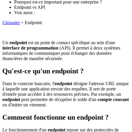
Pourquoi est-ce important pour une entreprise ?
Endpoint vs API
Voir aussi :
Glossaire
> Endpoint
Un
endpoint
est un point de contact spécifique au sein d'une
interface de programmation
(API). Il permet à deux systèmes
informatiques de communiquer pour échanger des données
financières de manière sécurisée.
Qu'est-ce qu'un endpoint ?
Dans le contexte bancaire, l'
endpoint
désigne l'adresse URL unique
à laquelle une application envoie des requêtes. Il sert de porte
d'entrée pour accéder à des ressources précises. Par exemple, un
endpoint
peut permettre de récupérer le solde d'un
compte courant
ou d'initier un virement.
Comment fonctionne un endpoint ?
Le fonctionnement d'un
endpoint
repose sur des protocoles de