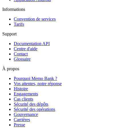
Informations
Convention de services
Tarifs
Support
Documentation API
Centre d'aide
Contact
Glossaire
À propos
Pourquoi Memo Bank ?
Vos attentes, notre réponse
Histoire
Engagements
Cas clients
Sécurité des dépôts
Sécurité des opérations
Gouvernance
Carrières
Presse