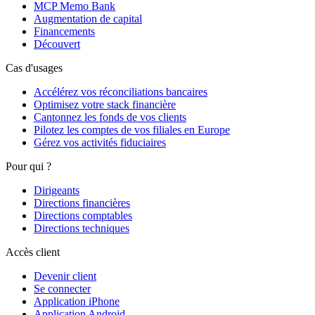
MCP Memo Bank
Augmentation de capital
Financements
Découvert
Cas d'usages
Accélérez vos réconciliations bancaires
Optimisez votre stack financière
Cantonnez les fonds de vos clients
Pilotez les comptes de vos filiales en Europe
Gérez vos activités fiduciaires
Pour qui ?
Dirigeants
Directions financières
Directions comptables
Directions techniques
Accès client
Devenir client
Se connecter
Application iPhone
Application Android