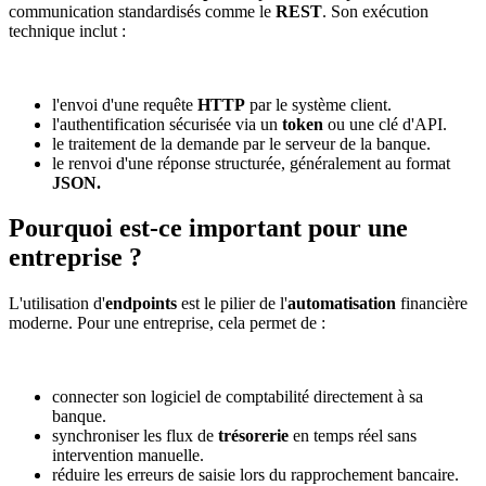
communication standardisés comme le
REST
. Son exécution
technique inclut :
l'envoi d'une requête
HTTP
par le système client.
l'authentification sécurisée via un
token
ou une clé d'API.
le traitement de la demande par le serveur de la banque.
le renvoi d'une réponse structurée, généralement au format
JSON.
Pourquoi est-ce important pour une
entreprise ?
L'utilisation d'
endpoints
est le pilier de l'
automatisation
financière
moderne. Pour une entreprise, cela permet de :
connecter son logiciel de comptabilité directement à sa
banque.
synchroniser les flux de
trésorerie
en temps réel sans
intervention manuelle.
réduire les erreurs de saisie lors du rapprochement bancaire.