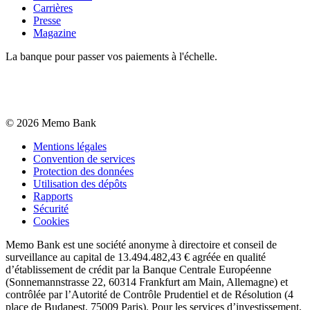
Carrières
Presse
Magazine
La banque pour passer vos paiements à l'échelle.
©
2026
Memo Bank
Mentions légales
Convention de services
Protection des données
Utilisation des dépôts
Rapports
Sécurité
Cookies
Memo Bank est une société anonyme à directoire et conseil de
surveillance au capital de 13.494.482,43 € agréée en qualité
d’établissement de crédit par la Banque Centrale Européenne
(Sonnemannstrasse 22, 60314 Frankfurt am Main, Allemagne) et
contrôlée par l’Autorité de Contrôle Prudentiel et de Résolution (4
place de Budapest, 75009 Paris). Pour les services d’investissement,