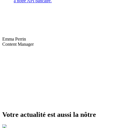
à notre API bancaire.
Emma Perrin
Content Manager
Votre actualité est aussi la nôtre