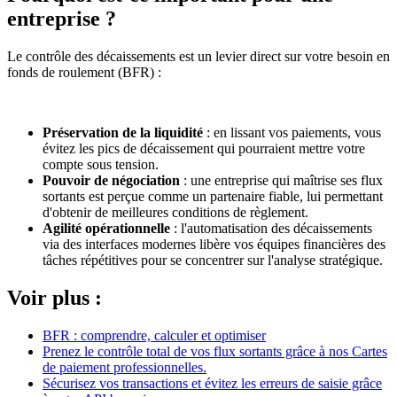
entreprise ?
Le contrôle des décaissements est un levier direct sur votre besoin en
fonds de roulement (BFR) :
Préservation de la liquidité
: en lissant vos paiements, vous
évitez les pics de décaissement qui pourraient mettre votre
compte sous tension.
Pouvoir de négociation
: une entreprise qui maîtrise ses flux
sortants est perçue comme un partenaire fiable, lui permettant
d'obtenir de meilleures conditions de règlement.
Agilité opérationnelle
: l'automatisation des décaissements
via des interfaces modernes libère vos équipes financières des
tâches répétitives pour se concentrer sur l'analyse stratégique.
Voir plus :
BFR : comprendre, calculer et optimiser
Prenez le contrôle total de vos flux sortants grâce à nos Cartes
de paiement professionnelles.
Sécurisez vos transactions et évitez les erreurs de saisie grâce