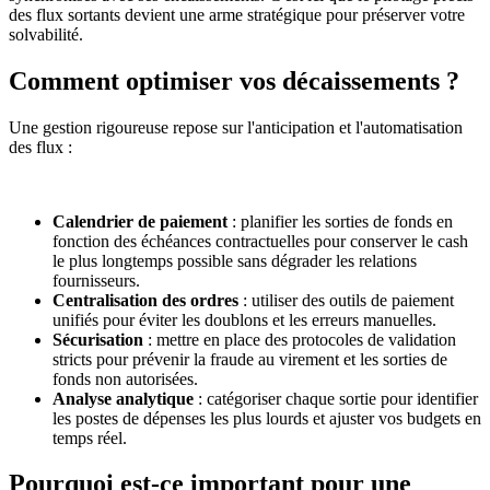
des flux sortants devient une arme stratégique pour préserver votre
solvabilité.
Comment optimiser vos décaissements ?
Une gestion rigoureuse repose sur l'anticipation et l'automatisation
des flux :
Calendrier de paiement
: planifier les sorties de fonds en
fonction des échéances contractuelles pour conserver le cash
le plus longtemps possible sans dégrader les relations
fournisseurs.
Centralisation des ordres
: utiliser des outils de paiement
unifiés pour éviter les doublons et les erreurs manuelles.
Sécurisation
: mettre en place des protocoles de validation
stricts pour prévenir la fraude au virement et les sorties de
fonds non autorisées.
Analyse analytique
: catégoriser chaque sortie pour identifier
les postes de dépenses les plus lourds et ajuster vos budgets en
temps réel.
Pourquoi est-ce important pour une