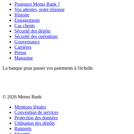
Pourquoi Memo Bank ?
Vos attentes, notre réponse
Histoire
Engagements
Cas clients
Sécurité des dépôts
Sécurité des opérations
Gouvernance
Carrières
Presse
Magazine
La banque pour passer vos paiements à l'échelle.
©
2026
Memo Bank
Mentions légales
Convention de services
Protection des données
Utilisation des dépôts
Rapports
Sécurité