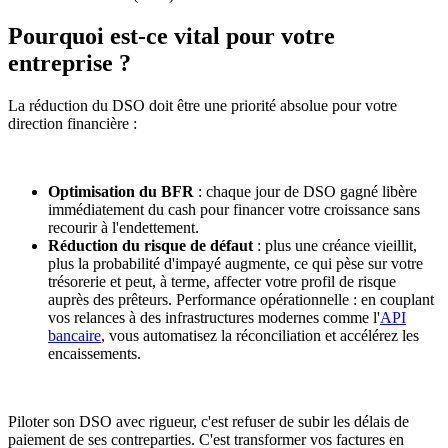
Pourquoi est-ce vital pour votre
entreprise ?
La réduction du DSO doit être une priorité absolue pour votre
direction financière :
Optimisation du BFR
: chaque jour de DSO gagné libère
immédiatement du cash pour financer votre croissance sans
recourir à l'endettement.
Réduction du risque de défaut
: plus une créance vieillit,
plus la probabilité d'impayé augmente, ce qui pèse sur votre
trésorerie et peut, à terme, affecter votre profil de risque
auprès des prêteurs. Performance opérationnelle : en couplant
vos relances à des infrastructures modernes comme l'
API
bancaire
, vous automatisez la réconciliation et accélérez les
encaissements.
Piloter son DSO avec rigueur, c'est refuser de subir les délais de
paiement de ses contreparties. C'est transformer vos factures en