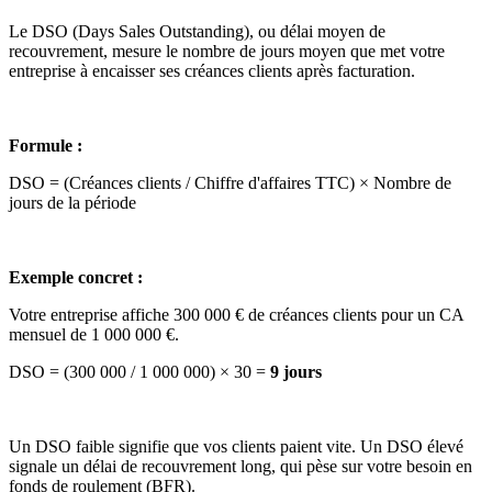
Le DSO (Days Sales Outstanding), ou délai moyen de
recouvrement, mesure le nombre de jours moyen que met votre
entreprise à encaisser ses créances clients après facturation.
Formule :
DSO = (Créances clients / Chiffre d'affaires TTC) × Nombre de
jours de la période
Exemple concret :
Votre entreprise affiche 300 000 € de créances clients pour un CA
mensuel de 1 000 000 €.
DSO = (300 000 / 1 000 000) × 30 =
9 jours
Un DSO faible signifie que vos clients paient vite. Un DSO élevé
signale un délai de recouvrement long, qui pèse sur votre besoin en
fonds de roulement (BFR).