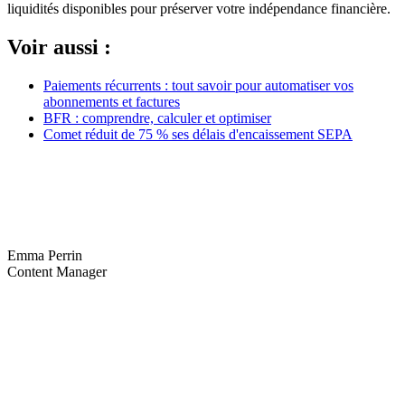
liquidités disponibles pour préserver votre indépendance financière.
Voir aussi :
Paiements récurrents : tout savoir pour automatiser vos
abonnements et factures
BFR : comprendre, calculer et optimiser
Comet réduit de 75 % ses délais d'encaissement SEPA
Emma Perrin
Content Manager