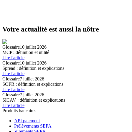
Votre actualité est aussi la nôtre
Glossaire
10 juillet 2026
MCP : définition et utilité
Lire l'article
Glossaire
10 juillet 2026
Spread : définition et explications
Lire l'article
Glossaire
7 juillet 2026
SOFR : définition et explications
Lire l'article
Glossaire
7 juillet 2026
SICAV : définition et explications
Lire l'article
Produits bancaires
API paiement
Prélèvements SEPA
Virements SEPA