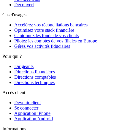
Découvert
Cas d'usages
Accélérez vos réconciliations bancaires
Optimisez votre stack financière
Cantonnez les fonds de vos clients
Pilotez les comptes de vos filiales en Europe
Gérez vos activités fiduciaires
Pour qui ?
Dirigeants
Directions financières
Directions comptables
Directions techniques
Accès client
Devenir client
Se connecter
Application iPhone
Application Android
Informations