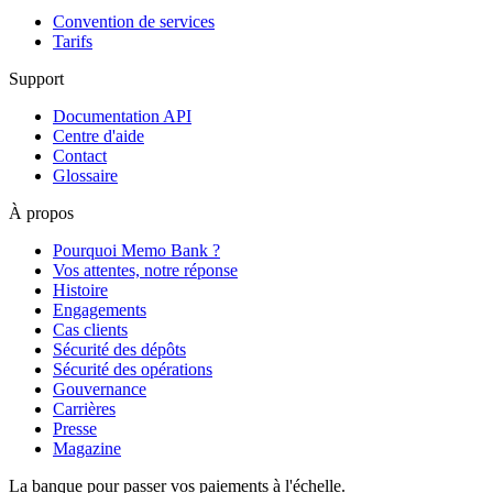
Convention de services
Tarifs
Support
Documentation API
Centre d'aide
Contact
Glossaire
À propos
Pourquoi Memo Bank ?
Vos attentes, notre réponse
Histoire
Engagements
Cas clients
Sécurité des dépôts
Sécurité des opérations
Gouvernance
Carrières
Presse
Magazine
La banque pour passer vos paiements à l'échelle.