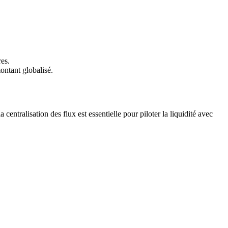
es.
ontant globalisé.
la centralisation des flux est essentielle pour piloter la liquidité avec