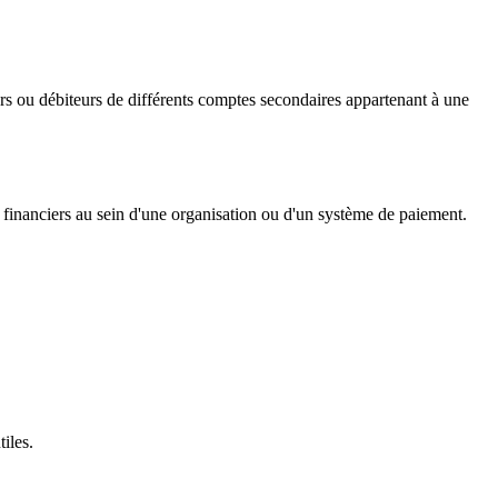
rs ou débiteurs de différents comptes secondaires appartenant à une
x financiers au sein d'une organisation ou d'un système de paiement.
iles.