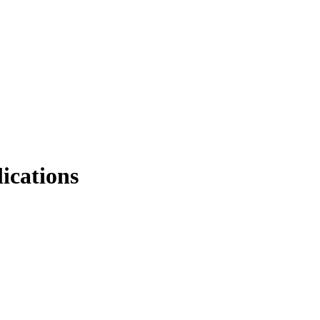
lications