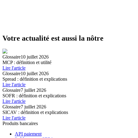
Votre actualité est aussi la nôtre
Glossaire
10 juillet 2026
MCP : définition et utilité
Lire l'article
Glossaire
10 juillet 2026
Spread : définition et explications
Lire l'article
Glossaire
7 juillet 2026
SOFR : définition et explications
Lire l'article
Glossaire
7 juillet 2026
SICAV : définition et explications
Lire l'article
Produits bancaires
API paiement