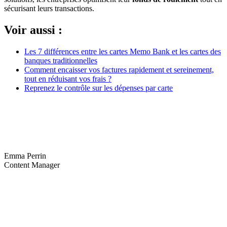
sécurisant leurs transactions.
Voir aussi :
Les 7 différences entre les cartes Memo Bank et les cartes des
banques traditionnelles
Comment encaisser vos factures rapidement et sereinement,
tout en réduisant vos frais ?
Reprenez le contrôle sur les dépenses par carte
Emma Perrin
Content Manager