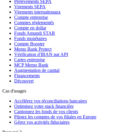
Prélèvements SEPA
Virements SEPA
Virements internationaux
Compte entreprise
Comptes réglementés
Compte en dollar
Fonds Amundi STAR
Fonds monétaires
Compte Booster
Memo Bank Protect
Vérification d'IBAN par API
Cartes entreprise
MCP Memo Bank
Augmentation de capital
Financements
Découvert
Cas d'usages
Accélérez vos réconciliations bancaires
Optimisez votre stack financière
Cantonnez les fonds de vos clients
Pilotez les comptes de vos filiales en Europe
Gérez vos activités fiduciaires