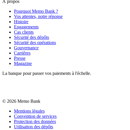
À propos
Pourquoi Memo Bank ?
Vos attentes, notre réponse
Histoire
Engagements
Cas clients
Sécurité des dépôts
Sécurité des opérations
Gouvernance
Carrières
Presse
Magazine
La banque pour passer vos paiements à l'échelle.
©
2026
Memo Bank
Mentions légales
Convention de services
Protection des données
Utilisation des dépôts