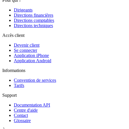
Pour qui ?
Dirigeants
Directions financières
Directions comptables
Directions techniques
Accès client
Devenir client
Se connecter
Application iPhone
Application Android
Informations
Convention de services
Tarifs
Support
Documentation API
Centre d'aide
Contact
Glossaire