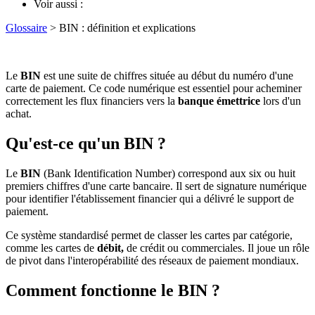
Voir aussi :
Glossaire
> BIN : définition et explications
Le
BIN
est une suite de chiffres située au début du numéro d'une
carte de paiement. Ce code numérique est essentiel pour acheminer
correctement les flux financiers vers la
banque émettrice
lors d'un
achat.
Qu'est-ce qu'un BIN ?
Le
BIN
(Bank Identification Number) correspond aux six ou huit
premiers chiffres d'une carte bancaire. Il sert de signature numérique
pour identifier l'établissement financier qui a délivré le support de
paiement.
Ce système standardisé permet de classer les cartes par catégorie,
comme les cartes de
débit,
de crédit ou commerciales. Il joue un rôle
de pivot dans l'interopérabilité des réseaux de paiement mondiaux.
Comment fonctionne le BIN ?