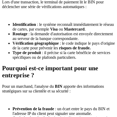
Lors d'une transaction, le terminal de paiement lit le BIN pour
déclencher une série de vérifications automatiques :
Identification
: le système reconnaît immédiatement le réseau
de cartes, par exemple
Visa
ou
Mastercard
.
Routage
: la demande d'autorisation est envoyée directement
au serveur de la banque correspondante.
Vérification géographique
: le code indique le pays d'origine
de la carte pour prévenir les
risques de fraude.
Type de produit
: il précise si la carte bénéficie de services
spécifiques ou de plafonds particuliers.
Pourquoi est-ce important pour une
entreprise ?
Pour un marchand, l'analyse du
BIN
apporte des informations
stratégiques sur sa clientèle et sa sécurité :
Prévention de la fraude
: un écart entre le pays du BIN et
l'adresse IP du client peut signaler une anomalie.