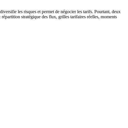
ersifie les risques et permet de négocier les tarifs. Pourtant, deux
répartition stratégique des flux, grilles tarifaires réelles, moments