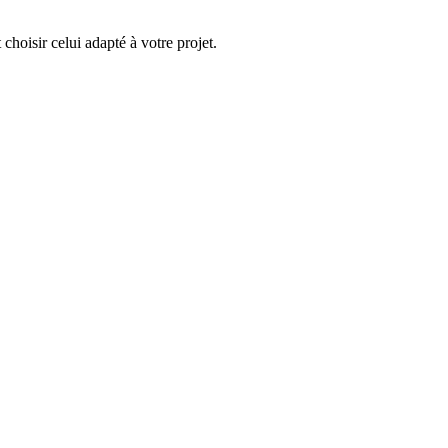
choisir celui adapté à votre projet.