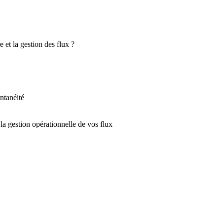
 et la gestion des flux ?
antanéité
la gestion opérationnelle de vos flux