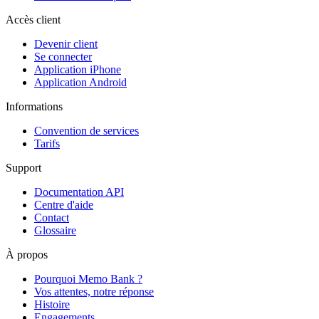
Accès client
Devenir client
Se connecter
Application iPhone
Application Android
Informations
Convention de services
Tarifs
Support
Documentation API
Centre d'aide
Contact
Glossaire
À propos
Pourquoi Memo Bank ?
Vos attentes, notre réponse
Histoire
Engagements