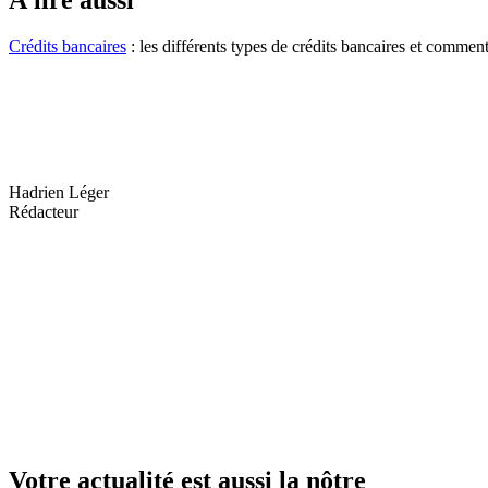
Crédits bancaires
: les différents types de crédits bancaires et comment 
Hadrien Léger
Rédacteur
Votre actualité est aussi la nôtre