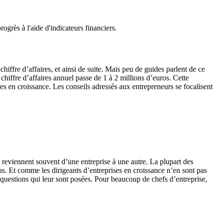
progrès à l'aide d'indicateurs financiers.
hiffre d’affaires, et ainsi de suite. Mais peu de guides parlent de ce
hiffre d’affaires annuel passe de 1 à 2 millions d’euros. Cette
ses en croissance. Les conseils adressés aux entrepreneurs se focalisent
 reviennent souvent d’une entreprise à une autre. La plupart des
ons. Et comme les dirigeants d’entreprises en croissance n’en sont pas
 questions qui leur sont posées. Pour beaucoup de chefs d’entreprise,