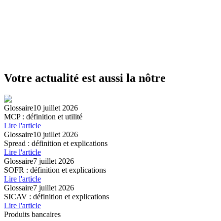
Votre actualité est aussi la nôtre
Glossaire
10 juillet 2026
MCP : définition et utilité
Lire l'article
Glossaire
10 juillet 2026
Spread : définition et explications
Lire l'article
Glossaire
7 juillet 2026
SOFR : définition et explications
Lire l'article
Glossaire
7 juillet 2026
SICAV : définition et explications
Lire l'article
Produits bancaires