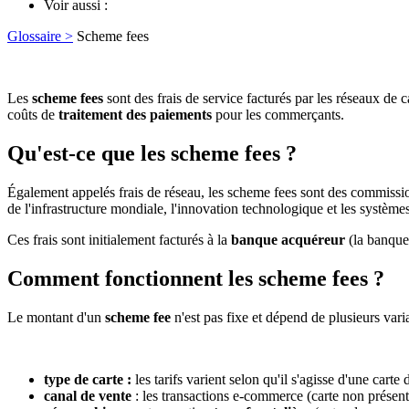
Voir aussi :
Glossaire >
Scheme fees
Les
scheme fees
sont des frais de service facturés par les réseaux de
coûts de
traitement des paiements
pour les commerçants.
Qu'est-ce que les scheme fees ?
Également appelés frais de réseau, les scheme fees sont des commissio
de l'infrastructure mondiale, l'innovation technologique et les systèmes
Ces frais sont initialement facturés à la
banque acquéreur
(la banque
Comment fonctionnent les scheme fees ?
Le montant d'un
scheme fee
n'est pas fixe et dépend de plusieurs varia
type de carte :
les tarifs varient selon qu'il s'agisse d'une carte
canal de vente
: les transactions e-commerce (carte non présen