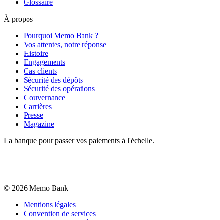
Glossaire
À propos
Pourquoi Memo Bank ?
Vos attentes, notre réponse
Histoire
Engagements
Cas clients
Sécurité des dépôts
Sécurité des opérations
Gouvernance
Carrières
Presse
Magazine
La banque pour passer vos paiements à l'échelle.
©
2026
Memo Bank
Mentions légales
Convention de services