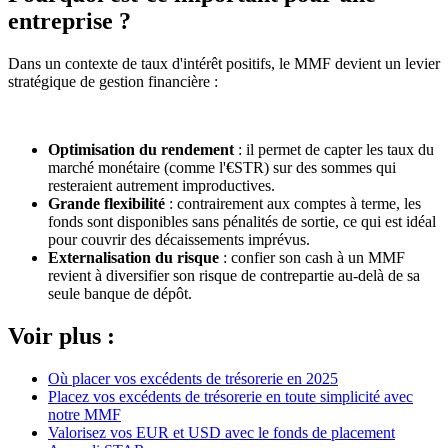
entreprise ?
Dans un contexte de taux d'intérêt positifs, le MMF devient un levier
stratégique de gestion financière :
Optimisation du rendement
: il permet de capter les taux du
marché monétaire (comme l'€STR) sur des sommes qui
resteraient autrement improductives.
Grande flexibilité
: contrairement aux comptes à terme, les
fonds sont disponibles sans pénalités de sortie, ce qui est idéal
pour couvrir des décaissements imprévus.
Externalisation du risque
: confier son cash à un MMF
revient à diversifier son risque de contrepartie au-delà de sa
seule banque de dépôt.
Voir plus :
Où placer vos excédents de trésorerie en 2025
Placez vos excédents de trésorerie en toute simplicité avec
notre MMF
Valorisez vos EUR et USD avec le fonds de placement