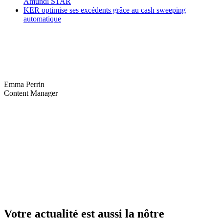
Amundi STAR
KER optimise ses excédents grâce au cash sweeping
automatique
Emma Perrin
Content Manager
Votre actualité est aussi la nôtre