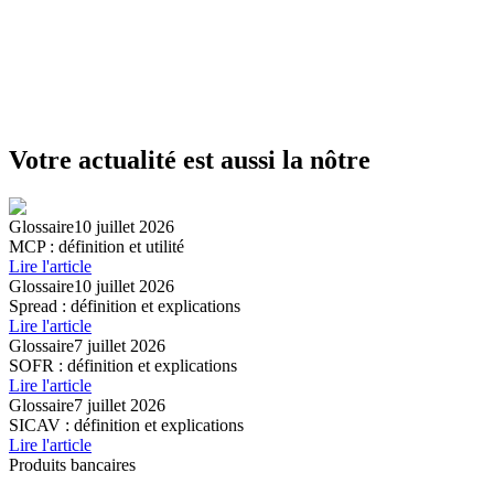
Votre actualité est aussi la nôtre
Glossaire
10 juillet 2026
MCP : définition et utilité
Lire l'article
Glossaire
10 juillet 2026
Spread : définition et explications
Lire l'article
Glossaire
7 juillet 2026
SOFR : définition et explications
Lire l'article
Glossaire
7 juillet 2026
SICAV : définition et explications
Lire l'article
Produits bancaires