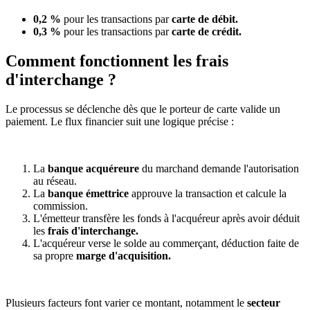
0,2 %
pour les transactions par
carte de débit.
0,3 %
pour les transactions par
carte de crédit.
Comment fonctionnent les frais
d'interchange ?
Le processus se déclenche dès que le porteur de carte valide un
paiement. Le flux financier suit une logique précise :
La
banque acquéreure
du marchand demande l'autorisation
au réseau.
La
banque émettrice
approuve la transaction et calcule la
commission.
L'émetteur transfère les fonds à l'acquéreur après avoir déduit
les
frais d'interchange.
L'acquéreur verse le solde au commerçant, déduction faite de
sa propre
marge d'acquisition.
Plusieurs facteurs font varier ce montant, notamment le
secteur