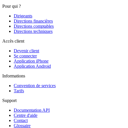
Pour qui ?
Dirigeants
Directions financières
Directions comptables
Directions techniques
Accès client
Devenir client
Se connecter
Application iPhone
Application Android
Informations
Convention de services
Tarifs
Support
Documentation API
Centre d'aide
Contact
Glossaire