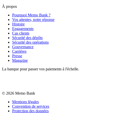
À propos
Pourquoi Memo Bank ?
Vos attentes, notre réponse
Histoire
Engagements
Cas clients
Sécurité des dépôts
Sécurité des opérations
Gouvernance
Carrières
Presse
Magazine
La banque pour passer vos paiements à l'échelle.
©
2026
Memo Bank
Mentions légales
Convention de services
Protection des données