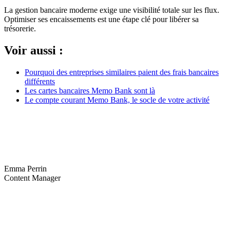
La gestion bancaire moderne exige une visibilité totale sur les flux.
Optimiser ses encaissements est une étape clé pour libérer sa
trésorerie.
Voir aussi :
Pourquoi des entreprises similaires paient des frais bancaires
différents
Les cartes bancaires Memo Bank sont là
Le compte courant Memo Bank, le socle de votre activité
Emma Perrin
Content Manager