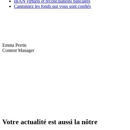
IBAN virtuels et réconciliations bancaires
Cantonnez les fonds qui vous sont confiés
Emma Perrin
Content Manager
Votre actualité est aussi la nôtre