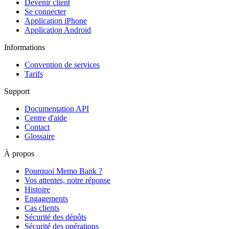
Devenir client
Se connecter
Application iPhone
Application Android
Informations
Convention de services
Tarifs
Support
Documentation API
Centre d'aide
Contact
Glossaire
À propos
Pourquoi Memo Bank ?
Vos attentes, notre réponse
Histoire
Engagements
Cas clients
Sécurité des dépôts
Sécurité des opérations