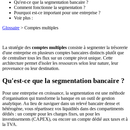
Qu'est-ce que la segmentation bancaire ?
Comment fonctionne la segmentation ?
Pourquoi est-ce important pour une entreprise ?
Voir plus :
Glossaire
> Comptes multiples
La stratégie des
comptes multiples
consiste à segmenter la trésorerie
d'une entreprise en plusieurs comptes bancaires distincts plutôt que
de centraliser tous les flux sur un compte pivot unique. Cette
architecture permet d'isoler les ressources selon leur nature, leur
provenance ou leur destination.
Qu'est-ce que la segmentation bancaire ?
Pour une entreprise en croissance, la segmentation est une méthode
d'organisation qui transforme la banque en un outil de gestion
analytique. Au lieu de naviguer dans un relevé bancaire dense et
hétérogène, vous répartissez vos liquidités dans des compartiments
dédiés : un compte pour les charges fixes, un pour les
investissements (CAPEX), ou encore un compte dédié aux taxes et à
la TVA.