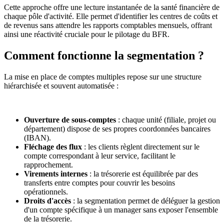
Cette approche offre une lecture instantanée de la santé financière de
chaque pôle d'activité. Elle permet d'identifier les centres de coûts et
de revenus sans attendre les rapports comptables mensuels, offrant
ainsi une réactivité cruciale pour le pilotage du BFR.
Comment fonctionne la segmentation ?
La mise en place de comptes multiples repose sur une structure
hiérarchisée et souvent automatisée :
Ouverture de sous-comptes
: chaque unité (filiale, projet ou
département) dispose de ses propres coordonnées bancaires
(IBAN).
Fléchage des flux
: les clients règlent directement sur le
compte correspondant à leur service, facilitant le
rapprochement.
Virements internes
: la trésorerie est équilibrée par des
transferts entre comptes pour couvrir les besoins
opérationnels.
Droits d'accès
: la segmentation permet de déléguer la gestion
d'un compte spécifique à un manager sans exposer l'ensemble
de la trésorerie.