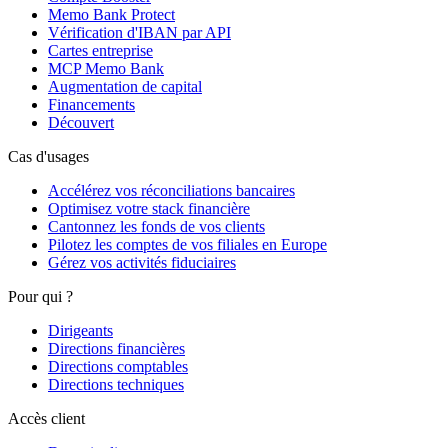
Memo Bank Protect
Vérification d'IBAN par API
Cartes entreprise
MCP Memo Bank
Augmentation de capital
Financements
Découvert
Cas d'usages
Accélérez vos réconciliations bancaires
Optimisez votre stack financière
Cantonnez les fonds de vos clients
Pilotez les comptes de vos filiales en Europe
Gérez vos activités fiduciaires
Pour qui ?
Dirigeants
Directions financières
Directions comptables
Directions techniques
Accès client