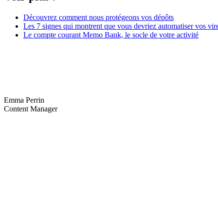
Découvrez comment nous protégeons vos dépôts
Les 7 signes qui montrent que vous devriez automatiser vos v
Le compte courant Memo Bank, le socle de votre activité
Emma Perrin
Content Manager