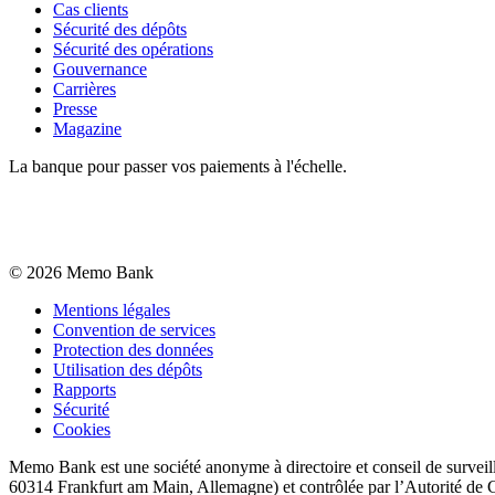
Cas clients
Sécurité des dépôts
Sécurité des opérations
Gouvernance
Carrières
Presse
Magazine
La banque pour passer vos paiements à l'échelle.
©
2026
Memo Bank
Mentions légales
Convention de services
Protection des données
Utilisation des dépôts
Rapports
Sécurité
Cookies
Memo Bank est une société anonyme à directoire et conseil de surveil
60314 Frankfurt am Main, Allemagne) et contrôlée par l’Autorité de C