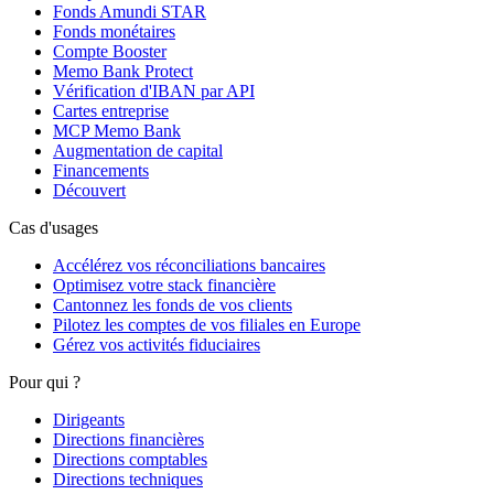
Fonds Amundi STAR
Fonds monétaires
Compte Booster
Memo Bank Protect
Vérification d'IBAN par API
Cartes entreprise
MCP Memo Bank
Augmentation de capital
Financements
Découvert
Cas d'usages
Accélérez vos réconciliations bancaires
Optimisez votre stack financière
Cantonnez les fonds de vos clients
Pilotez les comptes de vos filiales en Europe
Gérez vos activités fiduciaires
Pour qui ?
Dirigeants
Directions financières
Directions comptables
Directions techniques