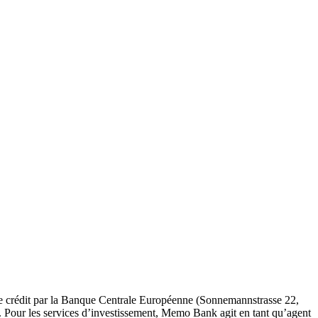
 de crédit par la Banque Centrale Européenne (Sonnemannstrasse 22,
. Pour les services d’investissement, Memo Bank agit en tant qu’agent