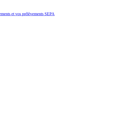
irements et vos prélèvements SEPA