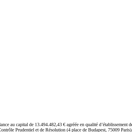
lance au capital de 13.494.482,43 € agréée en qualité d’établissement
ontrôle Prudentiel et de Résolution (4 place de Budapest, 75009 Paris)