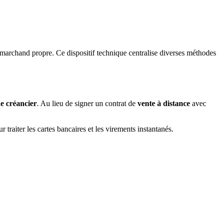
 marchand propre. Ce dispositif technique centralise diverses méthodes
de créancier
. Au lieu de signer un contrat de
vente à distance
avec
 traiter les cartes bancaires et les virements instantanés.