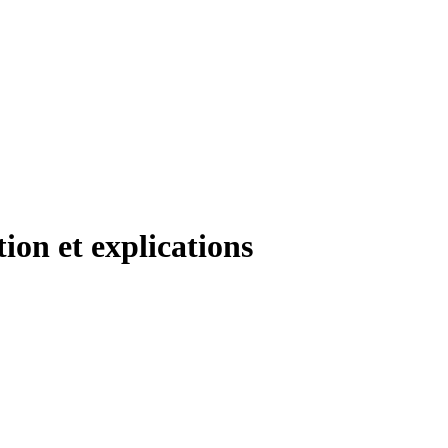
ion et explications