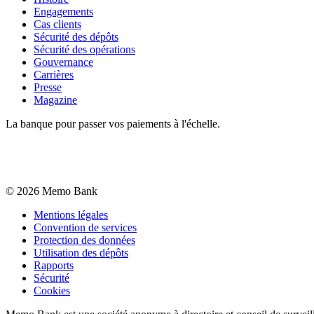
Engagements
Cas clients
Sécurité des dépôts
Sécurité des opérations
Gouvernance
Carrières
Presse
Magazine
La banque pour passer vos paiements à l'échelle.
©
2026
Memo Bank
Mentions légales
Convention de services
Protection des données
Utilisation des dépôts
Rapports
Sécurité
Cookies