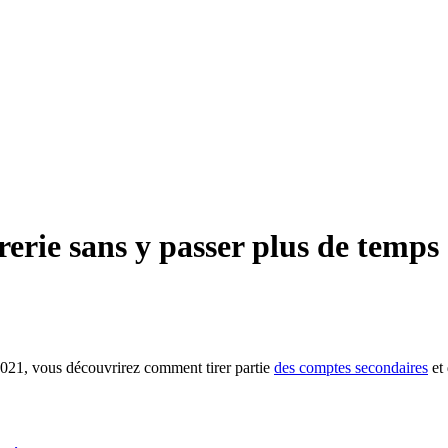
rerie sans y passer plus de temps
 2021, vous découvrirez comment tirer partie
des comptes secondaires
et