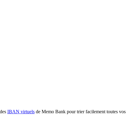
 des
IBAN virtuels
de Memo Bank pour trier facilement toutes vos