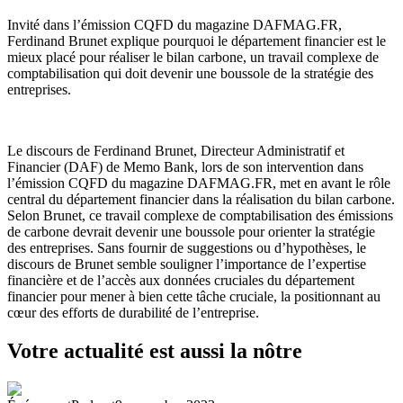
Invité dans l’émission CQFD du magazine DAFMAG.FR,
Ferdinand Brunet explique pourquoi le département financier est le
mieux placé pour réaliser le bilan carbone, un travail complexe de
comptabilisation qui doit devenir une boussole de la stratégie des
entreprises.
Le discours de Ferdinand Brunet, Directeur Administratif et
Financier (DAF) de Memo Bank, lors de son intervention dans
l’émission CQFD du magazine DAFMAG.FR, met en avant le rôle
central du département financier dans la réalisation du bilan carbone.
Selon Brunet, ce travail complexe de comptabilisation des émissions
de carbone devrait devenir une boussole pour orienter la stratégie
des entreprises. Sans fournir de suggestions ou d’hypothèses, le
discours de Brunet semble souligner l’importance de l’expertise
financière et de l’accès aux données cruciales du département
financier pour mener à bien cette tâche cruciale, la positionnant au
cœur des efforts de durabilité de l’entreprise.
Votre actualité est aussi la nôtre