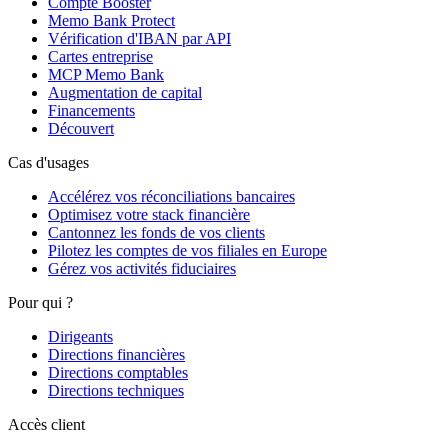
Compte Booster
Memo Bank Protect
Vérification d'IBAN par API
Cartes entreprise
MCP Memo Bank
Augmentation de capital
Financements
Découvert
Cas d'usages
Accélérez vos réconciliations bancaires
Optimisez votre stack financière
Cantonnez les fonds de vos clients
Pilotez les comptes de vos filiales en Europe
Gérez vos activités fiduciaires
Pour qui ?
Dirigeants
Directions financières
Directions comptables
Directions techniques
Accès client