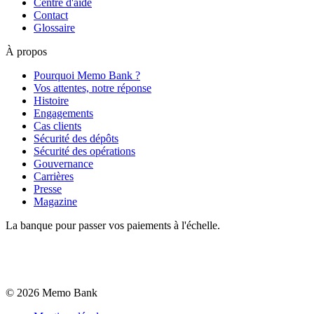
Centre d'aide
Contact
Glossaire
À propos
Pourquoi Memo Bank ?
Vos attentes, notre réponse
Histoire
Engagements
Cas clients
Sécurité des dépôts
Sécurité des opérations
Gouvernance
Carrières
Presse
Magazine
La banque pour passer vos paiements à l'échelle.
©
2026
Memo Bank