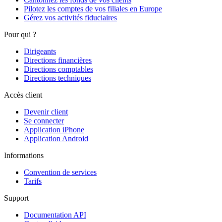
Pilotez les comptes de vos filiales en Europe
Gérez vos activités fiduciaires
Pour qui ?
Dirigeants
Directions financières
Directions comptables
Directions techniques
Accès client
Devenir client
Se connecter
Application iPhone
Application Android
Informations
Convention de services
Tarifs
Support
Documentation API