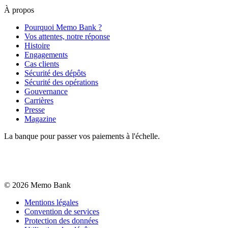
À propos
Pourquoi Memo Bank ?
Vos attentes, notre réponse
Histoire
Engagements
Cas clients
Sécurité des dépôts
Sécurité des opérations
Gouvernance
Carrières
Presse
Magazine
La banque pour passer vos paiements à l'échelle.
©
2026
Memo Bank
Mentions légales
Convention de services
Protection des données