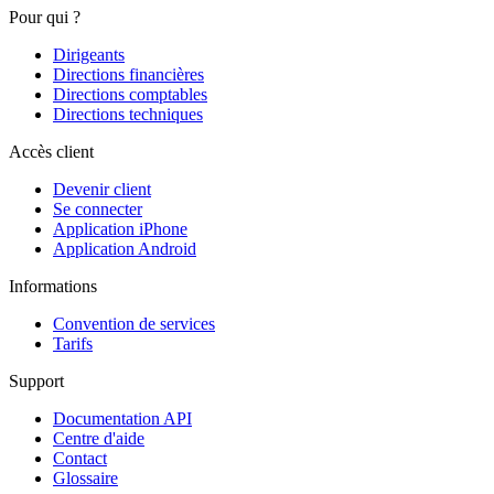
Pour qui ?
Dirigeants
Directions financières
Directions comptables
Directions techniques
Accès client
Devenir client
Se connecter
Application iPhone
Application Android
Informations
Convention de services
Tarifs
Support
Documentation API
Centre d'aide
Contact
Glossaire