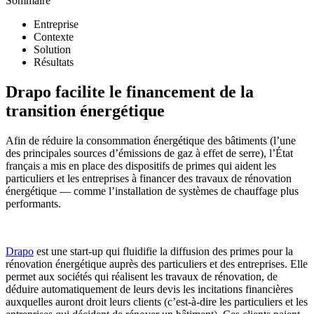
Sommaire
Entreprise
Contexte
Solution
Résultats
Drapo facilite le financement de la
transition énergétique
Afin de réduire la consommation énergétique des bâtiments (l’une
des principales sources d’émissions de gaz à effet de serre), l’État
français a mis en place des dispositifs de primes qui aident les
particuliers et les entreprises à financer des travaux de rénovation
énergétique — comme l’installation de systèmes de chauffage plus
performants.
Drapo
est une start-up qui fluidifie la diffusion des primes pour la
rénovation énergétique auprès des particuliers et des entreprises. Elle
permet aux sociétés qui réalisent les travaux de rénovation, de
déduire automatiquement de leurs devis les incitations financières
auxquelles auront droit leurs clients (c’est-à-dire les particuliers et les