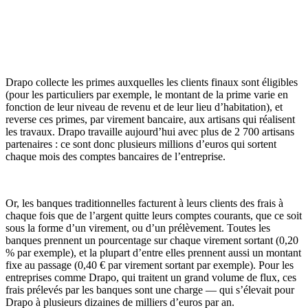
Drapo collecte les primes auxquelles les clients finaux sont éligibles
(pour les particuliers par exemple, le montant de la prime varie en
fonction de leur niveau de revenu et de leur lieu d’habitation), et
reverse ces primes, par virement bancaire, aux artisans qui réalisent
les travaux. Drapo travaille aujourd’hui avec plus de 2 700 artisans
partenaires : ce sont donc plusieurs millions d’euros qui sortent
chaque mois des comptes bancaires de l’entreprise.
Or, les banques traditionnelles facturent à leurs clients des frais à
chaque fois que de l’argent quitte leurs comptes courants, que ce soit
sous la forme d’un virement, ou d’un prélèvement. Toutes les
banques prennent un pourcentage sur chaque virement sortant (0,20
% par exemple), et la plupart d’entre elles prennent aussi un montant
fixe au passage (0,40 € par virement sortant par exemple). Pour les
entreprises comme Drapo, qui traitent un grand volume de flux, ces
frais prélevés par les banques sont une charge — qui s’élevait pour
Drapo à plusieurs dizaines de milliers d’euros par an.