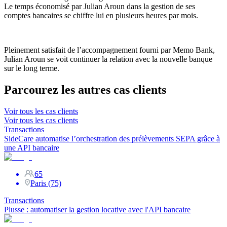
Le temps économisé par Julian Aroun dans la gestion de ses
comptes bancaires se chiffre lui en plusieurs heures par mois.
Pleinement satisfait de l’accompagnement fourni par Memo Bank,
Julian Aroun se voit continuer la relation avec la nouvelle banque
sur le long terme.
Parcourez les autres cas clients
Voir tous les cas clients
Voir tous les cas clients
Transactions
SideCare automatise l’orchestration des prélèvements SEPA grâce à
une API bancaire
65
Paris (75)
Transactions
Plusse : automatiser la gestion locative avec l'API bancaire