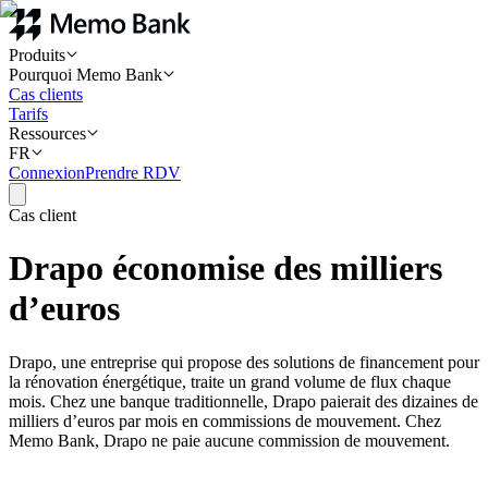
Produits
Pourquoi Memo Bank
Cas clients
Tarifs
Ressources
FR
Connexion
Prendre RDV
Cas client
Drapo économise des milliers
d’euros
Drapo, une entreprise qui propose des solutions de financement pour
la rénovation énergétique, traite un grand volume de flux chaque
mois. Chez une banque traditionnelle, Drapo paierait des dizaines de
milliers d’euros par mois en commissions de mouvement. Chez
Memo Bank, Drapo ne paie aucune commission de mouvement.