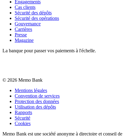
Engagements
Cas clients
Sécurité des dépôts
Sécurité des opérations
Gouvernance
Carrières
Presse
Magazine
La banque pour passer vos paiements à l'échelle.
©
2026
Memo Bank
Mentions légales
Convention de services
Protection des données
Utilisation des dépôts
Rapports
Sécurité
Cookies
Memo Bank est une société anonyme à directoire et conseil de