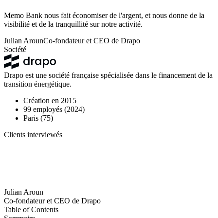
Memo Bank nous fait économiser de l'argent, et nous donne de la
visibilité et de la tranquillité sur notre activité.
Julian Aroun
Co-fondateur et CEO de Drapo
Société
Drapo est une société française spécialisée dans le financement de la
transition énergétique.
Création en
2015
99
employés (
2024
)
Paris (75)
Clients interviewés
Julian Aroun
Co-fondateur et CEO de Drapo
Table of Contents