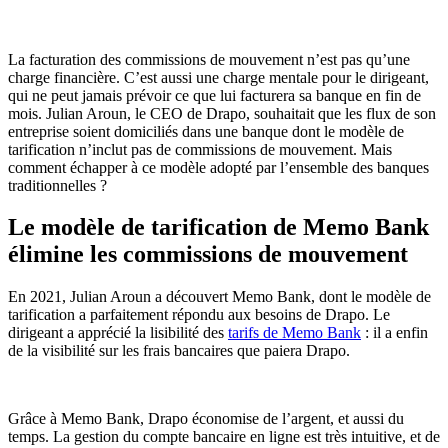
La facturation des commissions de mouvement n’est pas qu’une
charge financière. C’est aussi une charge mentale pour le dirigeant,
qui ne peut jamais prévoir ce que lui facturera sa banque en fin de
mois. Julian Aroun, le CEO de Drapo, souhaitait que les flux de son
entreprise soient domiciliés dans une banque dont le modèle de
tarification n’inclut pas de commissions de mouvement. Mais
comment échapper à ce modèle adopté par l’ensemble des banques
traditionnelles ?
Le modèle de tarification de Memo Bank
élimine les commissions de mouvement
En 2021, Julian Aroun a découvert Memo Bank, dont le modèle de
tarification a parfaitement répondu aux besoins de Drapo. Le
dirigeant a apprécié la lisibilité des
tarifs de Memo Bank
: il a enfin
de la visibilité sur les frais bancaires que paiera Drapo.
Grâce à Memo Bank, Drapo économise de l’argent, et aussi du
temps. La gestion du compte bancaire en ligne est très intuitive, et de