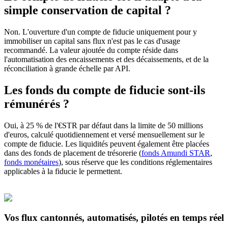
simple conservation de capital ?
Non. L'ouverture d'un compte de fiducie uniquement pour y
immobiliser un capital sans flux n'est pas le cas d'usage
recommandé. La valeur ajoutée du compte réside dans
l'automatisation des encaissements et des décaissements, et de la
réconciliation à grande échelle par API.
Les fonds du compte de fiducie sont-ils
rémunérés ?
Oui, à 25 % de l'€STR par défaut dans la limite de 50 millions
d'euros, calculé quotidiennement et versé mensuellement sur le
compte de fiducie. Les liquidités peuvent également être placées
dans des fonds de placement de trésorerie (
fonds Amundi STAR
,
fonds monétaires
), sous réserve que les conditions réglementaires
applicables à la fiducie le permettent.
Vos flux cantonnés, automatisés, pilotés en temps réel