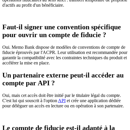
d'actifs au profit d'un bénéficiaire.
Faut-il signer une convention spécifique
pour ouvrir un compte de fiducie ?
Oui. Memo Bank dispose de modèles de conventions de compte de
fiducie éprouvés par l'ACPR. Leur utilisation est recommandée pour
garantir la compatibilité avec les contraintes techniques du produit et
accélérer la mise en place.
Un partenaire externe peut-il accéder au
compte par API ?
Oui, mais cet accès doit être initié par le titulaire légal du compte.
C'est lui qui souscrit à l'option
API
et crée une application dédiée
pour déléguer un accès en lecture ou en opération à son partenaire.
Le compte de fiducie est-il adapté à la