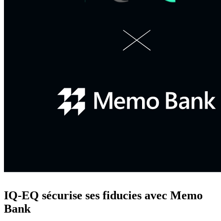
IQ-EQ sécurise ses fiducies avec Memo
Bank