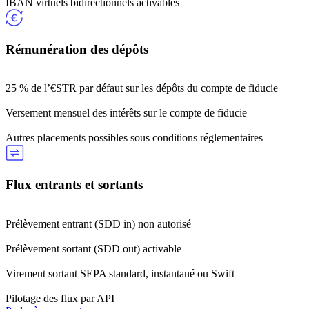
IBAN virtuels bidirectionnels activables
Rémunération des dépôts
25 % de l’€STR par défaut sur les dépôts du compte de fiducie
Versement mensuel des intérêts sur le compte de fiducie
Autres placements possibles sous conditions réglementaires
Flux entrants et sortants
Prélèvement entrant (SDD in) non autorisé
Prélèvement sortant (SDD out) activable
Virement sortant SEPA standard, instantané ou Swift
Pilotage des flux par API