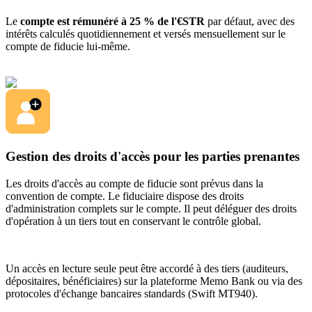
Le
compte est rémunéré à 25 % de l'€STR
par défaut, avec des
intérêts calculés quotidiennement et versés mensuellement sur le
compte de fiducie lui-même.
Gestion des droits d'accès pour les parties prenantes
Les droits d'accès au compte de fiducie sont prévus dans la
convention de compte. Le fiduciaire dispose des droits
d'administration complets sur le compte. Il peut déléguer des droits
d'opération à un tiers tout en conservant le contrôle global.
Un accès en lecture seule peut être accordé à des tiers (auditeurs,
dépositaires, bénéficiaires) sur la plateforme Memo Bank ou via des
protocoles d'échange bancaires standards (Swift MT940).