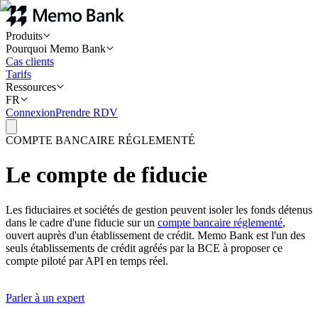
Produits
Pourquoi Memo Bank
Cas clients
Tarifs
Ressources
FR
Connexion
Prendre RDV
COMPTE BANCAIRE RÉGLEMENTÉ
Le compte de fiducie
Les fiduciaires et sociétés de gestion peuvent isoler les fonds détenus
dans le cadre d'une fiducie sur un
compte bancaire réglementé
,
ouvert auprès d'un établissement de crédit. Memo Bank est l'un des
seuls établissements de crédit agréés par la BCE à proposer ce
compte piloté par API en temps réel.
Parler à un expert