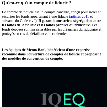
Qu'est-ce qu'un compte de fiducie ?
Le compte de fiducie est un compte bancaire, conçu pour isoler et
sécuriser les fonds appartenant à une fiducie (
articles 2011
et
suivants du Code civil).
Il garantit une stricte ségrégation entre
les fonds de la fiducie et les fonds propres du fiduciaire.
Les
fonds déposés sont insaisissables par les créanciers du fiduciaire et
protégés en cas de défaillance de ce dernier.
Les équipes de Memo Bank bénéficient d'une expertise
reconnue dans l'ouverture de comptes de fiducie et proposent
des modèles de convention de compte.