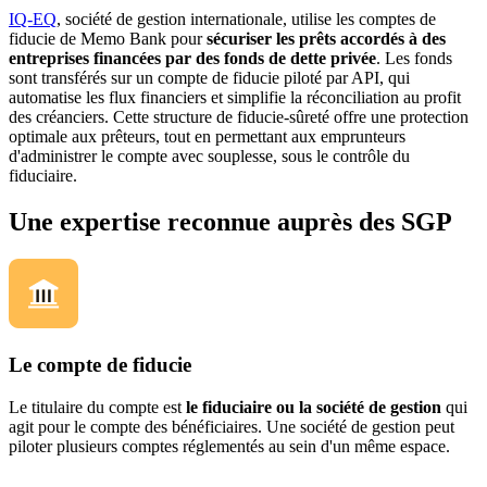
IQ-EQ
, société de gestion internationale, utilise les comptes de
fiducie de Memo Bank pour
sécuriser les prêts accordés à des
entreprises financées par des fonds de dette privée
. Les fonds
sont transférés sur un compte de fiducie piloté par API, qui
automatise les flux financiers et simplifie la réconciliation au profit
des créanciers. Cette structure de fiducie-sûreté offre une protection
optimale aux prêteurs, tout en permettant aux emprunteurs
d'administrer le compte avec souplesse, sous le contrôle du
fiduciaire.
Une expertise reconnue auprès des SGP
Le compte de fiducie
Le titulaire du compte est
le fiduciaire ou la société de gestion
qui
agit pour le compte des bénéficiaires. Une société de gestion peut
piloter plusieurs comptes réglementés au sein d'un même espace.