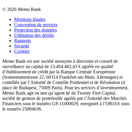
©
2026
Memo Bank
Mentions légales
Convention de services
Protection des données
Utilisation des dépôts
Rapports
Sécurité
Cookies
Memo Bank est une société anonyme à directoire et conseil de
surveillance au capital de 13.494.482,43 € agréée en qualité
d’établissement de crédit par la Banque Centrale Européenne
(Sonnemannstrasse 22, 60314 Frankfurt am Main, Allemagne) et
contrôlée par l’Autorité de Contrôle Prudentiel et de Résolution (4
place de Budapest, 75009 Paris). Pour les services d’investissement,
Memo Bank agit en tant qu’agent lié de Twenty First Capital,
société de gestion de portefeuille agréée par l’Autorité des Marchés
Financiers sous le numéro GP-11000029, enregistré à l’ORIAS sous
le numéro 25004636.