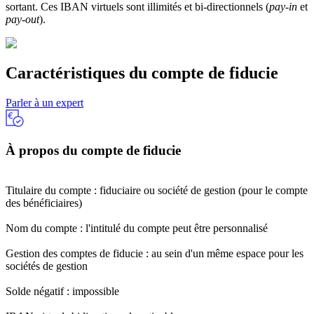
sortant. Ces IBAN virtuels sont illimités et bi-directionnels (
pay-in
et
pay-out
).
Caractéristiques du compte de fiducie
Parler à un expert
À propos du compte de fiducie
Titulaire du compte : fiduciaire ou société de gestion (pour le compte
des bénéficiaires)
Nom du compte : l'intitulé du compte peut être personnalisé
Gestion des comptes de fiducie : au sein d'un même espace pour les
sociétés de gestion
Solde négatif : impossible