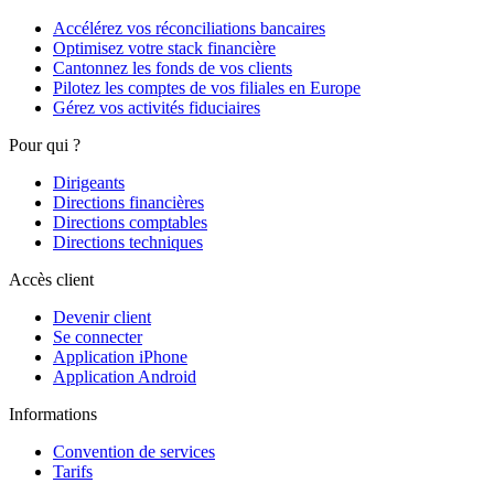
Accélérez vos réconciliations bancaires
Optimisez votre stack financière
Cantonnez les fonds de vos clients
Pilotez les comptes de vos filiales en Europe
Gérez vos activités fiduciaires
Pour qui ?
Dirigeants
Directions financières
Directions comptables
Directions techniques
Accès client
Devenir client
Se connecter
Application iPhone
Application Android
Informations
Convention de services
Tarifs