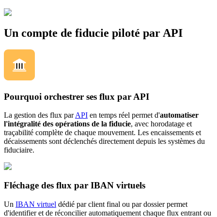
Un compte de fiducie piloté par API
Pourquoi orchestrer ses flux par API
La gestion des flux par
API
en temps réel permet d'
automatiser
l'intégralité des opérations de la fiducie
, avec horodatage et
traçabilité complète de chaque mouvement. Les encaissements et
décaissements sont déclenchés directement depuis les systèmes du
fiduciaire.
Fléchage des flux par IBAN virtuels
Un
IBAN virtuel
dédié par client final ou par dossier permet
d'identifier et de réconcilier automatiquement chaque flux entrant ou