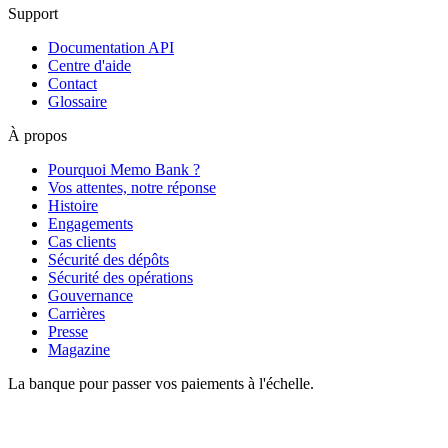
Support
Documentation API
Centre d'aide
Contact
Glossaire
À propos
Pourquoi Memo Bank ?
Vos attentes, notre réponse
Histoire
Engagements
Cas clients
Sécurité des dépôts
Sécurité des opérations
Gouvernance
Carrières
Presse
Magazine
La banque pour passer vos paiements à l'échelle.