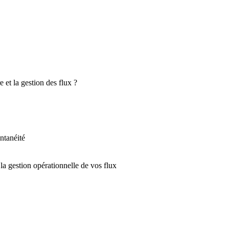
 et la gestion des flux ?
antanéité
la gestion opérationnelle de vos flux