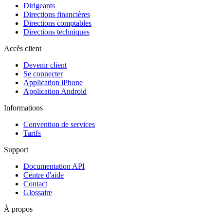
Dirigeants
Directions financières
Directions comptables
Directions techniques
Accès client
Devenir client
Se connecter
Application iPhone
Application Android
Informations
Convention de services
Tarifs
Support
Documentation API
Centre d'aide
Contact
Glossaire
À propos