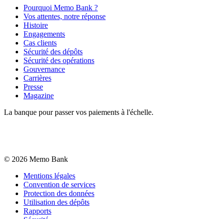
Pourquoi Memo Bank ?
Vos attentes, notre réponse
Histoire
Engagements
Cas clients
Sécurité des dépôts
Sécurité des opérations
Gouvernance
Carrières
Presse
Magazine
La banque pour passer vos paiements à l'échelle.
©
2026
Memo Bank
Mentions légales
Convention de services
Protection des données
Utilisation des dépôts
Rapports