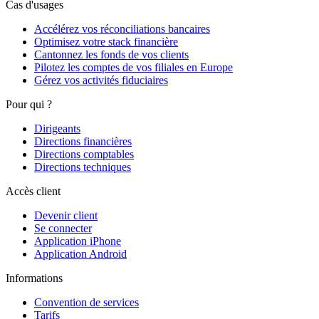
Cas d'usages
Accélérez vos réconciliations bancaires
Optimisez votre stack financière
Cantonnez les fonds de vos clients
Pilotez les comptes de vos filiales en Europe
Gérez vos activités fiduciaires
Pour qui ?
Dirigeants
Directions financières
Directions comptables
Directions techniques
Accès client
Devenir client
Se connecter
Application iPhone
Application Android
Informations
Convention de services
Tarifs