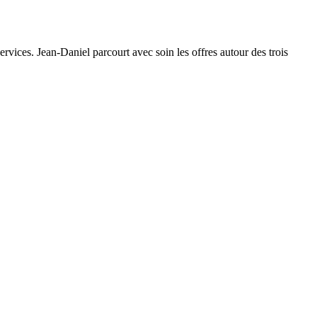
ervices. Jean-Daniel parcourt avec soin les offres autour des trois