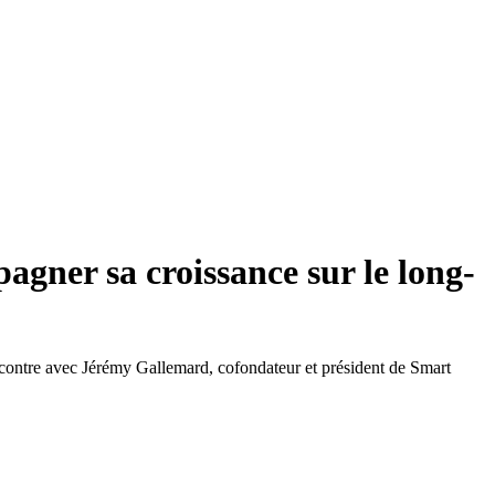
gner sa croissance sur le long-
contre avec Jérémy Gallemard, cofondateur et président de Smart