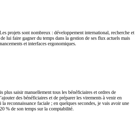
 Les projets sont nombreux : développement international, recherche et
e lui faire gagner du temps dans la gestion de ses flux actuels mais
financements et interfaces ergonomiques.
plus saisir manuellement tous les bénéficiaires et ordres de
’ajouter des bénéficiaires et de préparer les virements à venir en
 la reconnaissance faciale ; en quelques secondes, je vais avoir une
 20 % de son temps sur la comptabilité.