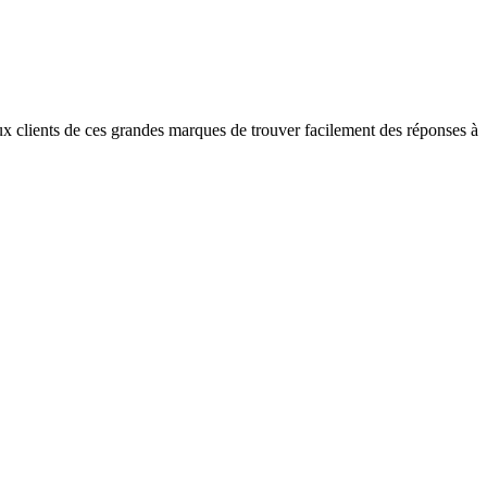
x clients de ces grandes marques de trouver facilement des réponses à