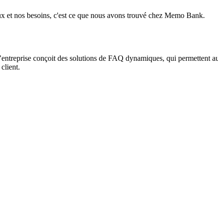
ux et nos besoins, c'est ce que nous avons trouvé chez Memo Bank.
entreprise conçoit des solutions de FAQ dynamiques, qui permettent au
client.