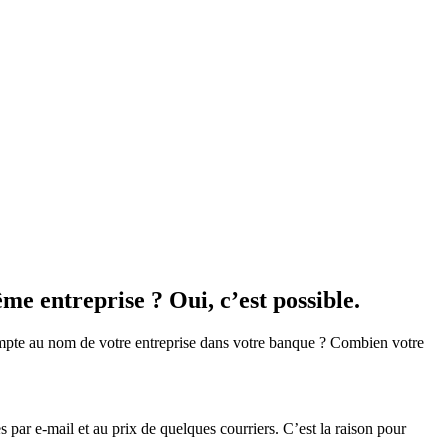
e entreprise ? Oui, c’est possible.
ompte au nom de votre entreprise dans votre banque ? Combien votre
 par e‑mail et au prix de quelques courriers. C’est la raison pour