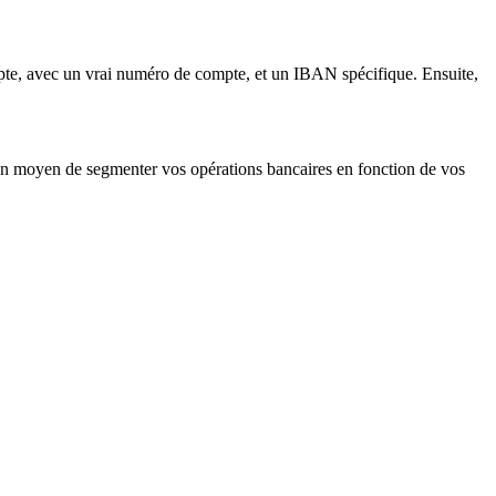
pte, avec un vrai numéro de compte, et un IBAN spécifique. Ensuite,
e un moyen de segmenter vos opérations bancaires en fonction de vos